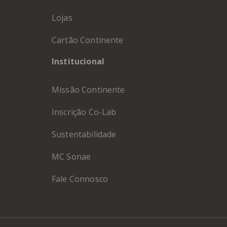
Lojas
Cartão Continente
Institucional
Missão Continente
Inscrição Co-Lab
Sustentabilidade
MC Sonae
Fale Connosco