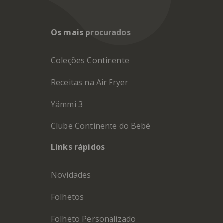
Os mais procurados
Coleções Continente
Receitas na Air Fryer
Yämmi 3
Clube Continente do Bebé
Links rápidos
Novidades
Folhetos
Folheto Personalizado