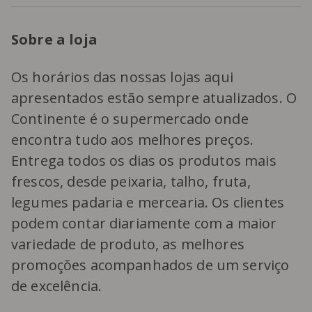
Sobre a loja
Os horários das nossas lojas aqui
apresentados estão sempre atualizados. O
Continente é o supermercado onde
encontra tudo aos melhores preços.
Entrega todos os dias os produtos mais
frescos, desde peixaria, talho, fruta,
legumes padaria e mercearia. Os clientes
podem contar diariamente com a maior
variedade de produto, as melhores
promoções acompanhados de um serviço
de excelência.