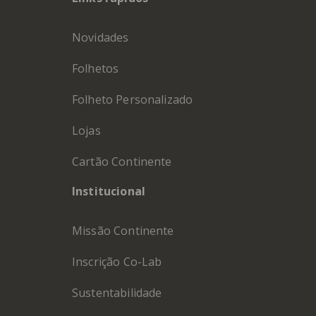
Novidades
Folhetos
Folheto Personalizado
Lojas
Cartão Continente
Institucional
Missão Continente
Inscrição Co-Lab
Sustentabilidade