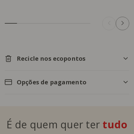
Recicle nos ecopontos
Opções de pagamento
É de quem quer ter
tudo