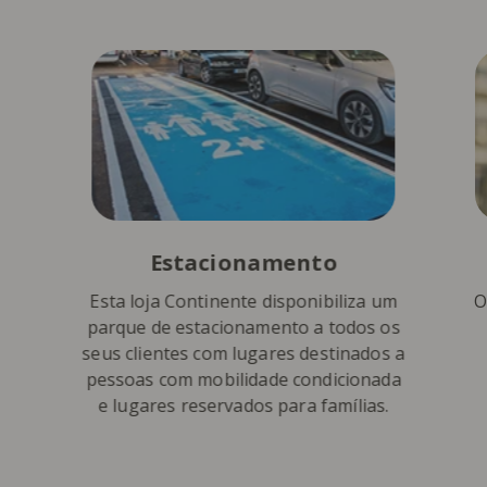
Estacionamento
Esta loja Continente disponibiliza um
O
parque de estacionamento a todos os
seus clientes com lugares destinados a
pessoas com mobilidade condicionada
e lugares reservados para famílias.