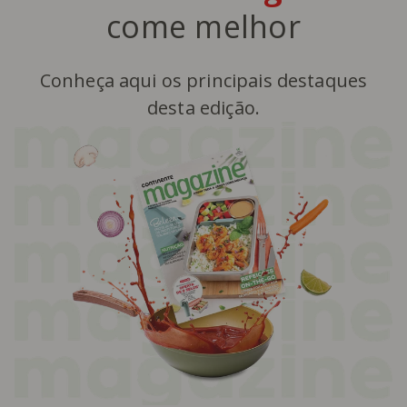
come melhor
Conheça aqui os principais destaques
desta edição.