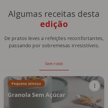
Algumas receitas desta
edição
De pratos leves a refeições reconfortantes,
passando por sobremesas irresistíveis.
Sem robô
Pequeno almoço
Granola Sem Açúcar