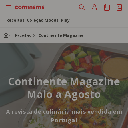
Saltar para o conteúdo principal
Receitas
Coleção Moods
Play
Receitas
Continente Magazine
Continente Magazine
Maio a Agosto
A revista de culinária mais vendida em
Portugal