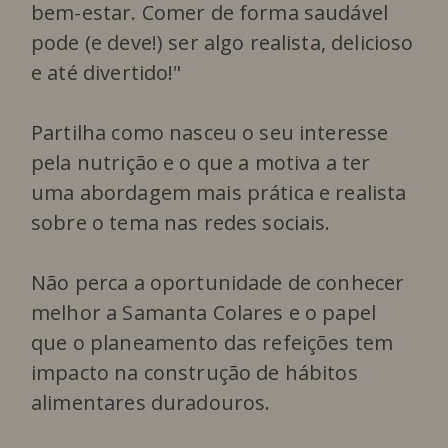
bem-estar. Comer de forma saudável
pode (e deve!) ser algo realista, delicioso
e até divertido!"
Partilha como nasceu o seu interesse
pela nutrição e o que a motiva a ter
uma abordagem mais prática e realista
sobre o tema nas redes sociais.
Não perca a oportunidade de conhecer
melhor a Samanta Colares e o papel
que o planeamento das refeições tem
impacto na construção de hábitos
alimentares duradouros.