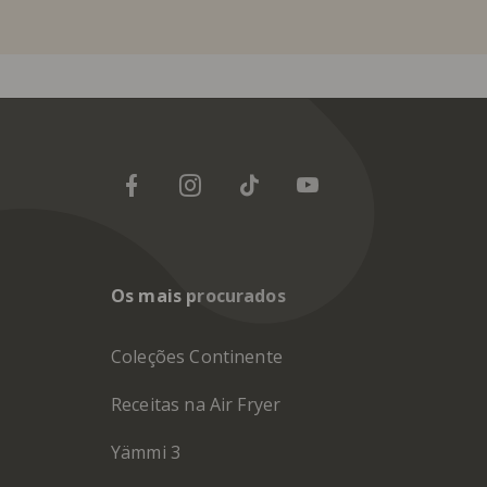
Os mais procurados
Coleções Continente
Receitas na Air Fryer
Yämmi 3