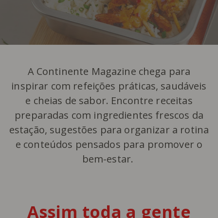
A Continente Magazine chega para
inspirar com refeições práticas, saudáveis
e cheias de sabor. Encontre receitas
preparadas com ingredientes frescos da
estação, sugestões para organizar a rotina
e conteúdos pensados para promover o
bem-estar.
Assim toda a gente