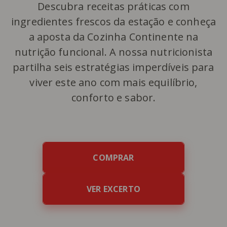
Descubra receitas práticas com
ingredientes frescos da estação e conheça
a aposta da Cozinha Continente na
nutrição funcional. A nossa nutricionista
partilha seis estratégias imperdíveis para
viver este ano com mais equilíbrio,
conforto e sabor.
COMPRAR
VER EXCERTO