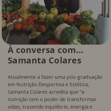
À conversa com…
Samanta Colares
Atualmente a fazer uma pós-graduação
em Nutrição Desportiva e Estética,
Samanta Colares acredita que "a
nutrição tem o poder de transformar
vidas, trazendo equilíbrio, energia e