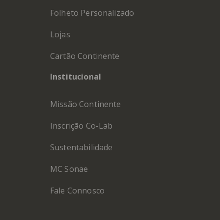
Folheto Personalizado
Lojas
Cartão Continente
Institucional
Missão Continente
Inscrição Co-Lab
Sustentabilidade
MC Sonae
Fale Connosco