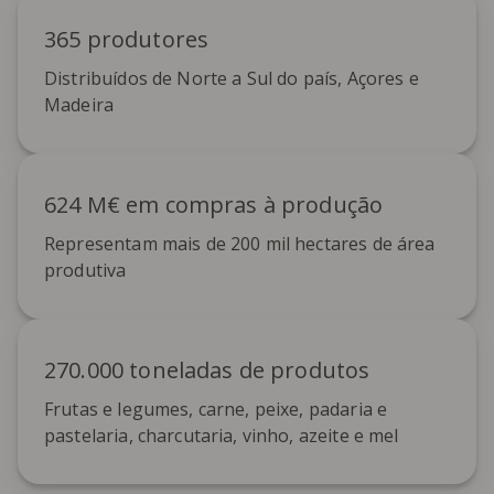
365 produtores
Distribuídos de Norte a Sul do país, Açores e
Madeira
624 M€ em compras à produção
Representam mais de 200 mil hectares de área
produtiva
270.000 toneladas de produtos
Frutas e legumes, carne, peixe, padaria e
pastelaria, charcutaria, vinho, azeite e mel