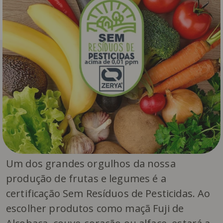
Um dos grandes orgulhos da nossa
produção de frutas e legumes é a
certificação Sem Resíduos de Pesticidas. Ao
escolher produtos como maçã Fuji de