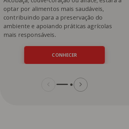
Alcobaça, couve-coração ou alface, estará a
optar por alimentos mais saudáveis,
contribuindo para a preservação do
ambiente e apoiando práticas agrícolas
mais responsáveis.
CONHECER