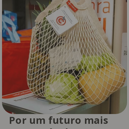
Por um futuro mais