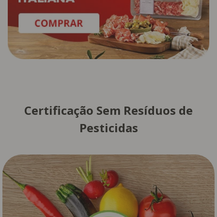
Certificação Sem Resíduos de
Pesticidas