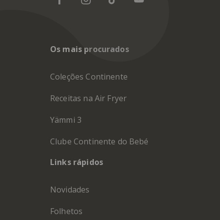
Os mais procurados
Coleções Continente
Receitas na Air Fryer
Yämmi 3
Clube Continente do Bebé
Links rápidos
Novidades
Folhetos