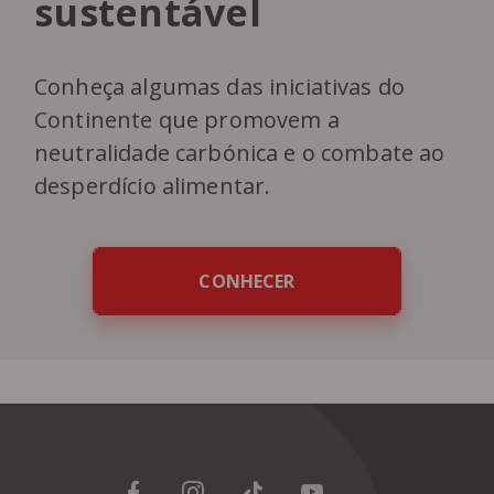
sustentável
Conheça algumas das iniciativas do
Continente que promovem a
neutralidade carbónica e o combate ao
desperdício alimentar.
CONHECER