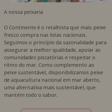
A nossa peixaria
O Continente é o retalhista que mais peixe
fresco compra nas lotas nacionais.
Seguimos o princípio da sazonalidade para
assegurar a melhor qualidade, apoiar as
comunidades piscatórias e respeitar o
ritmo do mar. Como complemento ao
peixe sustentável, disponibilizamos peixe
de aquacultura nacional em mar aberto,
uma alternativa mais sustentável, que
mantém todo o sabor.