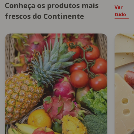
Conheça os produtos mais
Ver
frescos do Continente
tudo