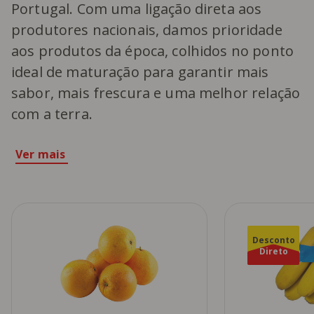
Portugal. Com uma ligação direta aos
produtores nacionais, damos prioridade
aos produtos da época, colhidos no ponto
ideal de maturação para garantir mais
sabor, mais frescura e uma melhor relação
com a terra.
Ver mais
Desconto
Direto