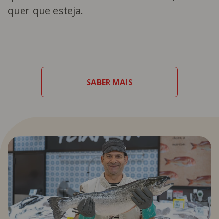
quer que esteja.
SABER MAIS