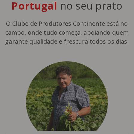
Portugal
no seu prato
O Clube de Produtores Continente está no
campo, onde tudo começa, apoiando quem
garante qualidade e frescura todos os dias.