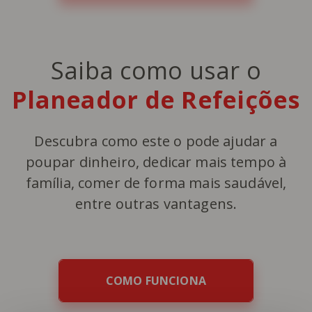
Saiba como usar o
Planeador de Refeições
Descubra como este o pode ajudar a
poupar dinheiro, dedicar mais tempo à
família, comer de forma mais saudável,
entre outras vantagens.
COMO FUNCIONA