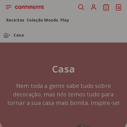
Saltar para o conteúdo principal
Receitas
Coleção Moods
Play
Casa
Casa
Nem toda a gente sabe tudo sobre
decoração, mas nós temos tudo para
tornar a sua casa mais bonita. Inspire-se!