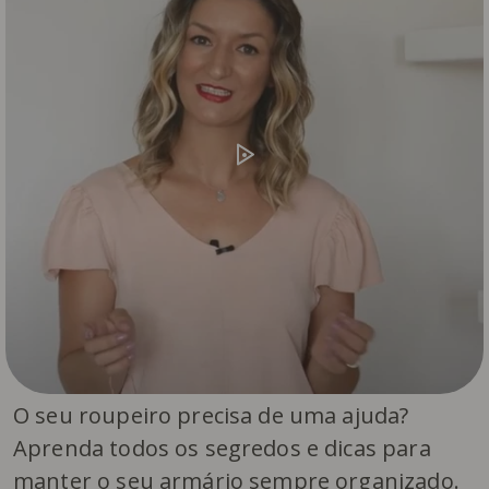
O seu roupeiro precisa de uma ajuda?
Aprenda todos os segredos e dicas para
manter o seu armário sempre organizado.