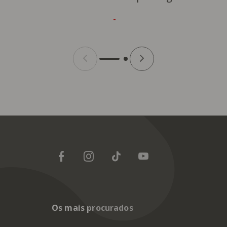
Os mais procurados