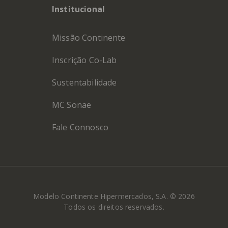
Institucional
Missão Continente
Inscrição Co-Lab
Sustentabilidade
MC Sonae
Fale Connosco
Modelo Continente Hipermercados, S.A. © 2026
Todos os direitos reservados.