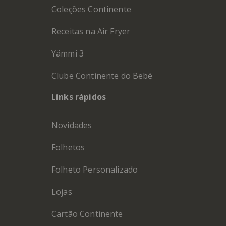
Coleções Continente
Receitas na Air Fryer
Yämmi 3
Clube Continente do Bebé
Links rápidos
Novidades
Folhetos
Folheto Personalizado
Lojas
Cartão Continente