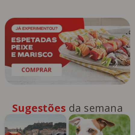
Sugestões
da semana