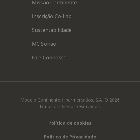
Missão Continente
Inscrição Co-Lab
Sustentabilidade
MC Sonae
Fale Connosco
Modelo Continente Hipermercados, S.A. © 2026
Todos os direitos reservados.
Política de cookies
Política de Privacidade