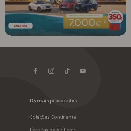
Os mais procurados
Coleções Continente
Receitas na Air Fryer