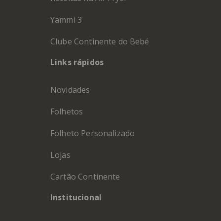
Yämmi 3
Clube Continente do Bebé
Links rápidos
Novidades
Folhetos
Folheto Personalizado
Lojas
Cartão Continente
Institucional