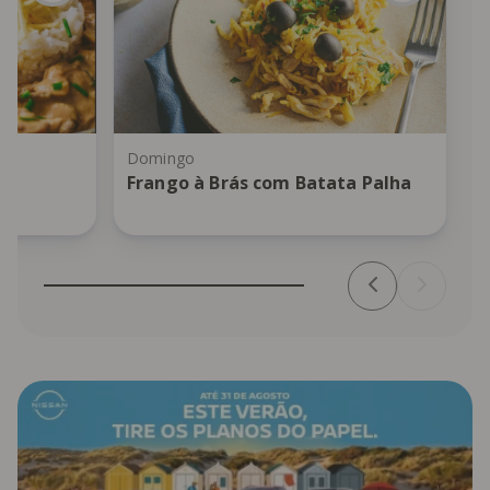
Domingo
Frango à Brás com Batata Palha