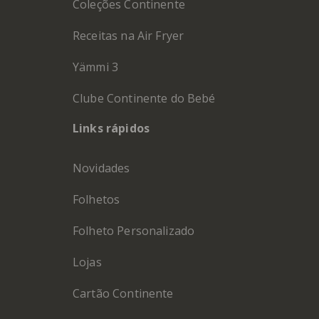
Coleções Continente
Receitas na Air Fryer
Yämmi 3
Clube Continente do Bebé
Links rápidos
Novidades
Folhetos
Folheto Personalizado
Lojas
Cartão Continente