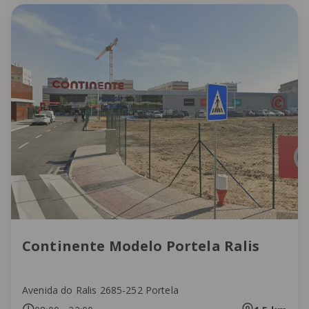
Continente Modelo Portela Ralis
Avenida do Ralis 2685-252 Portela