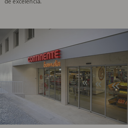
de excelência.