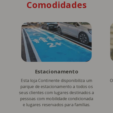
Comodidades
Estacionamento
Esta loja Continente disponibiliza um
O
parque de estacionamento a todos os
seus clientes com lugares destinados a
pessoas com mobilidade condicionada
e lugares reservados para famílias.