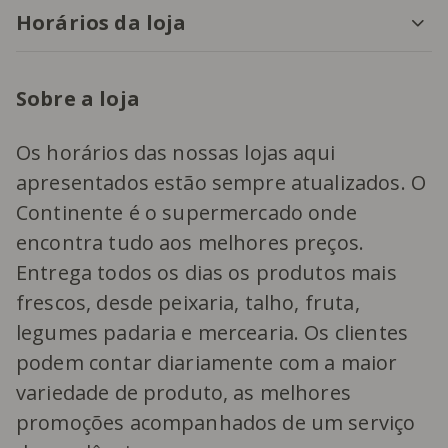
Horários da loja
Sobre a loja
Os horários das nossas lojas aqui
apresentados estão sempre atualizados. O
Continente é o supermercado onde
encontra tudo aos melhores preços.
Entrega todos os dias os produtos mais
frescos, desde peixaria, talho, fruta,
legumes padaria e mercearia. Os clientes
podem contar diariamente com a maior
variedade de produto, as melhores
promoções acompanhados de um serviço