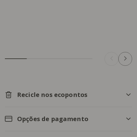
Recicle nos ecopontos
Opções de pagamento