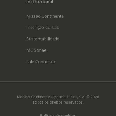
Institucional
Missão Continente
Inscrição Co-Lab
Sustentabilidade
MC Sonae
Fale Connosco
Modelo Continente Hipermercados, S.A. © 2026
Todos os direitos reservados.
Política de cookies