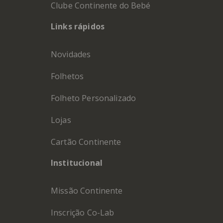
Clube Continente do Bebé
Links rápidos
Novidades
Folhetos
Folheto Personalizado
Lojas
Cartão Continente
Institucional
Missão Continente
Inscrição Co-Lab