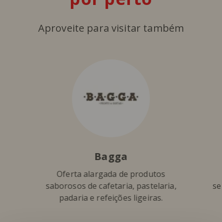
Aproveite para visitar também
Bagga
Oferta alargada de produtos
saborosos de cafetaria, pastelaria,
se
padaria e refeições ligeiras.