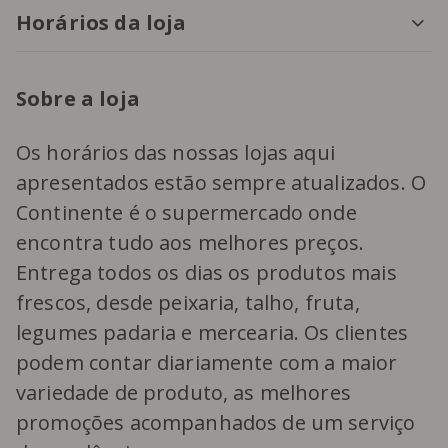
Horários da loja
Sobre a loja
Os horários das nossas lojas aqui
apresentados estão sempre atualizados. O
Continente é o supermercado onde
encontra tudo aos melhores preços.
Entrega todos os dias os produtos mais
frescos, desde peixaria, talho, fruta,
legumes padaria e mercearia. Os clientes
podem contar diariamente com a maior
variedade de produto, as melhores
promoções acompanhados de um serviço