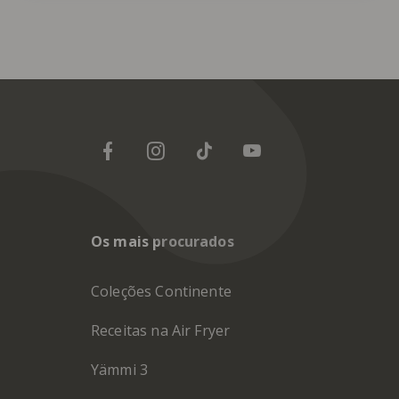
Os mais procurados
Coleções Continente
Receitas na Air Fryer
Yämmi 3