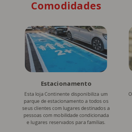
Comodidades
Estacionamento
Esta loja Continente disponibiliza um
O
parque de estacionamento a todos os
seus clientes com lugares destinados a
pessoas com mobilidade condicionada
e lugares reservados para famílias.