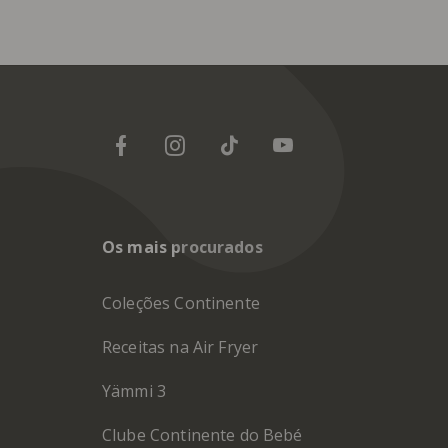
Os mais procurados
Coleções Continente
Receitas na Air Fryer
Yämmi 3
Clube Continente do Bebé