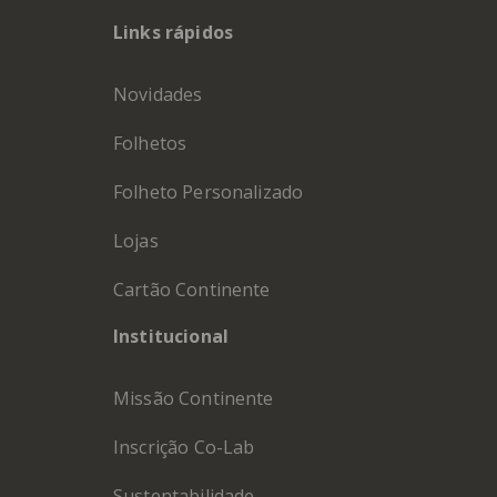
Links rápidos
Novidades
Folhetos
Folheto Personalizado
Lojas
Cartão Continente
Institucional
Missão Continente
Inscrição Co-Lab
Sustentabilidade