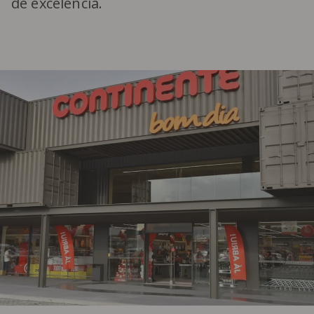
de excelência.