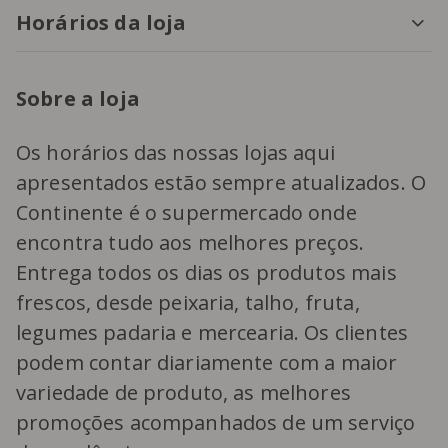
Horários da loja
Sobre a loja
Os horários das nossas lojas aqui
apresentados estão sempre atualizados. O
Continente é o supermercado onde
encontra tudo aos melhores preços.
Entrega todos os dias os produtos mais
frescos, desde peixaria, talho, fruta,
legumes padaria e mercearia. Os clientes
podem contar diariamente com a maior
variedade de produto, as melhores
promoções acompanhados de um serviço