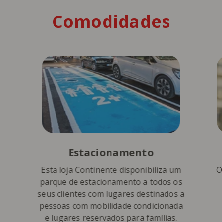
Comodidades
Estacionamento
Esta loja Continente disponibiliza um
O
parque de estacionamento a todos os
seus clientes com lugares destinados a
pessoas com mobilidade condicionada
e lugares reservados para famílias.