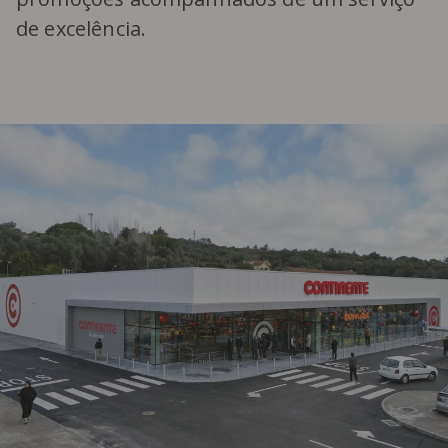
de excelência.