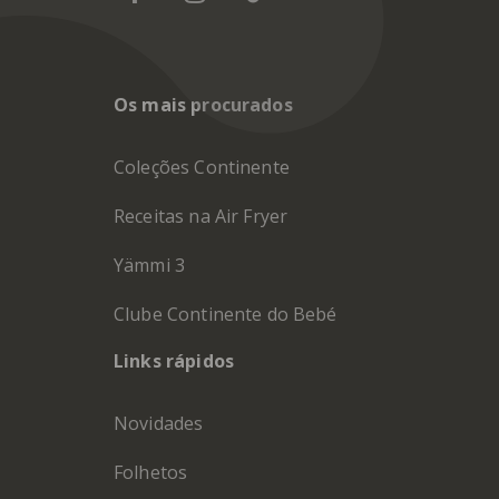
Os mais procurados
Coleções Continente
Receitas na Air Fryer
Yämmi 3
Clube Continente do Bebé
Links rápidos
Novidades
Folhetos