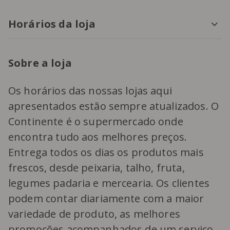
Horários da loja
Sobre a loja
Os horários das nossas lojas aqui
apresentados estão sempre atualizados. O
Continente é o supermercado onde
encontra tudo aos melhores preços.
Entrega todos os dias os produtos mais
frescos, desde peixaria, talho, fruta,
legumes padaria e mercearia. Os clientes
podem contar diariamente com a maior
variedade de produto, as melhores
promoções acompanhados de um serviço