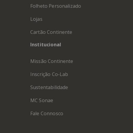
Folheto Personalizado
Lojas
Cartão Continente
Institucional
Missão Continente
Inscrição Co-Lab
Sustentabilidade
MC Sonae
Fale Connosco