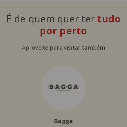
É de quem quer ter
tudo
por perto
Aproveite para visitar também
Bagga