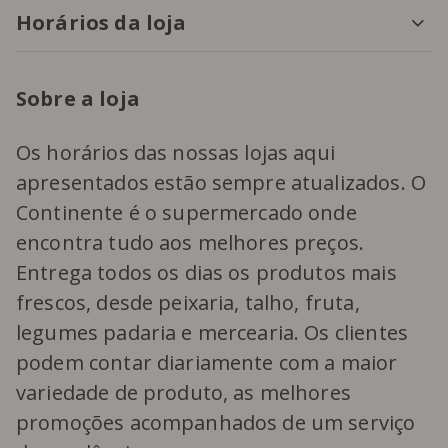
Horários da loja
Sobre a loja
Os horários das nossas lojas aqui
apresentados estão sempre atualizados. O
Continente é o supermercado onde
encontra tudo aos melhores preços.
Entrega todos os dias os produtos mais
frescos, desde peixaria, talho, fruta,
legumes padaria e mercearia. Os clientes
podem contar diariamente com a maior
variedade de produto, as melhores
promoções acompanhados de um serviço