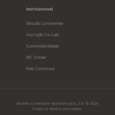
Institucional
Missão Continente
Inscrição Co-Lab
Sustentabilidade
MC Sonae
Fale Connosco
Modelo Continente Hipermercados, S.A. © 2026
Todos os direitos reservados.