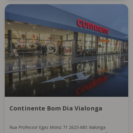
Continente Bom Dia Vialonga
Rua Professor Egas Moniz 71 2625-685 Vialonga