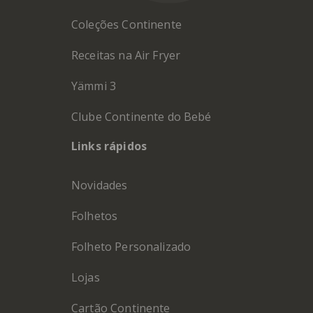
Coleções Continente
Receitas na Air Fryer
Yämmi 3
Clube Continente do Bebé
Links rápidos
Novidades
Folhetos
Folheto Personalizado
Lojas
Cartão Continente