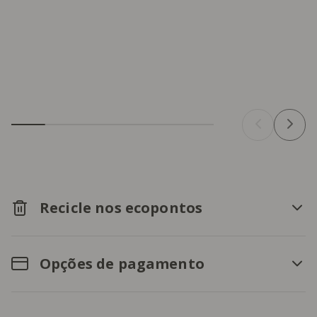
Recicle nos ecopontos
Opções de pagamento