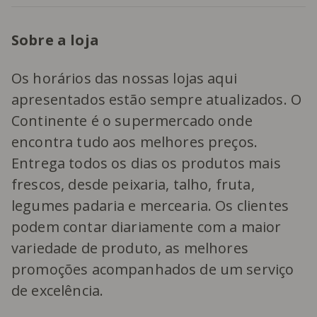
Sobre a loja
Os horários das nossas lojas aqui
apresentados estão sempre atualizados. O
Continente é o supermercado onde
encontra tudo aos melhores preços.
Entrega todos os dias os produtos mais
frescos, desde peixaria, talho, fruta,
legumes padaria e mercearia. Os clientes
podem contar diariamente com a maior
variedade de produto, as melhores
promoções acompanhados de um serviço
de excelência.