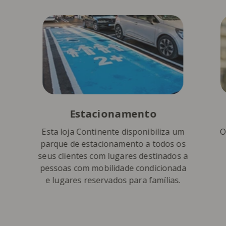
Estacionamento
Esta loja Continente disponibiliza um
O
parque de estacionamento a todos os
seus clientes com lugares destinados a
pessoas com mobilidade condicionada
e lugares reservados para famílias.