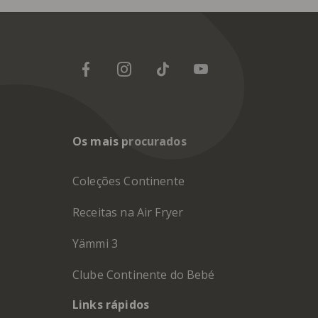
Os mais procurados
Coleções Continente
Receitas na Air Fryer
Yämmi 3
Clube Continente do Bebé
Links rápidos