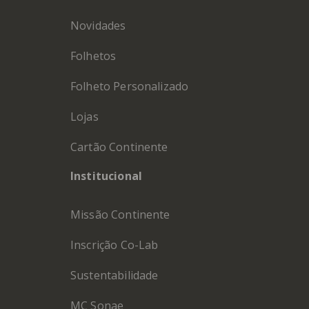
Novidades
Folhetos
Folheto Personalizado
Lojas
Cartão Continente
Institucional
Missão Continente
Inscrição Co-Lab
Sustentabilidade
MC Sonae