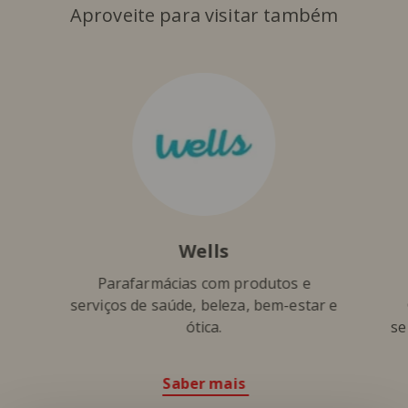
Aproveite para visitar também
Wells
Parafarmácias com produtos e
serviços de saúde, beleza, bem-estar e
ótica.
se
Saber mais