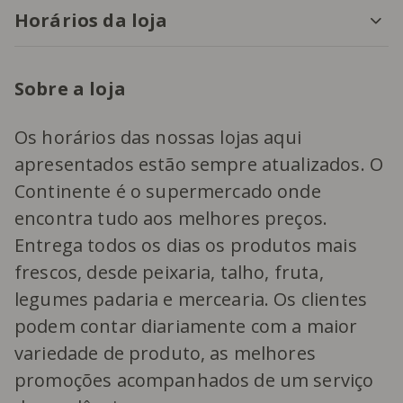
Horários da loja
Sobre a loja
Os horários das nossas lojas aqui
apresentados estão sempre atualizados. O
Continente é o supermercado onde
encontra tudo aos melhores preços.
Entrega todos os dias os produtos mais
frescos, desde peixaria, talho, fruta,
legumes padaria e mercearia. Os clientes
podem contar diariamente com a maior
variedade de produto, as melhores
promoções acompanhados de um serviço