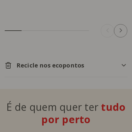
Recicle nos ecopontos
É de quem quer ter
tudo
por perto