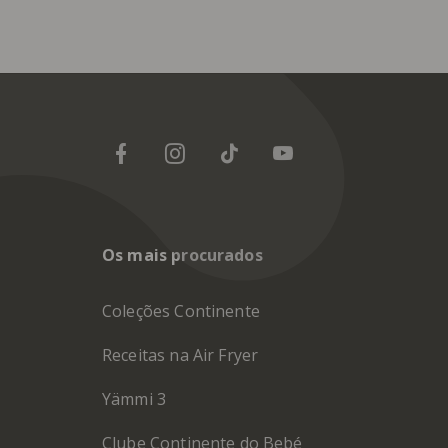
Os mais procurados
Coleções Continente
Receitas na Air Fryer
Yämmi 3
Clube Continente do Bebé