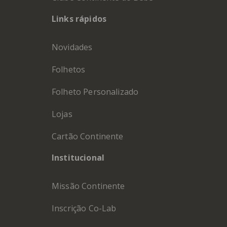
Links rápidos
Novidades
Folhetos
Folheto Personalizado
Lojas
Cartão Continente
Institucional
Missão Continente
Inscrição Co-Lab