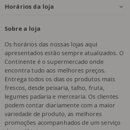
Horários da loja
Sobre a loja
Os horários das nossas lojas aqui
apresentados estão sempre atualizados. O
Continente é o supermercado onde
encontra tudo aos melhores preços.
Entrega todos os dias os produtos mais
frescos, desde peixaria, talho, fruta,
legumes padaria e mercearia. Os clientes
podem contar diariamente com a maior
variedade de produto, as melhores
promoções acompanhados de um serviço