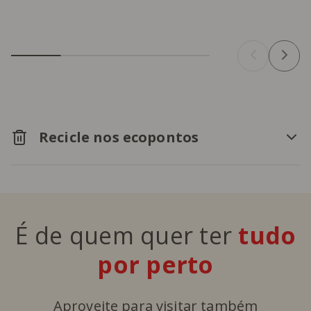
Recicle nos ecopontos
É de quem quer ter
tudo
por perto
Aproveite para visitar também