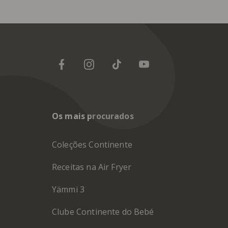
Os mais procurados
Coleções Continente
Receitas na Air Fryer
Yämmi 3
Clube Continente do Bebé