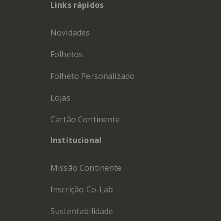
Links rápidos
Novidades
Folhetos
Folheto Personalizado
Lojas
Cartão Continente
Institucional
Missão Continente
Inscrição Co-Lab
Sustentabilidade