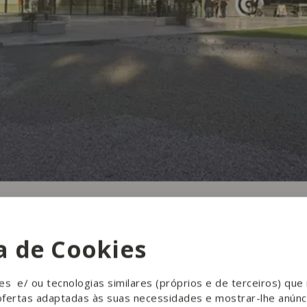
ca de Cookies
ies e/ ou tecnologias similares (próprios e de terceiros) qu
ofertas adaptadas às suas necessidades e mostrar-lhe anúnc