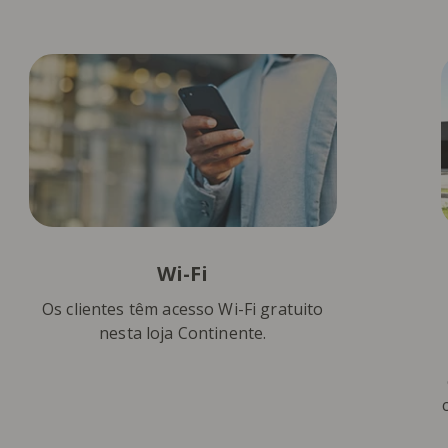
Wi-Fi
Os clientes têm acesso Wi-Fi gratuito
nesta loja Continente.