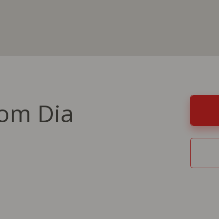
om Dia