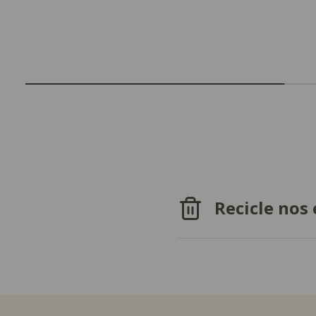
Recicle nos