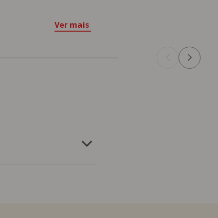
Ver mais