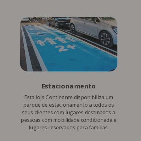
Estacionamento
Esta loja Continente disponibiliza um
parque de estacionamento a todos os
seus clientes com lugares destinados a
pessoas com mobilidade condicionada e
lugares reservados para famílias.