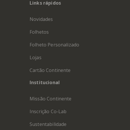
Links rápidos
Novidades
Folhetos
Folheto Personalizado
Lojas
Cartão Continente
Institucional
Missão Continente
Inscrição Co-Lab
Sustentabilidade