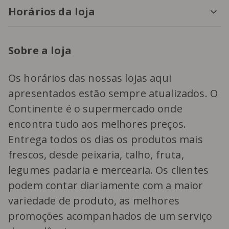
Horários da loja
Sobre a loja
Os horários das nossas lojas aqui
apresentados estão sempre atualizados. O
Continente é o supermercado onde
encontra tudo aos melhores preços.
Entrega todos os dias os produtos mais
frescos, desde peixaria, talho, fruta,
legumes padaria e mercearia. Os clientes
podem contar diariamente com a maior
variedade de produto, as melhores
promoções acompanhados de um serviço