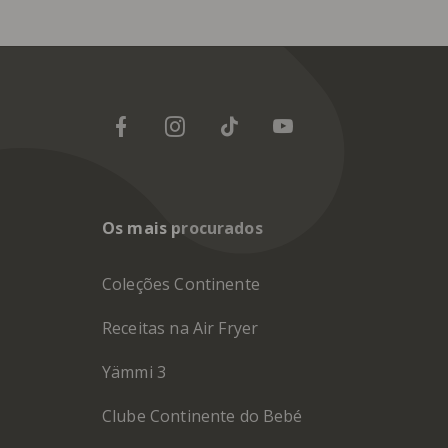
Os mais procurados
Coleções Continente
Receitas na Air Fryer
Yämmi 3
Clube Continente do Bebé