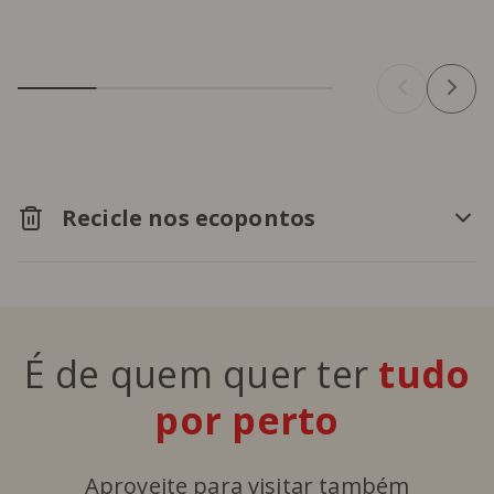
Recicle nos ecopontos
É de quem quer ter
tudo
por perto
Aproveite para visitar também