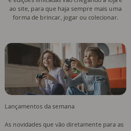
ao site, para que haja sempre mais uma
forma de brincar, jogar ou colecionar.
Lançamentos da semana
As novidades que vão diretamente para as