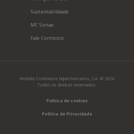
Sustentabilidade
MC Sonae
Fale Connosco
Modelo Continente Hipermercados, S.A. © 2026
Todos os direitos reservados.
Política de cookies
Política de Privacidade