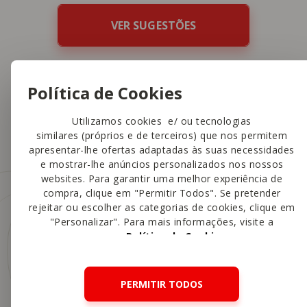
VER SUGESTÕES
Política de Cookies
Utilizamos cookies e/ ou tecnologias
similares (próprios e de terceiros) que nos permitem
apresentar-lhe ofertas adaptadas às suas necessidades
e mostrar-lhe anúncios personalizados nos nossos
websites. Para garantir uma melhor experiência de
compra, clique em "Permitir Todos". Se pretender
rejeitar ou escolher as categorias de cookies, clique em
"Personalizar". Para mais informações, visite a
nossa
Política de Cookies
.
PERMITIR TODOS