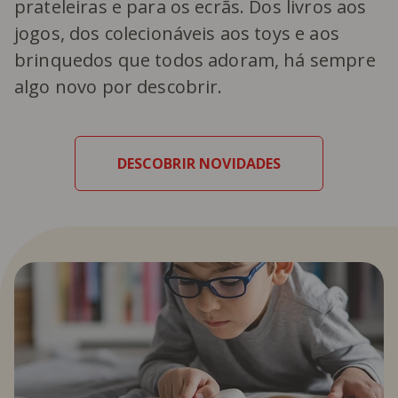
prateleiras e para os ecrãs. Dos livros aos
jogos, dos colecionáveis aos toys e aos
brinquedos que todos adoram, há sempre
algo novo por descobrir.
DESCOBRIR NOVIDADES