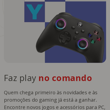
Faz play
no comando
Quem chega primeiro às novidades e às
promoções do gaming já está a ganhar.
Encontre novos jogos e acessórios para PC,