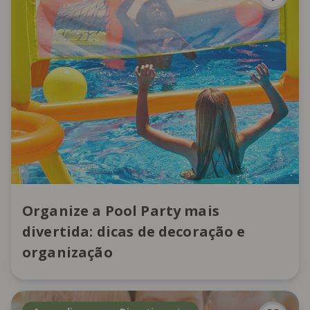
Organize a Pool Party mais
divertida: dicas de decoração e
organização