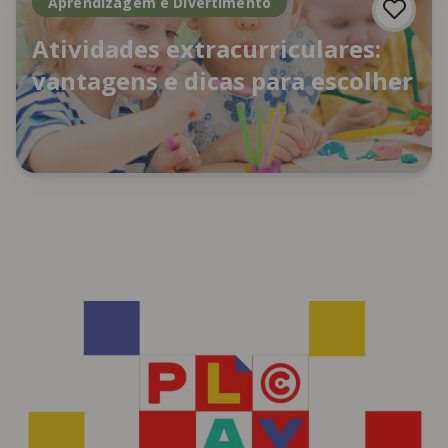
Aprendizagem e Divertimento
Atividades extracurriculares:
vantagens e dicas para escolher