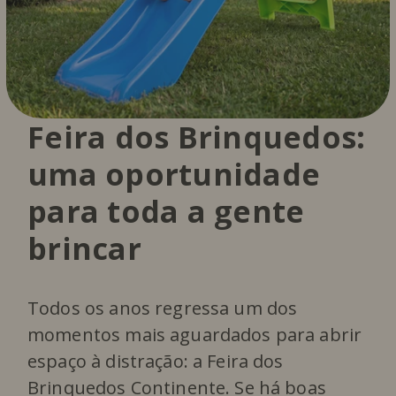
Feira dos Brinquedos:
uma oportunidade
para toda a gente
brincar
Todos os anos regressa um dos
momentos mais aguardados para abrir
espaço à distração: a Feira dos
Brinquedos Continente. Se há boas