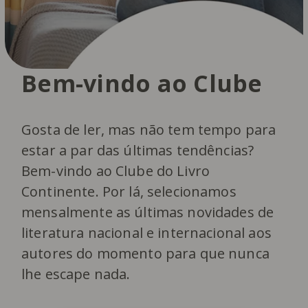
Bem-vindo ao Clube
Gosta de ler, mas não tem tempo para
estar a par das últimas tendências?
Bem-vindo ao Clube do Livro
Continente. Por lá, selecionamos
mensalmente as últimas novidades de
literatura nacional e internacional aos
autores do momento para que nunca
lhe escape nada.