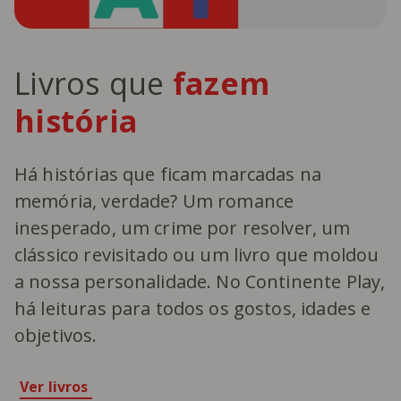
Livros que
fazem
história
Há histórias que ficam marcadas na
memória, verdade? Um romance
inesperado, um crime por resolver, um
clássico revisitado ou um livro que moldou
a nossa personalidade. No Continente Play,
há leituras para todos os gostos, idades e
objetivos.
Ver livros