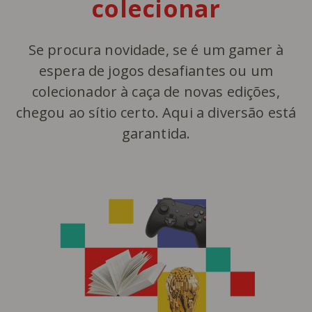
colecionar
Se procura novidade, se é um gamer à
espera de jogos desafiantes ou um
colecionador à caça de novas edições,
chegou ao sítio certo. Aqui a diversão está
garantida.