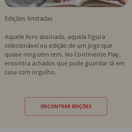
Edições limitadas
Aquele livro assinado, aquela figura
colecionável ou edição de um jogo que
quase ninguém tem. No Continente Play,
encontra achados que pode guardar lá em
casa com orgulho.
ENCONTRAR EDIÇÕES