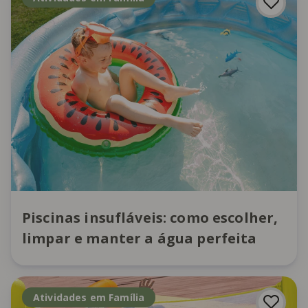
Piscinas insufláveis: como escolher,
limpar e manter a água perfeita
Atividades em Família