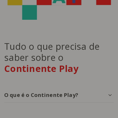
Tudo o que precisa de
saber sobre o
Continente Play
O que é o Continente Play?