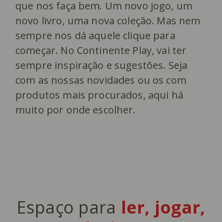
que nos faça bem. Um novo jogo, um
novo livro, uma nova coleção. Mas nem
sempre nos dá aquele clique para
começar. No Continente Play, vai ter
sempre inspiração e sugestões. Seja
com as nossas novidades ou os com
produtos mais procurados, aqui há
muito por onde escolher.
Espaço para
ler, jogar,