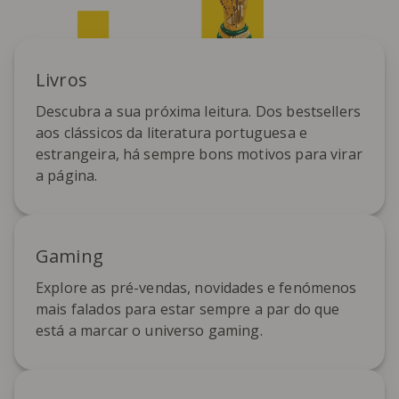
Livros
Descubra a sua próxima leitura. Dos bestsellers
aos clássicos da literatura portuguesa e
estrangeira, há sempre bons motivos para virar
a página.
Gaming
Explore as pré-vendas, novidades e fenómenos
mais falados para estar sempre a par do que
está a marcar o universo gaming.