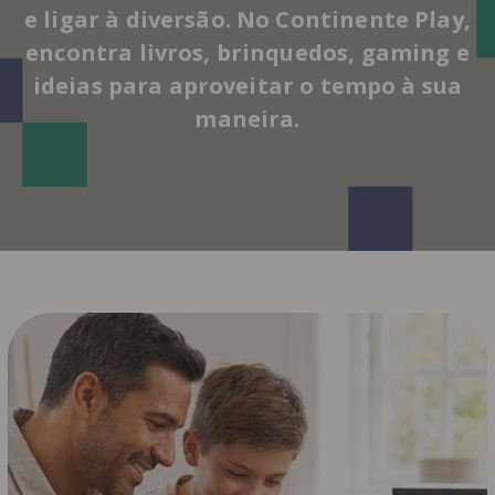
e ligar à diversão. No Continente Play,
encontra livros, brinquedos, gaming e
ideias para aproveitar o tempo à sua
maneira.