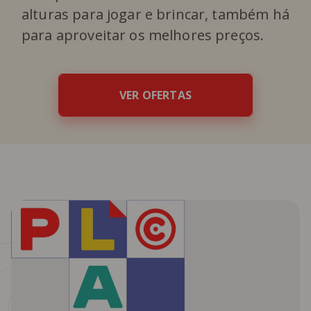
alturas para jogar e brincar, também há
para aproveitar os melhores preços.
VER OFERTAS