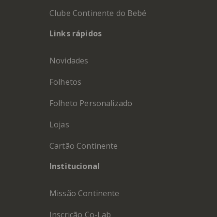
Clube Continente do Bebé
Links rápidos
Novidades
Folhetos
Folheto Personalizado
Lojas
Cartão Continente
Institucional
Missão Continente
Inscrição Co-Lab