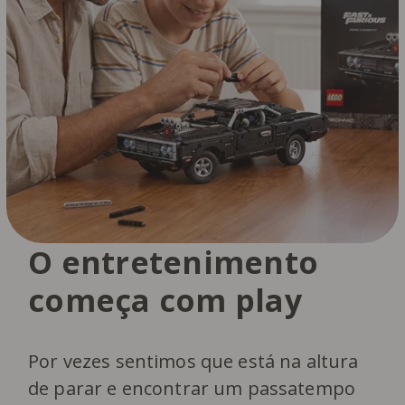
O entretenimento
começa com play
Por vezes sentimos que está na altura
de parar e encontrar um passatempo