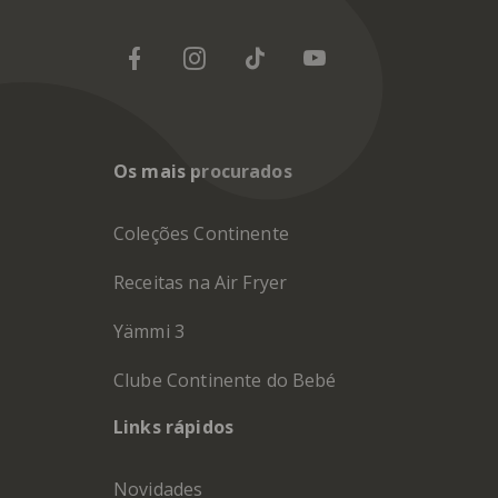
Os mais procurados
Coleções Continente
Receitas na Air Fryer
Yämmi 3
Clube Continente do Bebé
Links rápidos
Novidades