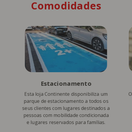
Comodidades
Estacionamento
Esta loja Continente disponibiliza um
O
parque de estacionamento a todos os
seus clientes com lugares destinados a
pessoas com mobilidade condicionada
e lugares reservados para famílias.