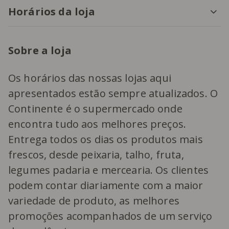
Horários da loja
Sobre a loja
Os horários das nossas lojas aqui
apresentados estão sempre atualizados. O
Continente é o supermercado onde
encontra tudo aos melhores preços.
Entrega todos os dias os produtos mais
frescos, desde peixaria, talho, fruta,
legumes padaria e mercearia. Os clientes
podem contar diariamente com a maior
variedade de produto, as melhores
promoções acompanhados de um serviço