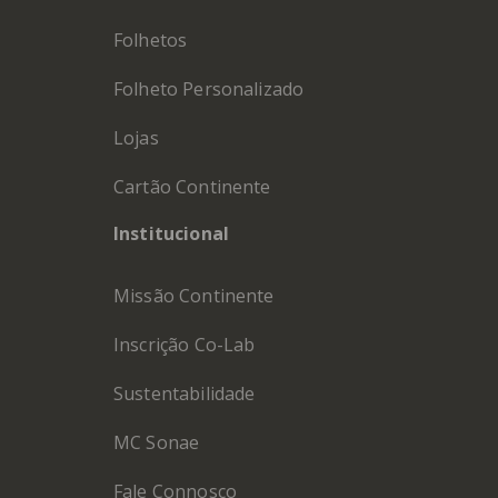
Folhetos
Folheto Personalizado
Lojas
Cartão Continente
Institucional
Missão Continente
Inscrição Co-Lab
Sustentabilidade
MC Sonae
Fale Connosco