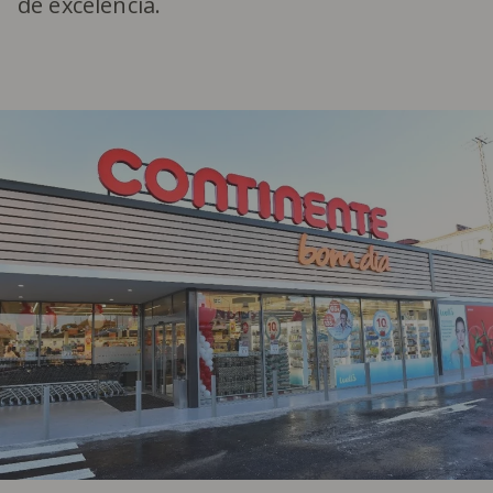
de excelência.