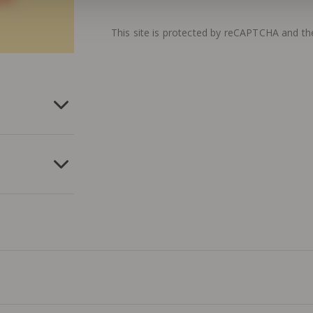
This site is protected by reCAPTCHA and t