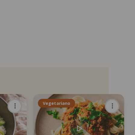
Vegetariano