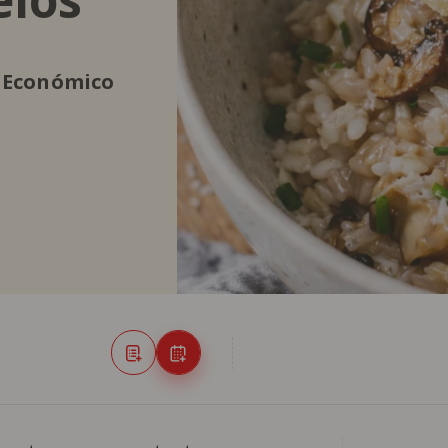
Económico