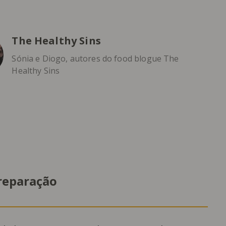
The Healthy Sins
Sónia e Diogo, autores do food blogue The
Healthy Sins
reparação