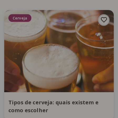
Cerveja
Tipos de cerveja: quais existem e
como escolher