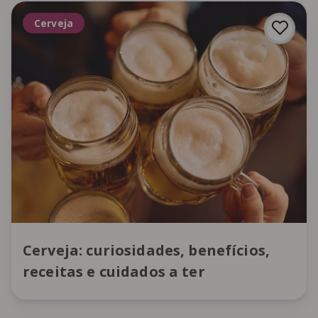
Cerveja
Cerveja: curiosidades, benefícios,
receitas e cuidados a ter