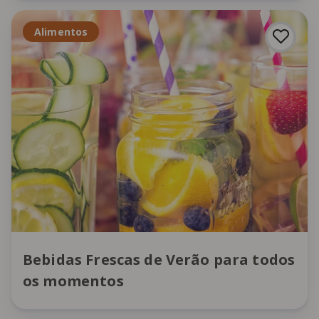
Alimentos
Bebidas Frescas de Verão para todos
os momentos