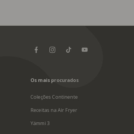
Os mais procurados
Coleções Continente
Receitas na Air Fryer
Yämmi 3