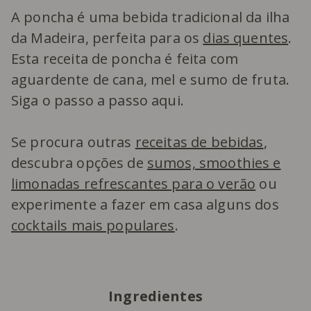
A poncha é uma bebida tradicional da ilha
da Madeira, perfeita para os
dias quentes
.
Esta receita de poncha é feita com
aguardente de cana, mel e sumo de fruta.
Siga o passo a passo aqui.
Se procura outras
receitas de bebidas
,
descubra opções de
sumos, smoothies e
limonadas refrescantes para o verão
ou
experimente a fazer em casa alguns dos
cocktails mais populares
.
Ingredientes