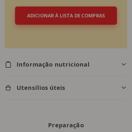
ADICIONAR À LISTA DE COMPRAS
Informação nutricional
Utensílios úteis
Preparação