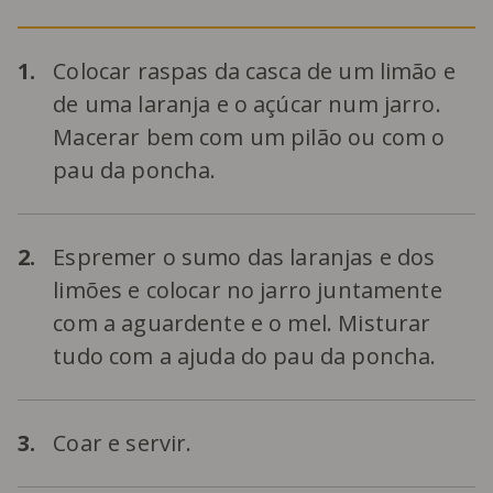
1.
Colocar raspas da casca de um limão e
de uma laranja e o açúcar num jarro.
Macerar bem com um pilão ou com o
pau da poncha.
2.
Espremer o sumo das laranjas e dos
limões e colocar no jarro juntamente
com a aguardente e o mel. Misturar
tudo com a ajuda do pau da poncha.
3.
Coar e servir.