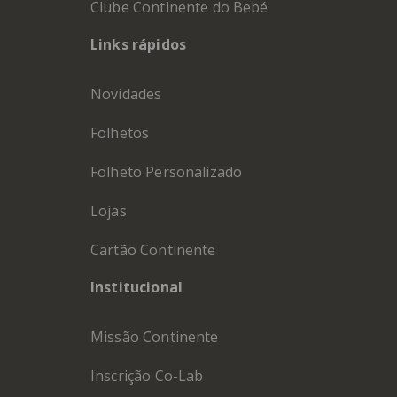
Clube Continente do Bebé
Links rápidos
Novidades
Folhetos
Folheto Personalizado
Lojas
Cartão Continente
Institucional
Missão Continente
Inscrição Co-Lab