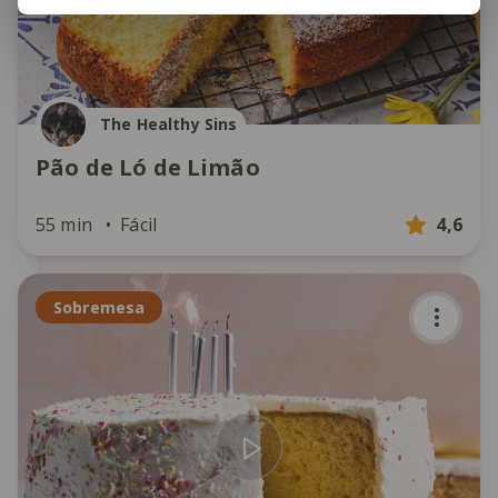
The Healthy Sins
Pão de Ló de Limão
55 min
Fácil
4,6
Sobremesa