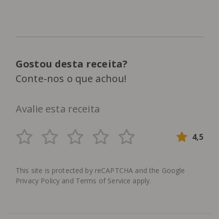
Gostou desta receita?
Conte-nos o que achou!
Avalie esta receita
4,5
This site is protected by reCAPTCHA and the Google
Privacy Policy
and
Terms of Service
apply.