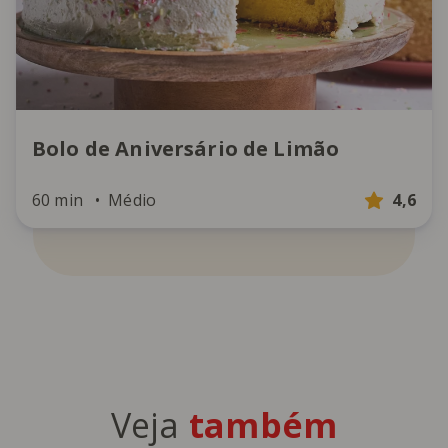
Bolo de Aniversário de Limão
60 min
Médio
4,6
Veja
também