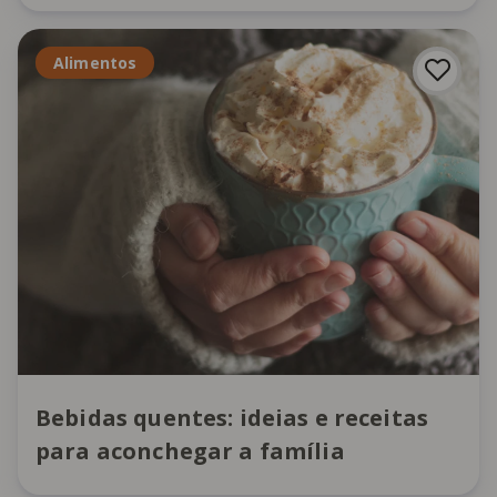
Alimentos
Bebidas quentes: ideias e receitas
para aconchegar a família