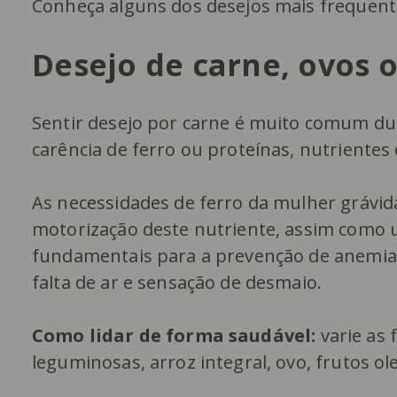
Conheça alguns dos desejos mais frequente
Desejo de carne, ovos 
Sentir desejo por carne é muito comum du
carência de ferro ou proteínas, nutrientes
As necessidades de ferro da mulher grávid
motorização deste nutriente, assim como 
fundamentais para a prevenção de anemia
falta de ar e sensação de desmaio.
Como lidar de forma saudável:
varie as 
leguminosas, arroz integral, ovo, frutos ol