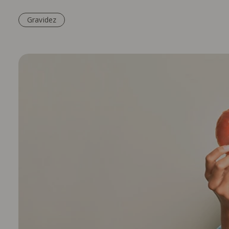
Gravidez