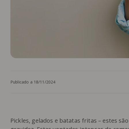
Publicado a 18/11/2024
Pickles, gelados e batatas fritas – estes 