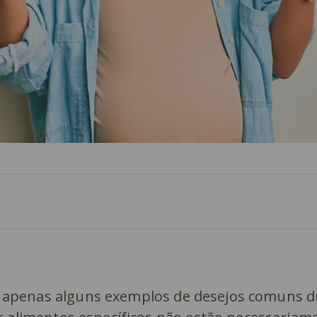
são apenas alguns exemplos de desejos comuns 