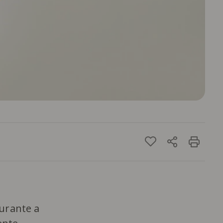
durante a