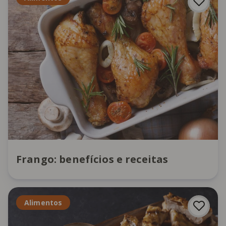
Frango: benefícios e receitas
Alimentos