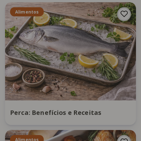
Alimentos
Perca: Benefícios e Receitas
Alimentos