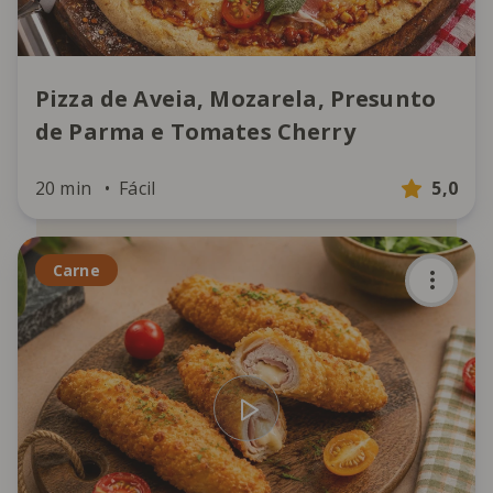
Pizza de Aveia, Mozarela, Presunto
de Parma e Tomates Cherry
20 min
Fácil
5,0
Carne