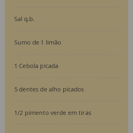
Sal q.b.
Sumo de 1 limão
1 Cebola picada
5 dentes de alho picados
1/2 pimento verde em tiras