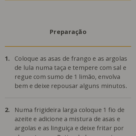
Preparação
1.
Coloque as asas de frango e as argolas
de lula numa taça e tempere com sal e
regue com sumo de 1 limão, envolva
bem e deixe repousar alguns minutos.
2.
Numa frigideira larga coloque 1 fio de
azeite e adicione a mistura de asas e
argolas e as linguiça e deixe fritar por