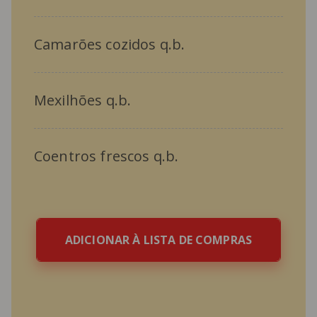
Camarões cozidos q.b.
Mexilhões q.b.
Coentros frescos q.b.
ADICIONAR À LISTA DE COMPRAS