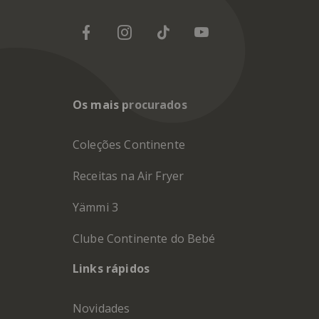
Os mais procurados
Coleções Continente
Receitas na Air Fryer
Yämmi 3
Clube Continente do Bebé
Links rápidos
Novidades