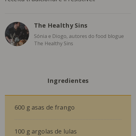
The Healthy Sins
Sónia e Diogo, autores do food blogue
The Healthy Sins
Ingredientes
600 g asas de frango
100 g argolas de lulas