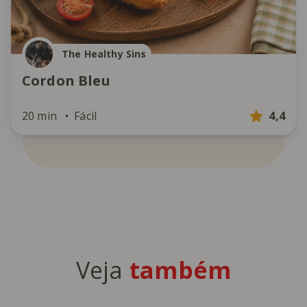
The Healthy Sins
Cordon Bleu
20 min
Fácil
4,4
Veja
também