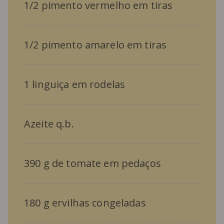
1/2 pimento vermelho em tiras
1/2 pimento amarelo em tiras
1 linguiça em rodelas
Azeite q.b.
390 g de tomate em pedaços
180 g ervilhas congeladas