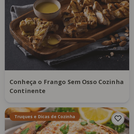
Conheça o Frango Sem Osso Cozinha
Continente
Truques e Dicas de Cozinha