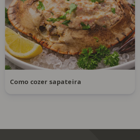
Como cozer sapateira