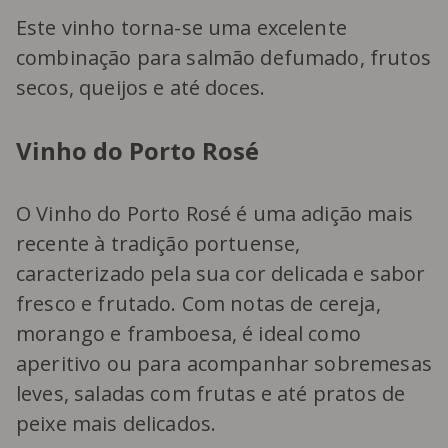
Este vinho torna-se uma excelente
combinação para salmão defumado, frutos
secos, queijos e até doces.
Vinho do Porto Rosé
O Vinho do Porto Rosé é uma adição mais
recente à tradição portuense,
caracterizado pela sua cor delicada e sabor
fresco e frutado. Com notas de cereja,
morango e framboesa, é ideal como
aperitivo ou para acompanhar sobremesas
leves, saladas com frutas e até pratos de
peixe mais delicados.