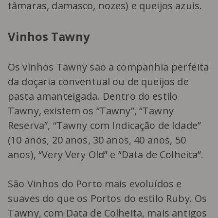
tâmaras, damasco, nozes) e queijos azuis.
Vinhos Tawny
Os vinhos Tawny são a companhia perfeita
da doçaria conventual ou de queijos de
pasta amanteigada. Dentro do estilo
Tawny, existem os “Tawny”, “Tawny
Reserva”, “Tawny com Indicação de Idade”
(10 anos, 20 anos, 30 anos, 40 anos, 50
anos), “Very Very Old” e “Data de Colheita”.
São Vinhos do Porto mais evoluídos e
suaves do que os Portos do estilo Ruby. Os
Tawny, com Data de Colheita, mais antigos