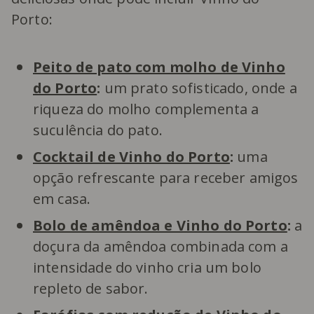
Porto:
Peito de pato com molho de Vinho
do Porto
:
um prato sofisticado, onde a
riqueza do molho complementa a
suculência do pato.
Cocktail de Vinho do Porto
:
uma
opção refrescante para receber amigos
em casa.
Bolo de amêndoa e Vinho do Porto
:
a
doçura da amêndoa combinada com a
intensidade do vinho cria um bolo
repleto de sabor.