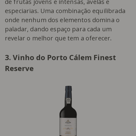
de frutas jovens e intensas, avelãs e
especiarias. Uma combinação equilibrada
onde nenhum dos elementos domina o
paladar, dando espaço para cada um
revelar o melhor que tem a oferecer.
3. Vinho do Porto Cálem Finest
Reserve