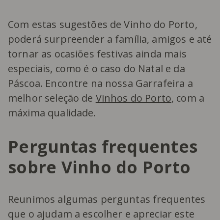
Com estas sugestões de Vinho do Porto,
poderá surpreender a família, amigos e até
tornar as ocasiões festivas ainda mais
especiais, como é o caso do Natal e da
Páscoa. Encontre na nossa Garrafeira a
melhor seleção de
Vinhos do Porto
, com a
máxima qualidade.
Perguntas frequentes
sobre Vinho do Porto
Reunimos algumas perguntas frequentes
que o ajudam a escolher e apreciar este