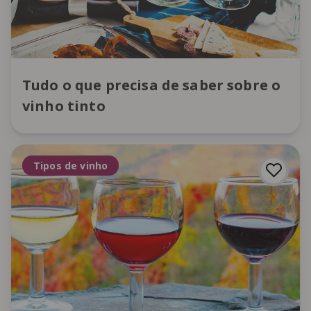
Tudo o que precisa de saber sobre o
vinho tinto
Tipos de vinho