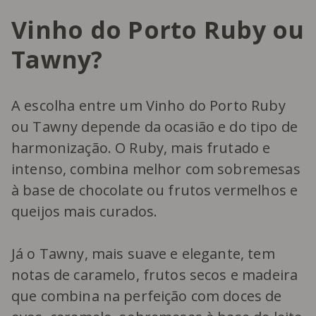
Vinho do Porto Ruby ou
Tawny?
A escolha entre um Vinho do Porto Ruby
ou Tawny depende da ocasião e do tipo de
harmonização. O Ruby, mais frutado e
intenso, combina melhor com sobremesas
à base de chocolate ou frutos vermelhos e
queijos mais curados.
Já o Tawny, mais suave e elegante, tem
notas de caramelo, frutos secos e madeira
que combina na perfeição com doces de