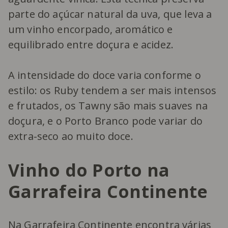
parte do açúcar natural da uva, que leva a
um vinho encorpado, aromático e
equilibrado entre doçura e acidez.
A intensidade do doce varia conforme o
estilo: os Ruby tendem a ser mais intensos
e frutados, os Tawny são mais suaves na
doçura, e o Porto Branco pode variar do
extra-seco ao muito doce.
Vinho do Porto na
Garrafeira Continente
Na
Garrafeira Continente
encontra várias