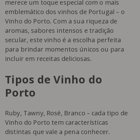
merece um toque especial com o mais
emblemático dos vinhos de Portugal – o
Vinho do Porto. Com a sua riqueza de
aromas, sabores intensos e tradição
secular, este vinho é a escolha perfeita
para brindar momentos únicos ou para
incluir em receitas deliciosas.
Tipos de Vinho do
Porto
Ruby, Tawny, Rosé, Branco – cada tipo de
Vinho do Porto tem características
distintas que vale a pena conhecer.