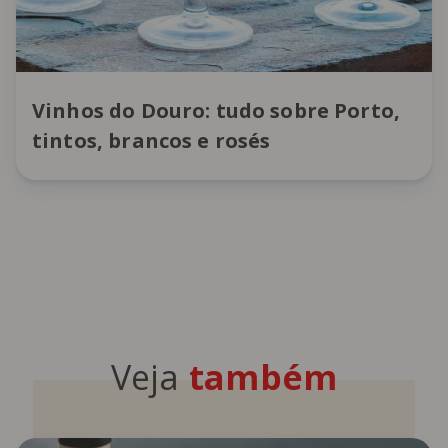
Vinhos do Douro: tudo sobre Porto,
tintos, brancos e rosés
Veja
também