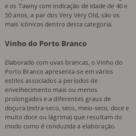
e os Tawny com indicação de idade de 40 e
50 anos, a par dos Very Very Old, são os
mais icónicos dentro desta categoria.
Vinho do Porto Branco
Elaborado com uvas brancas, o Vinho do
Porto Branco apresenta-se em vários
estilos associados a períodos de
envelhecimento mais ou menos
prolongados e a diferentes graus de
doçura (extra-seco, seco, meio-seco, doce e
muito doce ou lágrima) que resultam do
modo como é conduzida a elaboração.