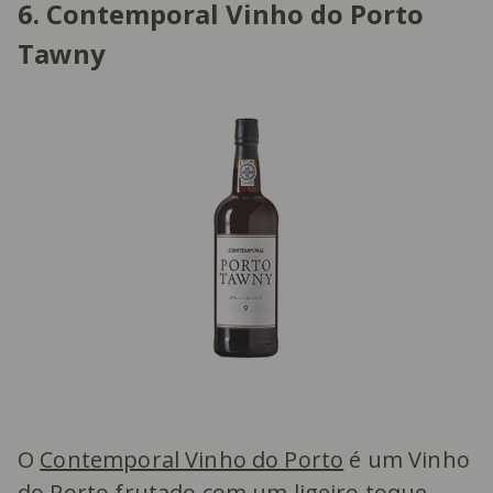
6. Contemporal Vinho do Porto
Tawny
O
Contemporal Vinho do Porto
é um Vinho
do Porto frutado com um ligeiro toque