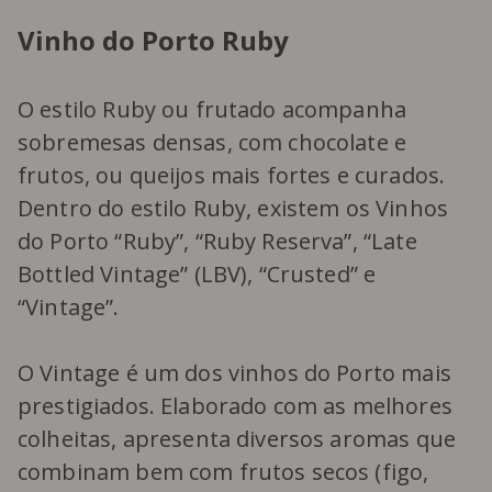
Vinho do Porto Ruby
O estilo Ruby ou frutado acompanha
sobremesas densas, com chocolate e
frutos, ou queijos mais fortes e curados.
Dentro do estilo Ruby, existem os Vinhos
do Porto “Ruby”, “Ruby Reserva”, “Late
Bottled Vintage” (LBV), “Crusted” e
“Vintage”.
O Vintage é um dos vinhos do Porto mais
prestigiados. Elaborado com as melhores
colheitas, apresenta diversos aromas que
combinam bem com frutos secos (figo,