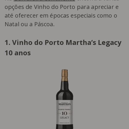
opções de Vinho do Porto para apreciar e
até oferecer em épocas especiais como o
Natal ou a Páscoa.
1. Vinho do Porto Martha’s Legacy
10 anos