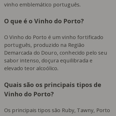
vinho emblemático português.
O que é o Vinho do Porto?
O Vinho do Porto é um vinho fortificado
português, produzido na Região
Demarcada do Douro, conhecido pelo seu
sabor intenso, doçura equilibrada e
elevado teor alcoólico.
Quais são os principais tipos de
Vinho do Porto?
Os principais tipos são Ruby, Tawny, Porto