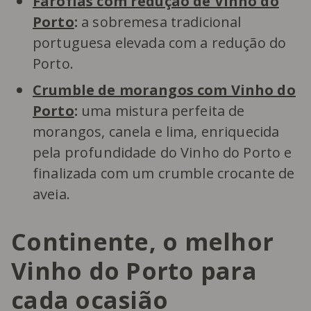
Farófias com redução de Vinho do
Porto
:
a sobremesa tradicional
portuguesa elevada com a redução do
Porto.
Crumble de morangos com Vinho do
Porto
:
uma mistura perfeita de
morangos, canela e lima, enriquecida
pela profundidade do Vinho do Porto e
finalizada com um crumble crocante de
aveia.
Continente, o melhor
Vinho do Porto para
cada ocasião