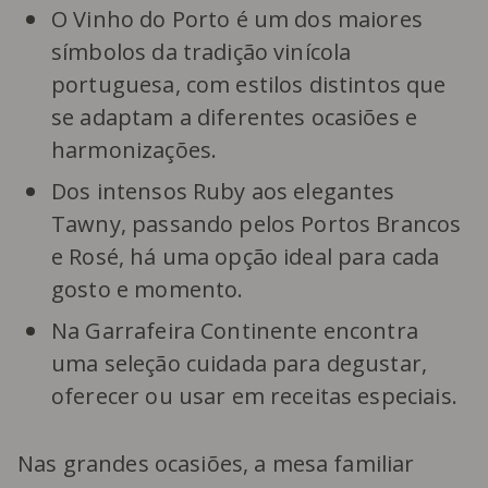
O Vinho do Porto é um dos maiores
símbolos da tradição vinícola
portuguesa, com estilos distintos que
se adaptam a diferentes ocasiões e
harmonizações.
Dos intensos Ruby aos elegantes
Tawny, passando pelos Portos Brancos
e Rosé, há uma opção ideal para cada
gosto e momento.
Na Garrafeira Continente encontra
uma seleção cuidada para degustar,
oferecer ou usar em receitas especiais.
Nas grandes ocasiões, a mesa familiar