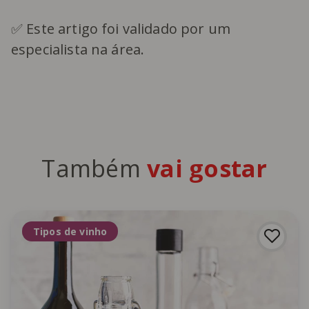
✅ Este artigo foi validado por um
especialista na área.
Também
vai gostar
Tipos de vinho