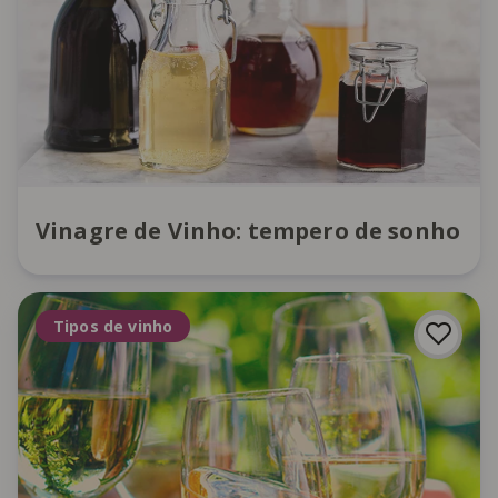
Vinagre de Vinho: tempero de sonho
Tipos de vinho