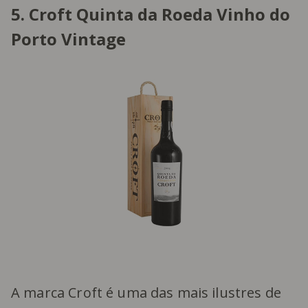
5. Croft Quinta da Roeda Vinho do
Porto Vintage
A marca Croft é uma das mais ilustres de