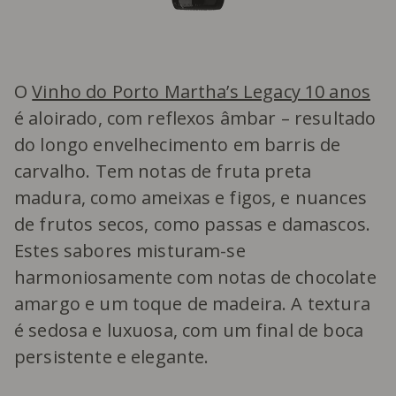
O
Vinho do Porto Martha’s Legacy 10 anos
é aloirado, com reflexos âmbar – resultado
do longo envelhecimento em barris de
carvalho. Tem notas de fruta preta
madura, como ameixas e figos, e nuances
de frutos secos, como passas e damascos.
Estes sabores misturam-se
harmoniosamente com notas de chocolate
amargo e um toque de madeira. A textura
é sedosa e luxuosa, com um final de boca
persistente e elegante.