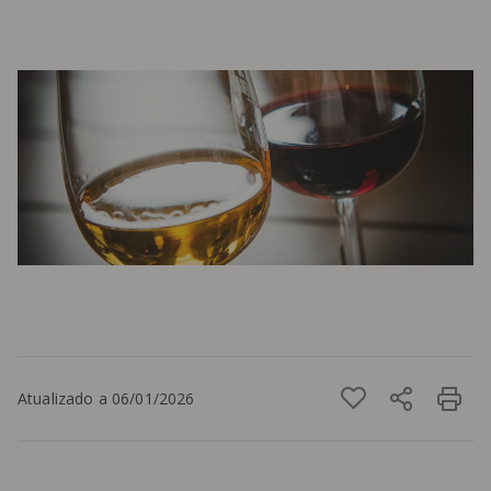
Atualizado a 06/01/2026