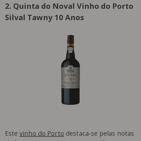
2. Quinta do Noval Vinho do Porto
Silval Tawny 10 Anos
Este
vinho do Porto
destaca-se pelas notas