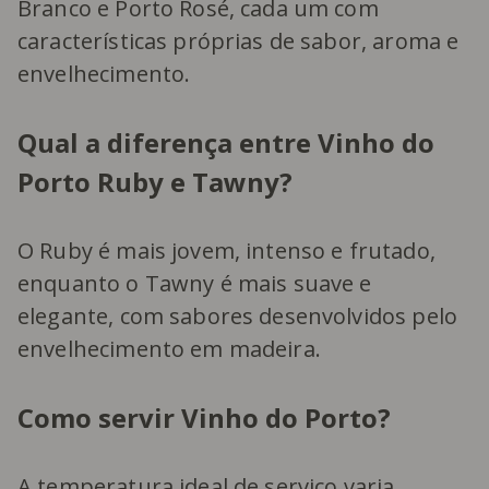
Branco e Porto Rosé, cada um com
características próprias de sabor, aroma e
envelhecimento.
Qual a diferença entre Vinho do
Porto Ruby e Tawny?
O Ruby é mais jovem, intenso e frutado,
enquanto o Tawny é mais suave e
elegante, com sabores desenvolvidos pelo
envelhecimento em madeira.
Como servir Vinho do Porto?
A temperatura ideal de serviço varia