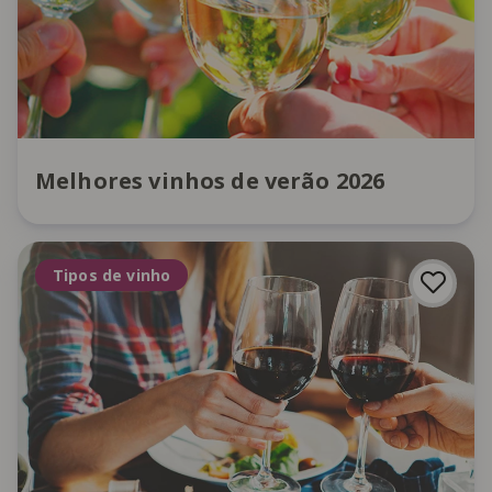
Melhores vinhos de verão 2026
Tipos de vinho