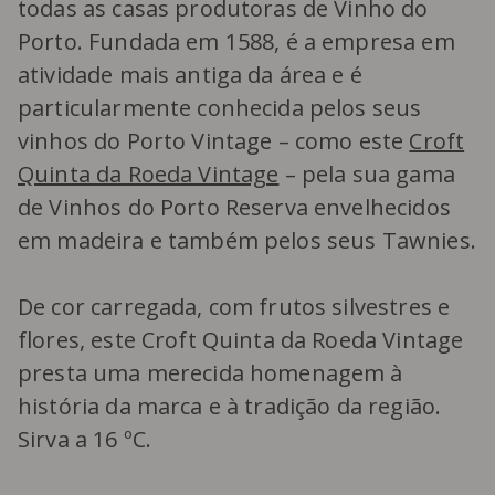
todas as casas produtoras de Vinho do
Porto. Fundada em 1588, é a empresa em
atividade mais antiga da área e é
particularmente conhecida pelos seus
vinhos do Porto Vintage – como este
Croft
Quinta da Roeda Vintage
– pela sua gama
de Vinhos do Porto Reserva envelhecidos
em madeira e também pelos seus Tawnies.
De cor carregada, com frutos silvestres e
flores, este Croft Quinta da Roeda Vintage
presta uma merecida homenagem à
história da marca e à tradição da região.
Sirva a 16 ºC.