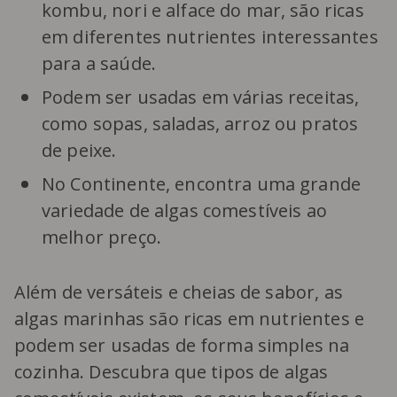
kombu, nori e alface do mar, são ricas
em diferentes nutrientes interessantes
para a saúde.
Podem ser usadas em várias receitas,
como sopas, saladas, arroz ou pratos
de peixe.
No Continente, encontra uma grande
variedade de algas comestíveis ao
melhor preço.
Além de versáteis e cheias de sabor, as
algas marinhas são ricas em nutrientes e
podem ser usadas de forma simples na
cozinha. Descubra que tipos de algas