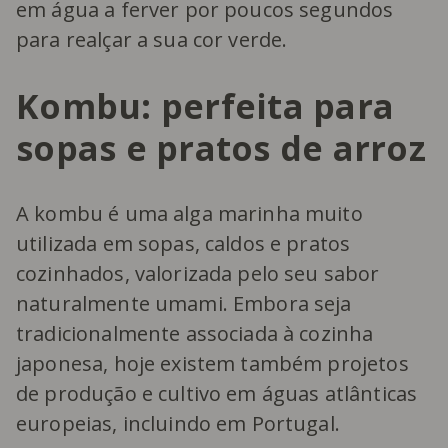
em água a ferver por poucos segundos
para realçar a sua cor verde.
Kombu: perfeita para
sopas e pratos de arroz
A kombu é uma alga marinha muito
utilizada em sopas, caldos e pratos
cozinhados, valorizada pelo seu sabor
naturalmente umami. Embora seja
tradicionalmente associada à cozinha
japonesa, hoje existem também projetos
de produção e cultivo em águas atlânticas
europeias, incluindo em Portugal.