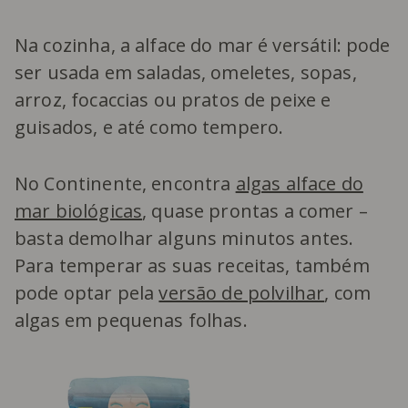
Na cozinha, a alface do mar é versátil: pode
ser usada em saladas, omeletes, sopas,
arroz, focaccias ou pratos de peixe e
guisados, e até como tempero.
No Continente, encontra
algas alface do
mar biológicas
, quase prontas a comer –
basta demolhar alguns minutos antes.
Para temperar as suas receitas, também
pode optar pela
versão de polvilhar
, com
algas em pequenas folhas.