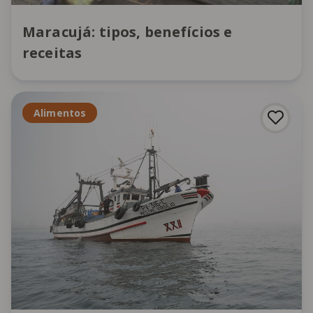
Maracujá: tipos, benefícios e
receitas
Alimentos