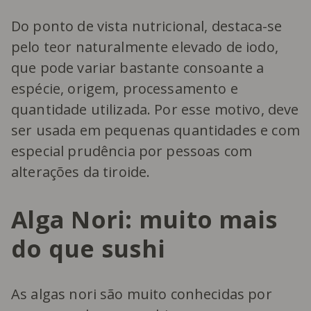
Do ponto de vista nutricional, destaca-se
pelo teor naturalmente elevado de iodo,
que pode variar bastante consoante a
espécie, origem, processamento e
quantidade utilizada. Por esse motivo, deve
ser usada em pequenas quantidades e com
especial prudência por pessoas com
alterações da tiroide.
Alga Nori: muito mais
do que sushi
As algas nori são muito conhecidas por