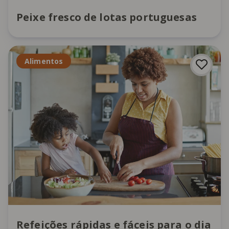
Peixe fresco de lotas portuguesas
Alimentos
Refeições rápidas e fáceis para o dia