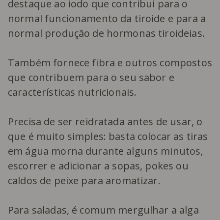
destaque ao iodo que contribui para o
normal funcionamento da tiroide e para a
normal produção de hormonas tiroideias.
Também fornece fibra e outros compostos
que contribuem para o seu sabor e
características nutricionais.
Precisa de ser reidratada antes de usar, o
que é muito simples: basta colocar as tiras
em água morna durante alguns minutos,
escorrer e adicionar a sopas, pokes ou
caldos de peixe para aromatizar.
Para saladas, é comum mergulhar a alga