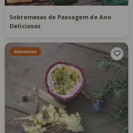
Sobremesas de Passagem de Ano
Deliciosas
Alimentos