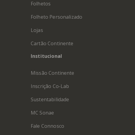
Folhetos
Folheto Personalizado
Lojas
Cartão Continente
Institucional
Missão Continente
Inscrição Co-Lab
Sustentabilidade
MC Sonae
Fale Connosco