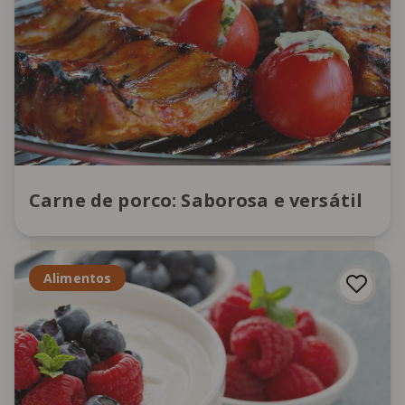
Carne de porco: Saborosa e versátil
Alimentos