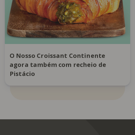
O Nosso Croissant Continente
agora também com recheio de
Pistácio