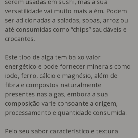
serem usadas em sushi, mas a sua
versatilidade vai muito mais além. Podem
ser adicionadas a saladas, sopas, arroz ou
até consumidas como “chips” saudáveis e
crocantes.
Este tipo de alga tem baixo valor
energético e pode fornecer minerais como
iodo, ferro, cálcio e magnésio, além de
fibra e compostos naturalmente
presentes nas algas, embora a sua
composição varie consoante a origem,
processamento e quantidade consumida.
Pelo seu sabor característico e textura