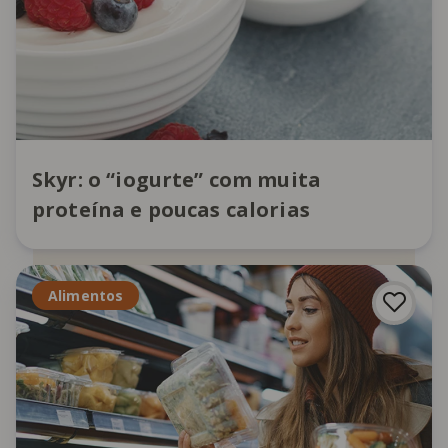
Skyr: o “iogurte” com muita
proteína e poucas calorias
Alimentos