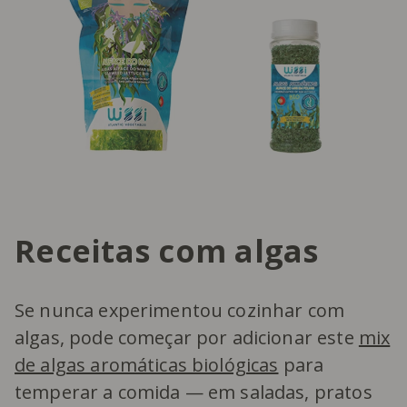
Receitas com algas
Se nunca experimentou cozinhar com
algas, pode começar por adicionar este
mix
de algas aromáticas biológicas
para
temperar a comida — em saladas, pratos