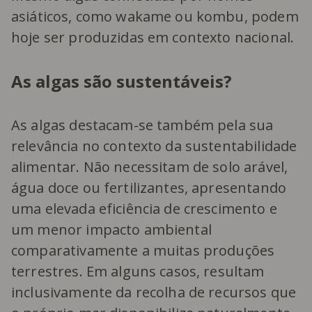
asiáticos, como wakame ou kombu, podem
hoje ser produzidas em contexto nacional.
As algas são sustentáveis?
As algas destacam-se também pela sua
relevância no contexto da sustentabilidade
alimentar. Não necessitam de solo arável,
água doce ou fertilizantes, apresentando
uma elevada eficiência de crescimento e
um menor impacto ambiental
comparativamente a muitas produções
terrestres. Em alguns casos, resultam
inclusivamente da recolha de recursos que