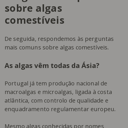
sobre algas
comestíveis
De seguida, respondemos às perguntas
mais comuns sobre algas comestíveis.
As algas vêm todas da Ásia?
Portugal já tem produção nacional de
macroalgas e microalgas, ligada à costa
atlântica, com controlo de qualidade e
enquadramento regulamentar europeu.
Mesmo algas conhecidas por nomes