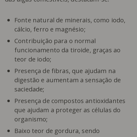
Fonte natural de minerais, como iodo,
cálcio, ferro e magnésio;
Contribuição para o normal
funcionamento da tiroide, graças ao
teor de iodo;
Presença de fibras, que ajudam na
digestão e aumentam a sensação de
saciedade;
Presença de compostos antioxidantes
que ajudam a proteger as células do
organismo;
Baixo teor de gordura, sendo