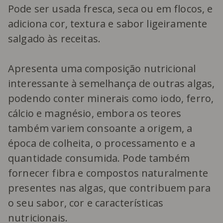
Pode ser usada fresca, seca ou em flocos, e
adiciona cor, textura e sabor ligeiramente
salgado às receitas.
Apresenta uma composição nutricional
interessante à semelhança de outras algas,
podendo conter minerais como iodo, ferro,
cálcio e magnésio, embora os teores
também variem consoante a origem, a
época de colheita, o processamento e a
quantidade consumida. Pode também
fornecer fibra e compostos naturalmente
presentes nas algas, que contribuem para
o seu sabor, cor e características
nutricionais.