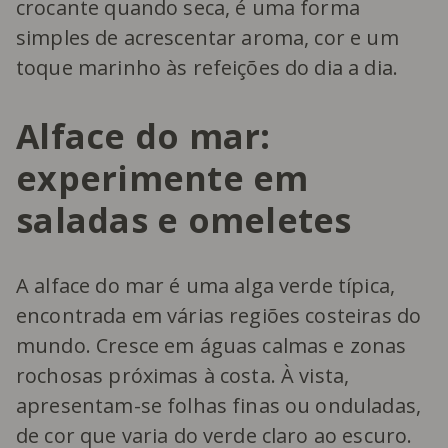
crocante quando seca, é uma forma
simples de acrescentar aroma, cor e um
toque marinho às refeições do dia a dia.
Alface do mar:
experimente em
saladas e omeletes
A alface do mar é uma alga verde típica,
encontrada em várias regiões costeiras do
mundo. Cresce em águas calmas e zonas
rochosas próximas à costa. À vista,
apresentam-se folhas finas ou onduladas,
de cor que varia do verde claro ao escuro.