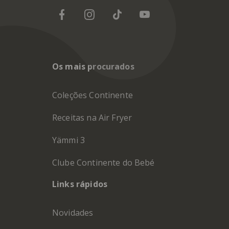
Os mais procurados
Coleções Continente
Receitas na Air Fryer
Yämmi 3
Clube Continente do Bebé
Links rápidos
Novidades