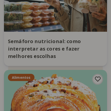
Semáforo nutricional: como
interpretar as cores e fazer
melhores escolhas
Alimentos