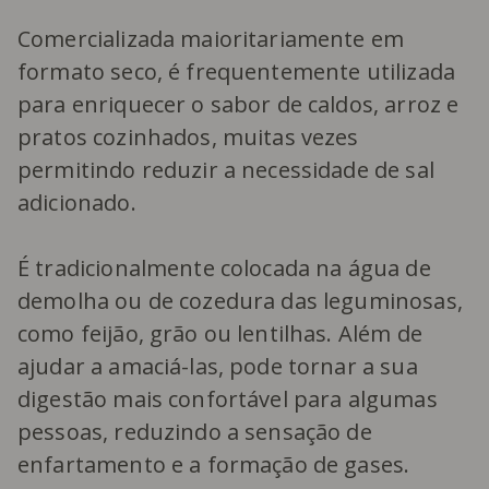
Comercializada maioritariamente em
formato seco, é frequentemente utilizada
para enriquecer o sabor de caldos, arroz e
pratos cozinhados, muitas vezes
permitindo reduzir a necessidade de sal
adicionado.
É tradicionalmente colocada na água de
demolha ou de cozedura das leguminosas,
como feijão, grão ou lentilhas. Além de
ajudar a amaciá-las, pode tornar a sua
digestão mais confortável para algumas
pessoas, reduzindo a sensação de
enfartamento e a formação de gases.