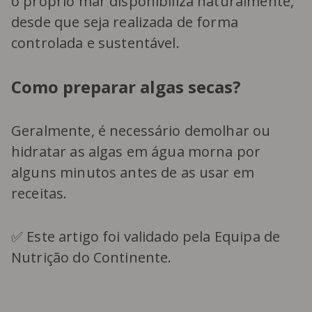
o próprio mar disponibiliza naturalmente,
desde que seja realizada de forma
controlada e sustentável.
Como preparar algas secas?
Geralmente, é necessário demolhar ou
hidratar as algas em água morna por
alguns minutos antes de as usar em
receitas.
✅ Este artigo foi validado pela Equipa de
Nutrição do Continente.