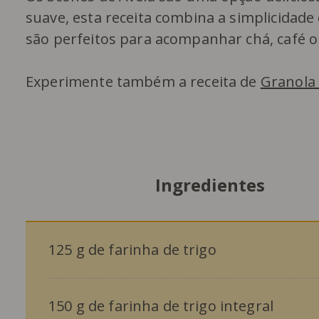
suave, esta receita combina a simplicidade 
são perfeitos para acompanhar chá, café 
Experimente também a receita de
Granola
Ingredientes
125 g de farinha de trigo
150 g de farinha de trigo integral