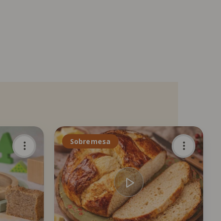
Sobremesa