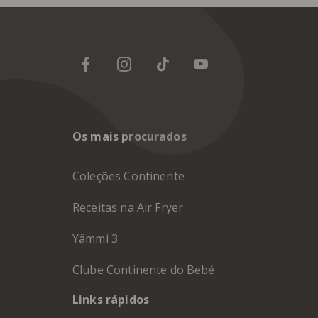
Os mais procurados
Coleções Continente
Receitas na Air Fryer
Yämmi 3
Clube Continente do Bebé
Links rápidos