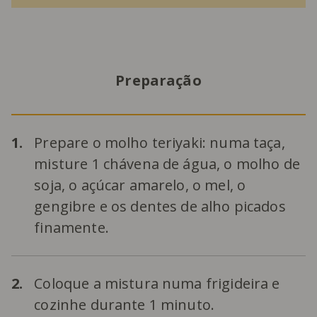
Preparação
1.
Prepare o molho teriyaki: numa taça,
misture 1 chávena de água, o molho de
soja, o açúcar amarelo, o mel, o
gengibre e os dentes de alho picados
finamente.
2.
Coloque a mistura numa frigideira e
cozinhe durante 1 minuto.