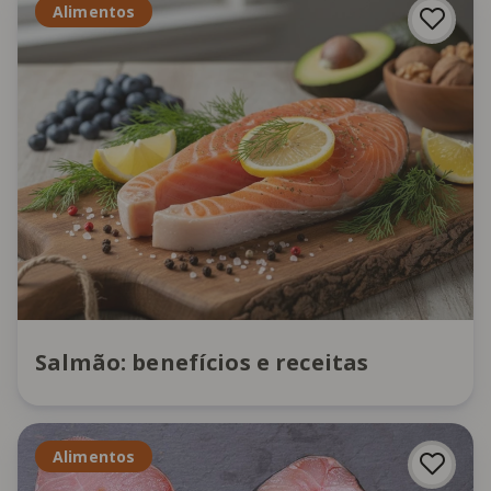
Alimentos
Salmão: benefícios e receitas
Alimentos