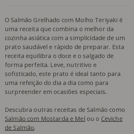
O Salmão Grelhado com Molho Teriyaki é
uma receita que combina o melhor da
cozinha asiática com a simplicidade de um
prato saudável e rápido de preparar. Esta
receita equilibra o doce e o salgado de
forma perfeita. Leve, nutritivo e
sofisticado, este prato é ideal tanto para
uma refeição do dia a dia como para
surpreender em ocasiões especiais.
Descubra outras receitas de Salmão como
Salmão com Mostarda e Mel
ou o
Ceviche
de Salmão
.