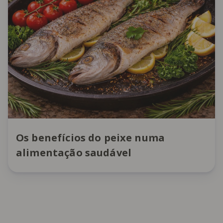
Os benefícios do peixe numa
alimentação saudável