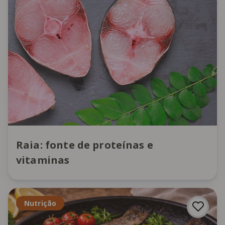
Raia: fonte de proteínas e
vitaminas
Nutrição