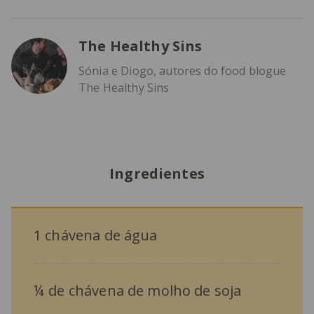
The Healthy Sins
Sónia e Diogo, autores do food blogue
The Healthy Sins
Ingredientes
1 chávena de água
¼ de chávena de molho de soja