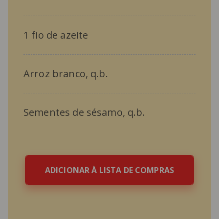
1 fio de azeite
Arroz branco, q.b.
Sementes de sésamo, q.b.
ADICIONAR À LISTA DE COMPRAS