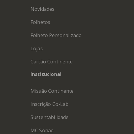
Novidades
Folhetos
Folheto Personalizado
Lojas
Cartão Continente
Institucional
Missão Continente
Inscrição Co-Lab
Sustentabilidade
MC Sonae