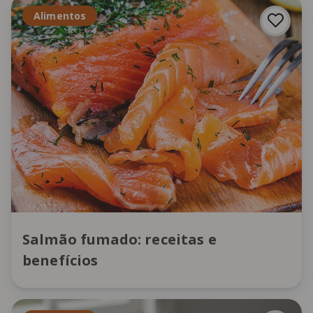
Alimentos
Salmão fumado: receitas e
benefícios