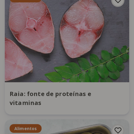
Raia: fonte de proteínas e
vitaminas
Alimentos