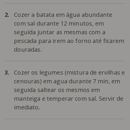
2.
Cozer a batata em água abundante
com sal durante 12 minutos, em
seguida juntar as mesmas com a
pescada para irem ao forno até ficarem
douradas.
3.
Cozer os legumes (mistura de ervilhas e
cenouras) em agua durante 7 min, em
seguida saltear os mesmos em
manteiga e temperar com sal. Servir de
imediato.