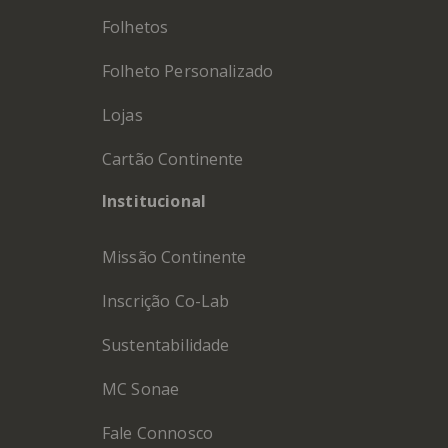
Folhetos
Folheto Personalizado
Lojas
Cartão Continente
Institucional
Missão Continente
Inscrição Co-Lab
Sustentabilidade
MC Sonae
Fale Connosco