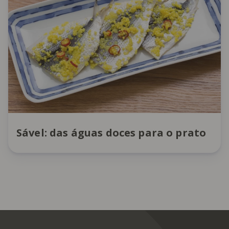
Sável: das águas doces para o prato