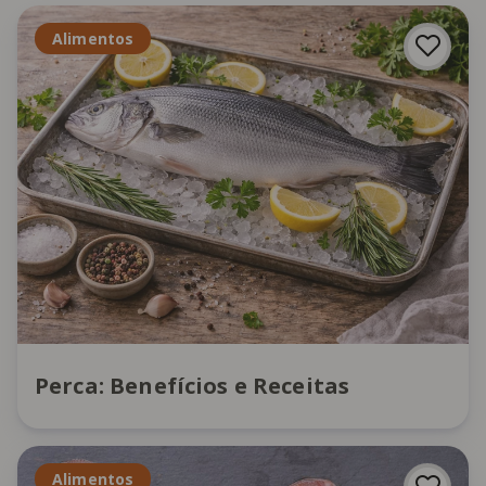
Alimentos
Perca: Benefícios e Receitas
Alimentos