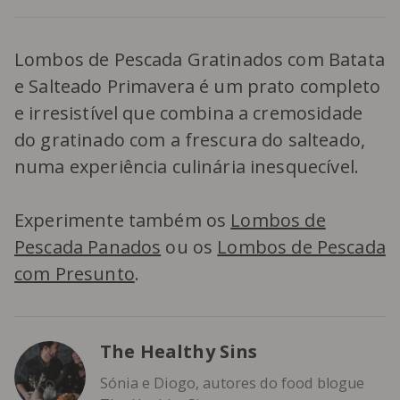
Lombos de Pescada Gratinados com Batata
e Salteado Primavera é um prato completo
e irresistível que combina a cremosidade
do gratinado com a frescura do salteado,
numa experiência culinária inesquecível.
Experimente também os
Lombos de
Pescada Panados
ou os
Lombos de Pescada
com Presunto
.
The Healthy Sins
Sónia e Diogo, autores do food blogue