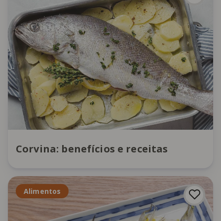
Corvina: benefícios e receitas
Alimentos