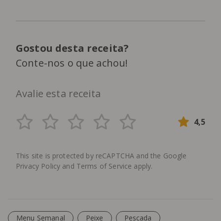
Gostou desta receita?
Conte-nos o que achou!
Avalie esta receita
4,5
This site is protected by reCAPTCHA and the Google
Privacy Policy
and
Terms of Service
apply.
Menu Semanal
Peixe
Pescada