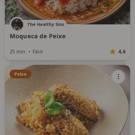
The Healthy Sins
Moqueca de Peixe
25 min
Fácil
4,6
Peixe