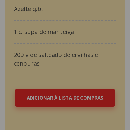
Azeite q.b.
1 c. sopa de manteiga
200 g de salteado de ervilhas e
cenouras
ADICIONAR À LISTA DE COMPRAS