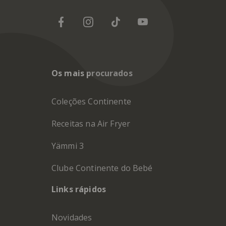
Os mais procurados
Coleções Continente
Receitas na Air Fryer
Yämmi 3
Clube Continente do Bebé
Links rápidos
Novidades