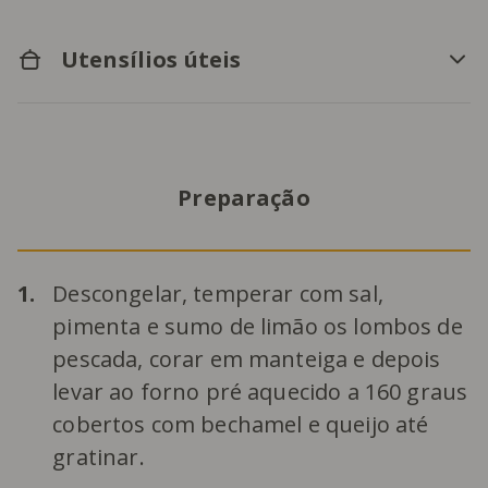
Utensílios úteis
Preparação
1.
Descongelar, temperar com sal,
pimenta e sumo de limão os lombos de
pescada, corar em manteiga e depois
levar ao forno pré aquecido a 160 graus
cobertos com bechamel e queijo até
gratinar.