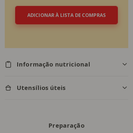
ADICIONAR À LISTA DE COMPRAS
Informação nutricional
Utensílios úteis
Preparação