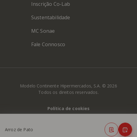
Inscrição Co-Lab
Sustentabilidade
MC Sonae
Fale Connosco
Modelo Continente Hipermercados, S.A. © 2026
Todos os direitos reservados.
Política de cookies
Política de Privacidade
Arroz de Pato