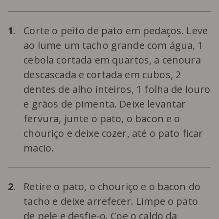
1.
Corte o peito de pato em pedaços. Leve
ao lume um tacho grande com água, 1
cebola cortada em quartos, a cenoura
descascada e cortada em cubos, 2
dentes de alho inteiros, 1 folha de louro
e grãos de pimenta. Deixe levantar
fervura, junte o pato, o bacon e o
chouriço e deixe cozer, até o pato ficar
macio.
2.
Retire o pato, o chouriço e o bacon do
tacho e deixe arrefecer. Limpe o pato
de pele e desfie-o. Coe o caldo da