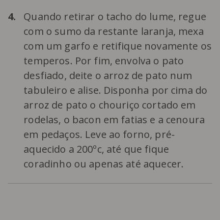
4.
Quando retirar o tacho do lume, regue
com o sumo da restante laranja, mexa
com um garfo e retifique novamente os
temperos. Por fim, envolva o pato
desfiado, deite o arroz de pato num
tabuleiro e alise. Disponha por cima do
arroz de pato o chouriço cortado em
rodelas, o bacon em fatias e a cenoura
em pedaços. Leve ao forno, pré-
aquecido a 200ºc, até que fique
coradinho ou apenas até aquecer.