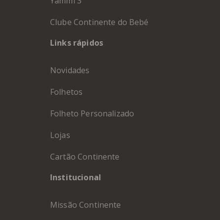
Yämmi 3
Clube Continente do Bebé
Links rápidos
Novidades
Folhetos
Folheto Personalizado
Lojas
Cartão Continente
Institucional
Missão Continente