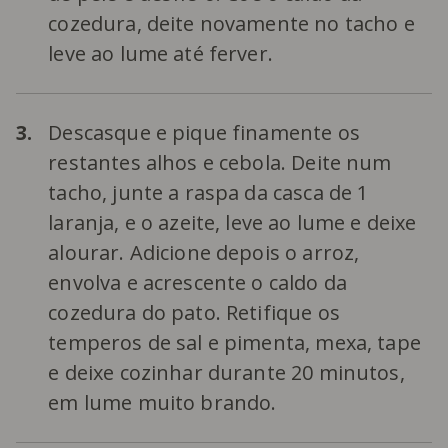
cozedura, deite novamente no tacho e
leve ao lume até ferver.
3.
Descasque e pique finamente os
restantes alhos e cebola. Deite num
tacho, junte a raspa da casca de 1
laranja, e o azeite, leve ao lume e deixe
alourar. Adicione depois o arroz,
envolva e acrescente o caldo da
cozedura do pato. Retifique os
temperos de sal e pimenta, mexa, tape
e deixe cozinhar durante 20 minutos,
em lume muito brando.