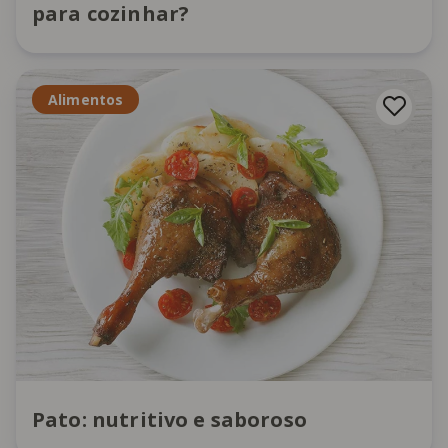
para cozinhar?
Alimentos
Pato: nutritivo e saboroso