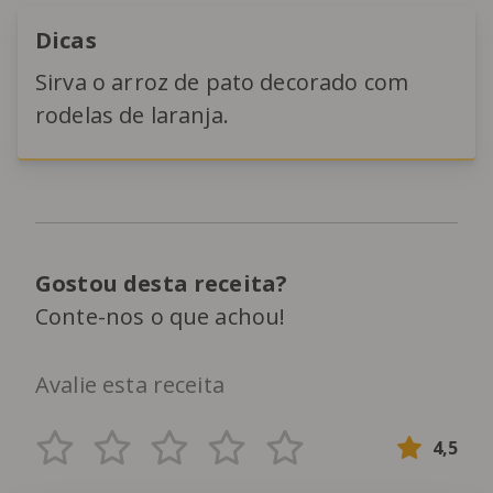
Dicas
Sirva o arroz de pato decorado com
rodelas de laranja.
Gostou desta receita?
Conte-nos o que achou!
Avalie esta receita
4,5