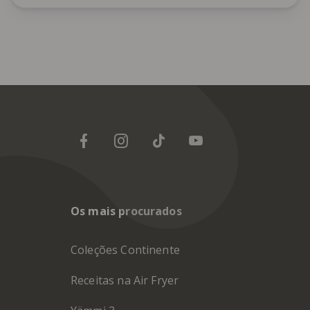
Os mais procurados
Coleções Continente
Receitas na Air Fryer