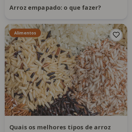
Arroz empapado: o que fazer?
Alimentos
Quais os melhores tipos de arroz