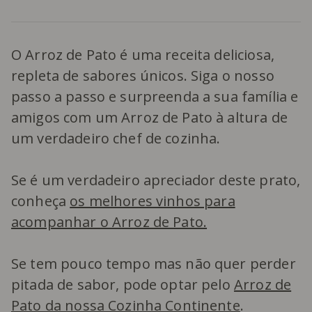
O Arroz de Pato é uma receita deliciosa,
repleta de sabores únicos. Siga o nosso
passo a passo e surpreenda a sua família e
amigos com um Arroz de Pato à altura de
um verdadeiro chef de cozinha.
Se é um verdadeiro apreciador deste prato,
conheça
os melhores vinhos para
acompanhar o Arroz de Pato.
Se tem pouco tempo mas não quer perder
pitada de sabor, pode optar pelo
Arroz de
Pato da nossa Cozinha Continente
.