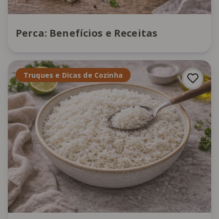
Perca: Benefícios e Receitas
Truques e Dicas de Cozinha