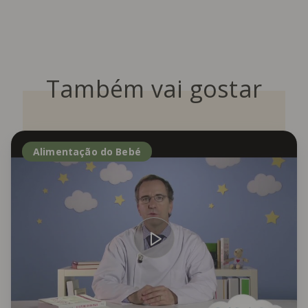
Também vai gostar
Alimentação do Bebé