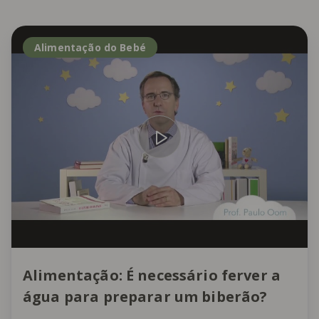
Alimentação do Bebé
Alimentação: É necessário ferver a
água para preparar um biberão?