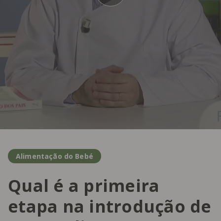
Alimentação do Bebé
Qual é a primeira
etapa na introdução de