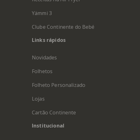
Yämmi 3
Clube Continente do Bebé
Links rápidos
Novidades
Folhetos
Folheto Personalizado
Lojas
Cartão Continente
Institucional