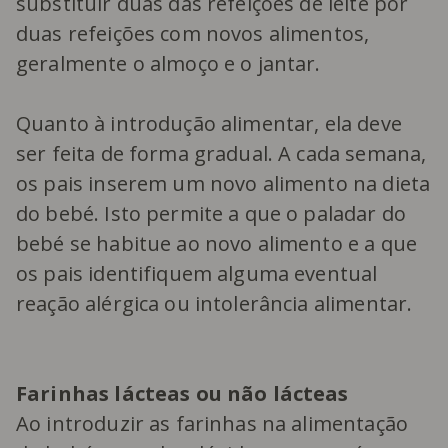
substituir duas das refeições de leite por
duas refeições com novos alimentos,
geralmente o almoço e o jantar.
Quanto à introdução alimentar, ela deve
ser feita de forma gradual. A cada semana,
os pais inserem um novo alimento na dieta
do bebé. Isto permite a que o paladar do
bebé se habitue ao novo alimento e a que
os pais identifiquem alguma eventual
reação alérgica ou intolerância alimentar.
Farinhas lácteas ou não lácteas
Ao introduzir as farinhas na alimentação