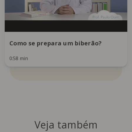
Como se prepara um biberão?
0:58 min
Veja também