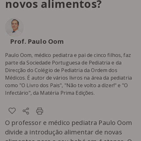
novos alimentos?
Prof. Paulo Oom
Paulo Oom, médico pediatra e pai de cinco filhos, faz
parte da Sociedade Portuguesa de Pediatria e da
Direcção do Colégio de Pediatria da Ordem dos
Médicos. É autor de vários livros na área da pediatria
como "O Livro dos Pais", "Não te volto a dizer!" e "O
Infectário", da Matéria Prima Edições.
O professor e médico pediatra Paulo Oom
divide a introdução alimentar de novas