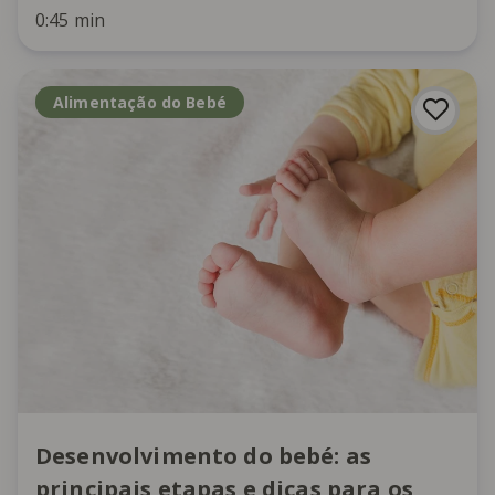
0:45 min
Alimentação do Bebé
Desenvolvimento do bebé: as
principais etapas e dicas para os