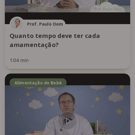
Prof. Paulo Oom
Quanto tempo deve ter cada
amamentação?
1:04 min
Alimentação do Bebé