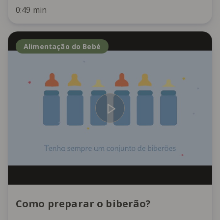
0:49 min
Alimentação do Bebé
Como preparar o biberão?