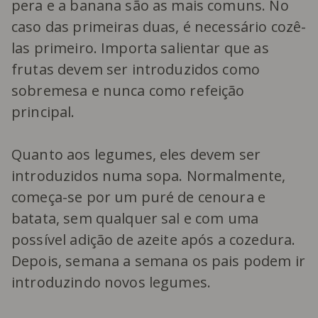
pera e a banana são as mais comuns. No
caso das primeiras duas, é necessário cozê-
las primeiro. Importa salientar que as
frutas devem ser introduzidos como
sobremesa e nunca como refeição
principal.
Quanto aos legumes, eles devem ser
introduzidos numa sopa. Normalmente,
começa-se por um puré de cenoura e
batata, sem qualquer sal e com uma
possível adição de azeite após a cozedura.
Depois, semana a semana os pais podem ir
introduzindo novos legumes.