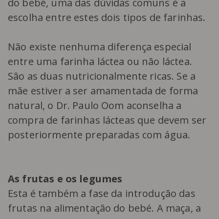
do bebé, uma das dúvidas comuns é a
escolha entre estes dois tipos de farinhas.
Não existe nenhuma diferença especial
entre uma farinha láctea ou não láctea.
São as duas nutricionalmente ricas. Se a
mãe estiver a ser amamentada de forma
natural, o Dr. Paulo Oom aconselha a
compra de farinhas lácteas que devem ser
posteriormente preparadas com água.
As frutas e os legumes
Esta é também a fase da introdução das
frutas na alimentação do bebé. A maça, a