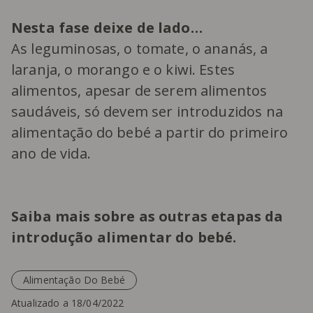
Nesta fase deixe de lado…
As leguminosas, o tomate, o ananás, a
laranja, o morango e o kiwi. Estes
alimentos, apesar de serem alimentos
saudáveis, só devem ser introduzidos na
alimentação do bebé a partir do primeiro
ano de vida.
Saiba mais sobre as
outras etapas da
introdução alimentar do bebé
.
Alimentação Do Bebé
Atualizado a 18/04/2022