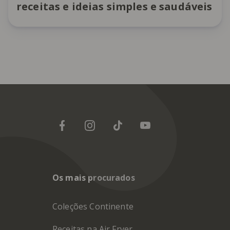
receitas e ideias simples e saudáveis
Os mais procurados
Coleções Continente
Receitas na Air Fryer