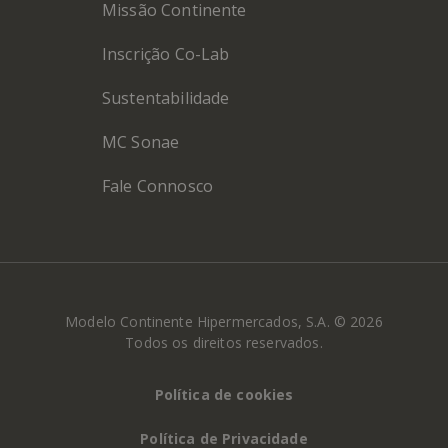
Missão Continente
Inscrição Co-Lab
Sustentabilidade
MC Sonae
Fale Connosco
Modelo Continente Hipermercados, S.A. © 2026
Todos os direitos reservados.
Política de cookies
Política de Privacidade