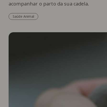
acompanhar o parto da sua cadela.
Saúde Animal