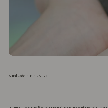
Atualizado a 19/07/2021