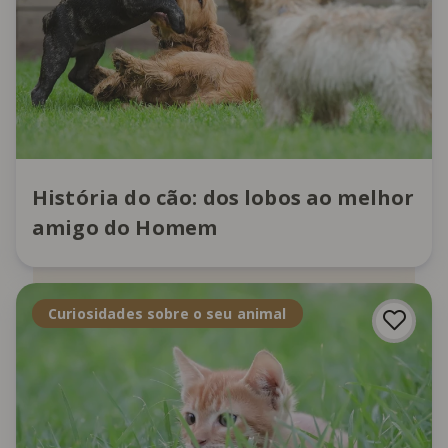
História do cão: dos lobos ao melhor
amigo do Homem
Curiosidades sobre o seu animal