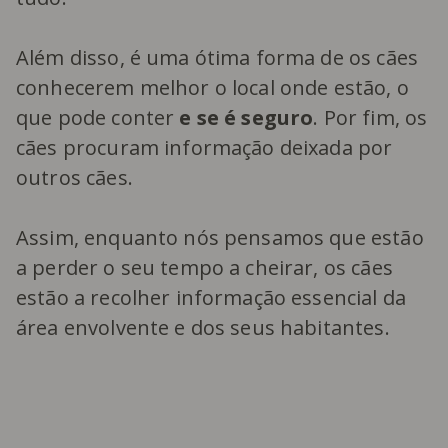
Além disso, é uma ótima forma de os cães
conhecerem melhor o local onde estão, o
que pode conter
e se é seguro
. Por fim, os
cães procuram informação deixada por
outros cães.
Assim, enquanto nós pensamos que estão
a perder o seu tempo a cheirar, os cães
estão a recolher informação essencial da
área envolvente e dos seus habitantes.