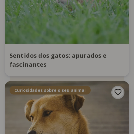
Sentidos dos gatos: apurados e
fascinantes
Curiosidades sobre o seu animal