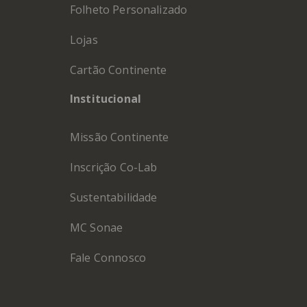
Folheto Personalizado
Lojas
Cartão Continente
Institucional
Missão Continente
Inscrição Co-Lab
Sustentabilidade
MC Sonae
Fale Connosco