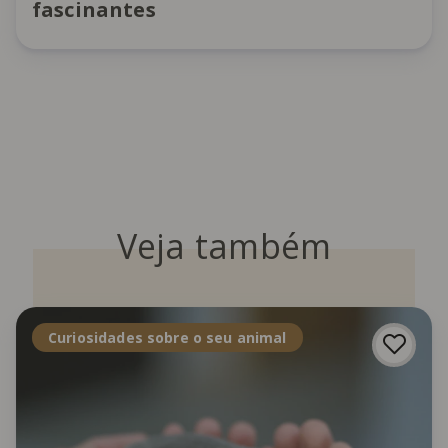
fascinantes
Veja também
Curiosidades sobre o seu animal