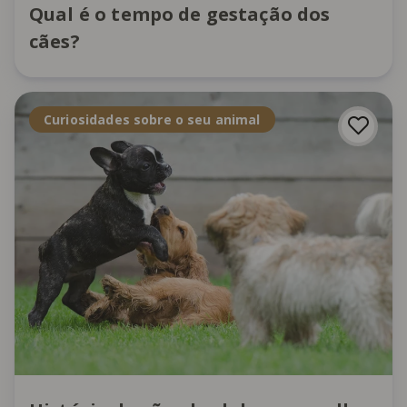
Qual é o tempo de gestação dos
cães?
Curiosidades sobre o seu animal