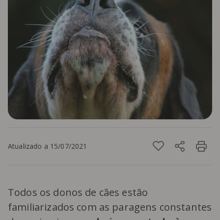
Atualizado a 15/07/2021
Todos os donos de cães estão
familiarizados com as paragens constantes