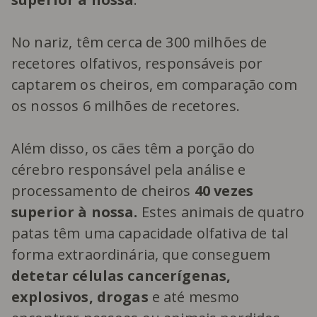
No nariz, têm cerca de 300 milhões de
recetores olfativos, responsáveis por
captarem os cheiros, em comparação com
os nossos 6 milhões de recetores.
Além disso, os cães têm a porção do
cérebro responsável pela análise e
processamento de cheiros
40 vezes
superior à nossa.
Estes animais de quatro
patas têm uma capacidade olfativa de tal
forma extraordinária, que conseguem
detetar células cancerígenas,
explosivos, drogas
e até mesmo