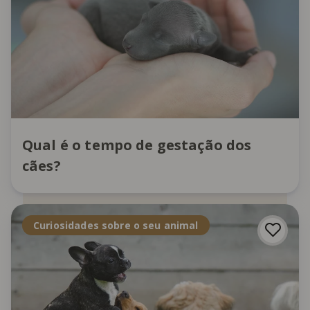
Qual é o tempo de gestação dos
cães?
Curiosidades sobre o seu animal