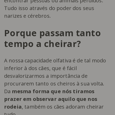
encontrar pessoas ou animais perdidos.
Tudo isso através do poder dos seus
narizes e cérebros.
Porque passam tanto
tempo a cheirar?
A nossa capacidade olfativa é de tal modo
inferior à dos cães, que é fácil
desvalorizarmos a importância de
procurarem tanto os cheiros à sua volta.
Da
mesma forma que nós tiramos
prazer em observar aquilo que nos
rodeia
, também os cães adoram cheirar
tudo.