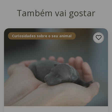
Também vai gostar
Curiosidades sobre o seu animal