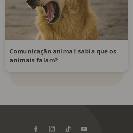
Comunicação animal: sabia que os
animais falam?