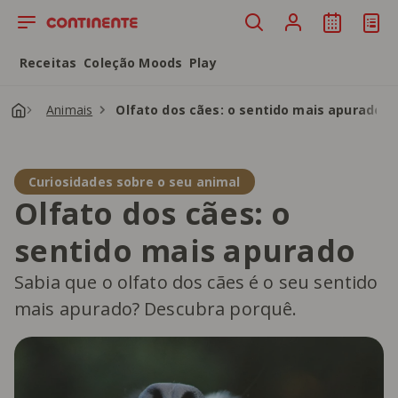
Saltar para o conteúdo principal
Receitas
Coleção Moods
Play
Animais
Olfato dos cães: o sentido mais apurado
Curiosidades sobre o seu animal
Olfato dos cães: o
sentido mais apurado
Sabia que o olfato dos cães é o seu sentido
mais apurado? Descubra porquê.