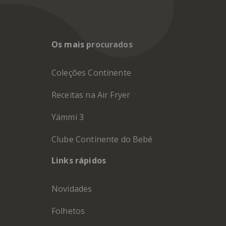
Os mais procurados
Coleções Continente
Receitas na Air Fryer
Yämmi 3
Clube Continente do Bebé
Links rápidos
Novidades
Folhetos