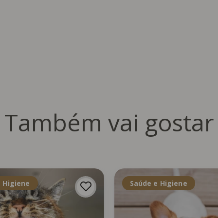
Também vai gostar
 Higiene
Saúde e Higiene