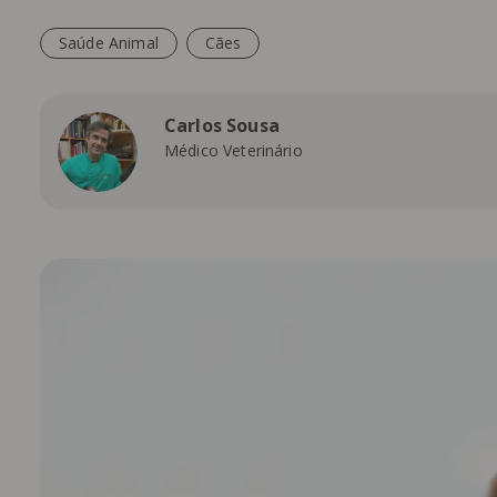
Saúde Animal
Cães
Carlos Sousa
Médico Veterinário