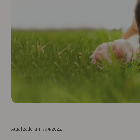
Atualizado a 11/04/2022