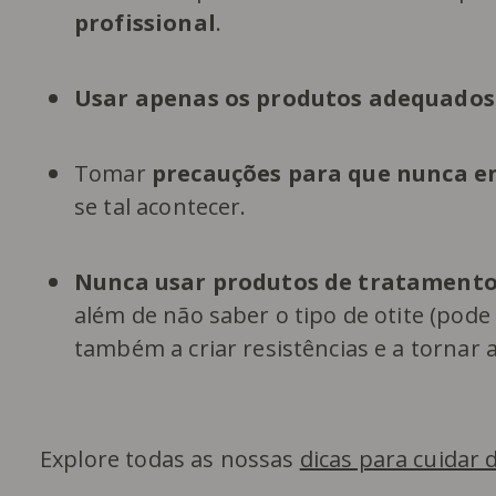
profissional
.
Usar apenas os produtos adequados
Tomar
precauções para que nunca e
se tal acontecer.
Nunca usar produtos de tratamento 
além de não saber o tipo de otite (pode
também a criar resistências e a tornar a
Explore todas as nossas
dicas para cuidar 