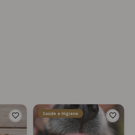
Saúde e Higiene