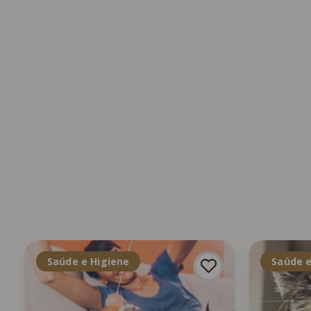
Saúde e Higiene
Saúde e