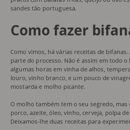
sandes tão portuguesa.
Como fazer bifan
Como vimos, há várias receitas de bifana
parte do processo. Não é assim em todo o 
algumas horas em vinha de alhos, tempera
louro, vinho branco, e um pouco de vina
mostarda e molho picante.
O molho também tem o seu segredo, mas e
porco, azeite, óleo, vinho, cerveja, polpa
Deixamos-lhe duas receitas para experime