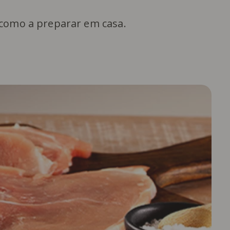
 como a preparar em casa.