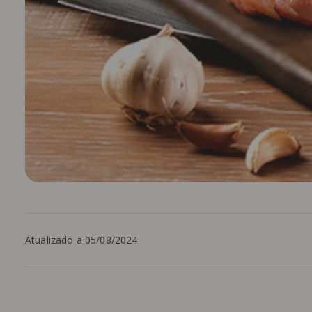
Atualizado a 05/08/2024