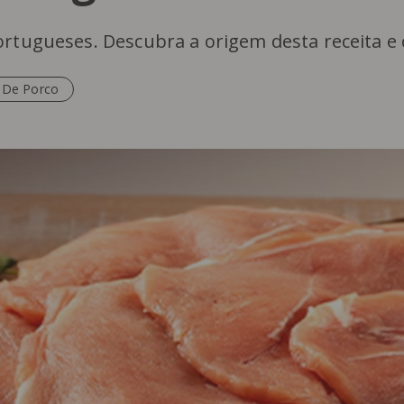
ortugueses. Descubra a origem desta receita e
 De Porco