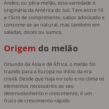
Andes, ou pêra-melão, esta variedade é
originária da América do Sul. Tem entre 10
a 15cm de comprimento, sabor adocicado e
consome-se ao natural, mas também em
saladas, doces ou sumos.
Origem
do melão
Oriundo da Ásia e de África, o melão foi
trazido para a Europa no início da era
cristã. Desde que haja no solo e no clima os
elementos necessários ao seu
desenvolvimento e crescimento, é um
fruto de crescimento rápido.