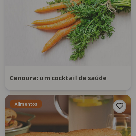
Cenoura: um cocktail de saúde
Alimentos