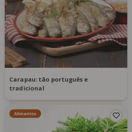
Carapau: tão português e
tradicional
Alimentos