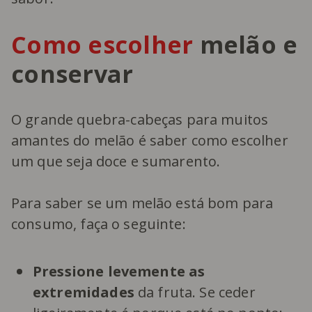
Como escolher
melão e
conservar
O grande quebra-cabeças para muitos
amantes do melão é saber como escolher
um que seja doce e sumarento.
Para saber se um melão está bom para
consumo, faça o seguinte:
Pressione levemente as
extremidades
da fruta. Se ceder