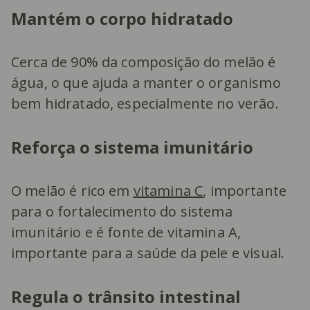
Mantém o corpo hidratado
Cerca de 90% da composição do melão é
água, o que ajuda a manter o organismo
bem hidratado, especialmente no verão.
Reforça o sistema imunitário
O melão é rico em
vitamina C
, importante
para o fortalecimento do sistema
imunitário e é fonte de vitamina A,
importante para a saúde da pele e visual.
Regula o trânsito intestinal