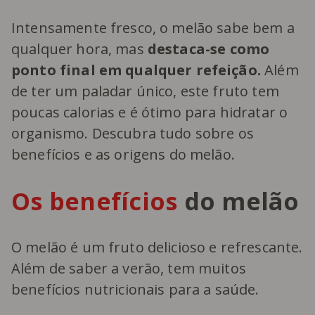
Intensamente fresco, o melão sabe bem a
qualquer hora, mas
destaca-se como
ponto final em qualquer refeição.
Além
de ter um paladar único, este fruto tem
poucas calorias e é ótimo para hidratar o
organismo. Descubra tudo sobre os
benefícios e as origens do melão.
Os benefícios
do melão
O melão é um fruto delicioso e refrescante.
Além de saber a verão, tem muitos
benefícios nutricionais para a saúde.