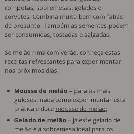
compotas, sobremesas, gelados e
sorvetes. Combina muito bem com fatias
de presunto. Também as sementes podem
ser consumidas, tostadas e salgadas.
Se melão rima com verão, conheça estas
receitas refrescantes para experimentar
nos próximos dias:
Mousse de melão
– para os mais
gulosos, nada como experimentar esta
prática e doce
mousse de melão
;
Gelado de melão
– já este
gelado de
melão
é a sobremesa ideal para os