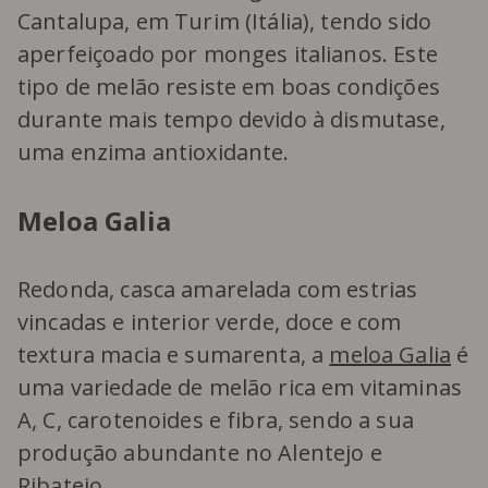
Cantalupa, em Turim (Itália), tendo sido
aperfeiçoado por monges italianos. Este
tipo de melão resiste em boas condições
durante mais tempo devido à dismutase,
uma enzima antioxidante.
Meloa Galia
Redonda, casca amarelada com estrias
vincadas e interior verde, doce e com
textura macia e sumarenta, a
meloa Galia
é
uma variedade de melão rica em vitaminas
A, C, carotenoides e fibra, sendo a sua
produção abundante no Alentejo e
Ribatejo.