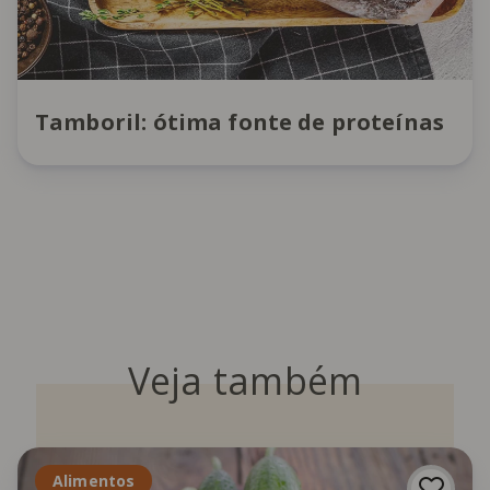
Tamboril: ótima fonte de proteínas
Veja também
Alimentos