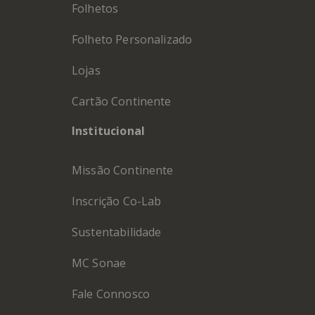
Folhetos
Folheto Personalizado
Lojas
Cartão Continente
Institucional
Missão Continente
Inscrição Co-Lab
Sustentabilidade
MC Sonae
Fale Connosco