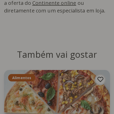
a oferta do
Continente online
ou
diretamente com um especialista em loja.
Também vai gostar
Alimentos