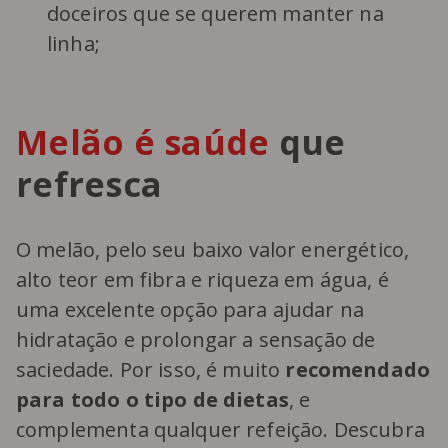
doceiros que se querem manter na
linha;
Melão é saúde
que
refresca
O melão, pelo seu baixo valor energético,
alto teor em fibra e riqueza em água, é
uma excelente opção para ajudar na
hidratação e prolongar a sensação de
saciedade. Por isso, é muito
recomendado
para todo o tipo de dietas
, e
complementa qualquer refeição. Descubra