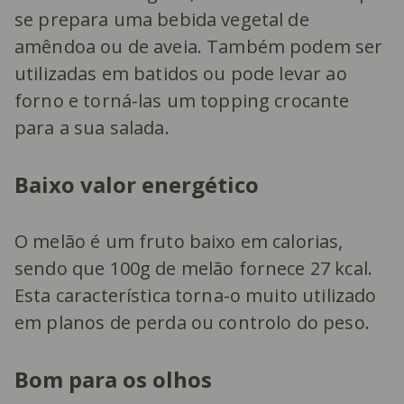
se prepara uma bebida vegetal de
amêndoa ou de aveia. Também podem ser
utilizadas em batidos ou pode levar ao
forno e torná-las um topping crocante
para a sua salada.
Baixo valor energético
O melão é um fruto baixo em calorias,
sendo que 100g de melão fornece 27 kcal.
Esta característica torna-o muito utilizado
em planos de perda ou controlo do peso.
Bom para os olhos