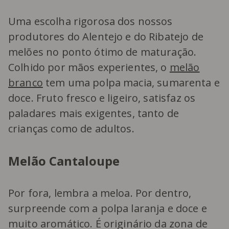
Uma escolha rigorosa dos nossos
produtores do Alentejo e do Ribatejo de
melões no ponto ótimo de maturação.
Colhido por mãos experientes, o
melão
branco
tem uma polpa macia, sumarenta e
doce. Fruto fresco e ligeiro, satisfaz os
paladares mais exigentes, tanto de
crianças como de adultos.
Melão Cantaloupe
Por fora, lembra a meloa. Por dentro,
surpreende com a polpa laranja e doce e
muito aromático. É originário da zona de