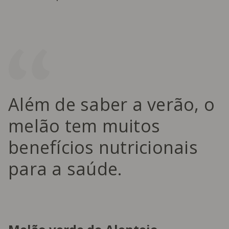
Além de saber a verão, o
melão tem muitos
benefícios nutricionais
para a saúde.