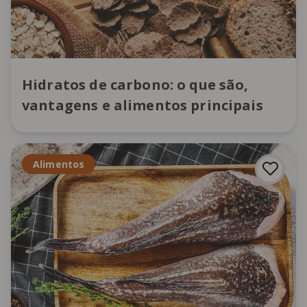
Hidratos de carbono: o que são,
vantagens e alimentos principais
Alimentos