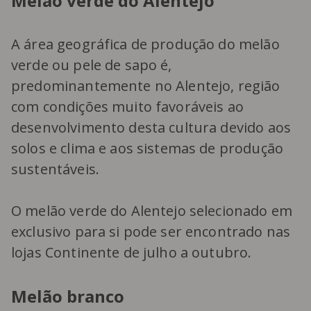
Melão verde do Alentejo
A área geográfica de produção do melão
verde ou pele de sapo é,
predominantemente no Alentejo, região
com condições muito favoráveis ao
desenvolvimento desta cultura devido aos
solos e clima e aos sistemas de produção
sustentáveis.
O melão verde do Alentejo selecionado em
exclusivo para si pode ser encontrado nas
lojas Continente de julho a outubro.
Melão branco