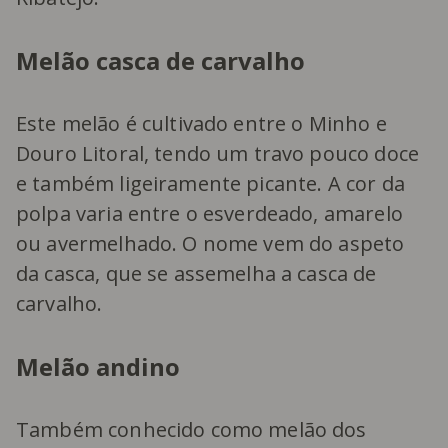
Melão casca de carvalho
Este melão é cultivado entre o Minho e
Douro Litoral, tendo um travo pouco doce
e também ligeiramente picante. A cor da
polpa varia entre o esverdeado, amarelo
ou avermelhado. O nome vem do aspeto
da casca, que se assemelha a casca de
carvalho.
Melão andino
Também conhecido como melão dos