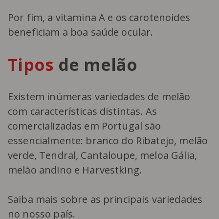
Por fim, a vitamina A e os carotenoides
beneficiam a boa saúde ocular.
Tipos
de melão
Existem inúmeras variedades de melão
com características distintas. As
comercializadas em Portugal são
essencialmente: branco do Ribatejo, melão
verde, Tendral, Cantaloupe, meloa Gália,
melão andino e Harvestking.
Saiba mais sobre as principais variedades
no nosso país.