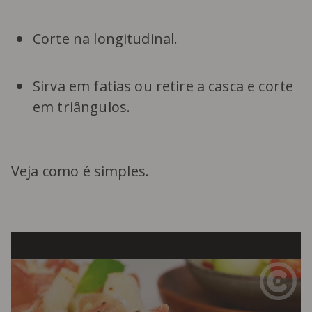
Corte na longitudinal.
Sirva em fatias ou retire a casca e corte
em triângulos.
Veja como é simples.