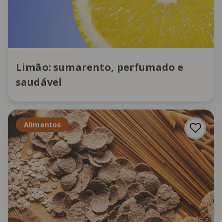
Limão: sumarento, perfumado e
saudável
Alimentos