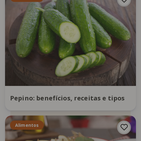
Pepino: benefícios, receitas e tipos
Alimentos