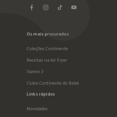
Os mais procurados
Coleções Continente
Receitas na Air Fryer
Yämmi 3
Clube Continente do Bebé
Links rápidos
Novidades