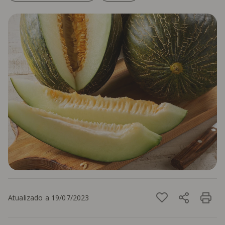
Atualizado a 19/07/2023