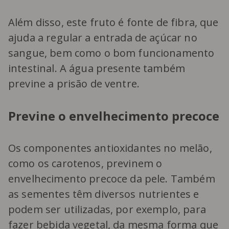
Além disso, este fruto é fonte de fibra, que
ajuda a regular a entrada de açúcar no
sangue, bem como o bom funcionamento
intestinal. A água presente também
previne a prisão de ventre.
Previne o envelhecimento precoce
Os componentes antioxidantes no melão,
como os carotenos, previnem o
envelhecimento precoce da pele. Também
as sementes têm diversos nutrientes e
podem ser utilizadas, por exemplo, para
fazer bebida vegetal, da mesma forma que