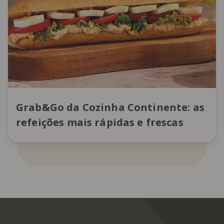
Grab&Go da Cozinha Continente: as
refeições mais rápidas e frescas