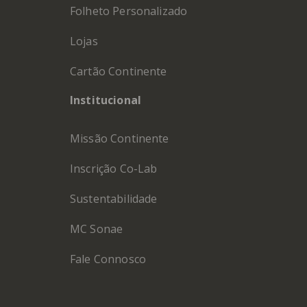
Folheto Personalizado
Lojas
Cartão Continente
Institucional
Missão Continente
Inscrição Co-Lab
Sustentabilidade
MC Sonae
Fale Connosco