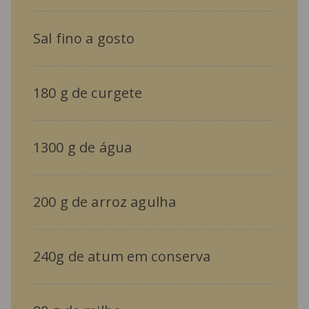
Sal fino a gosto
180 g de curgete
1300 g de água
200 g de arroz agulha
240g de atum em conserva