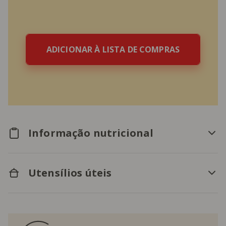
ADICIONAR À LISTA DE COMPRAS
Informação nutricional
Utensílios úteis