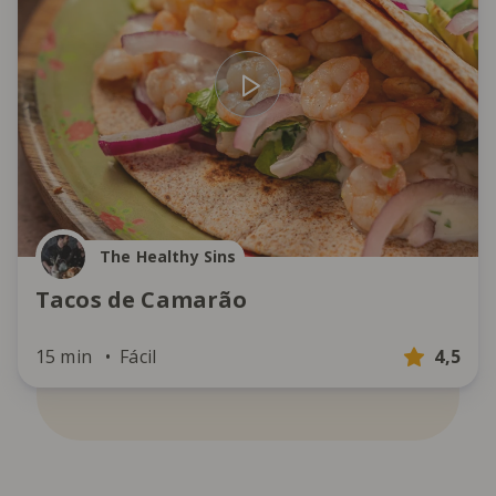
The Healthy Sins
Tacos de Camarão
15 min
Fácil
4,5