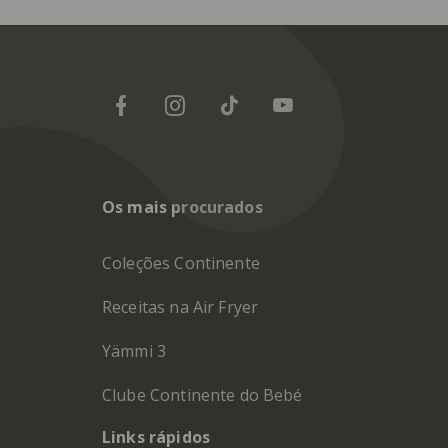
Os mais procurados
Coleções Continente
Receitas na Air Fryer
Yämmi 3
Clube Continente do Bebé
Links rápidos