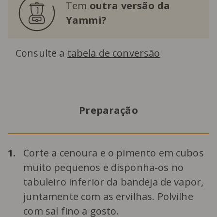
Tem
outra versão da
Yammi?
Consulte a
tabela de conversão
Preparação
1.
Corte a cenoura e o pimento em cubos
muito pequenos e disponha-os no
tabuleiro inferior da bandeja de vapor,
juntamente com as ervilhas. Polvilhe
com sal fino a gosto.