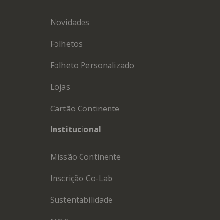
Novidades
Folhetos
Folheto Personalizado
Lojas
Cartão Continente
Institucional
Missão Continente
Inscrição Co-Lab
Sustentabilidade