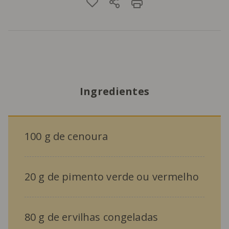
Ingredientes
100 g de cenoura
20 g de pimento verde ou vermelho
80 g de ervilhas congeladas