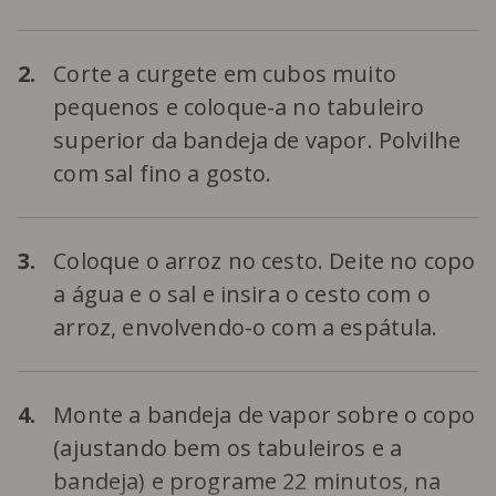
2.
Corte a curgete em cubos muito
pequenos e coloque-a no tabuleiro
superior da bandeja de vapor. Polvilhe
com sal fino a gosto.
3.
Coloque o arroz no cesto. Deite no copo
a água e o sal e insira o cesto com o
arroz, envolvendo-o com a espátula.
4.
Monte a bandeja de vapor sobre o copo
(ajustando bem os tabuleiros e a
bandeja) e programe 22 minutos, na