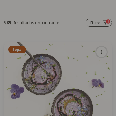
1
989
Resultados encontrados
Filtros
Sopa