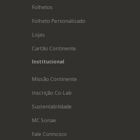
Folhetos
Folheto Personalizado
Lojas
Cartão Continente
Institucional
Missão Continente
Inscrição Co-Lab
Sustentabilidade
MC Sonae
Fale Connosco