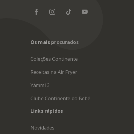
Os mais procurados
Coleções Continente
Receitas na Air Fryer
Yämmi 3
Clube Continente do Bebé
Links rápidos
Novidades