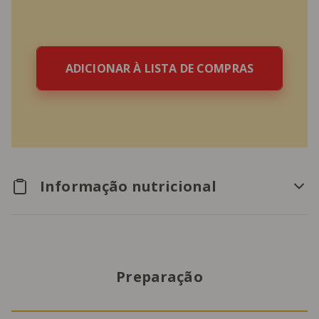
ADICIONAR À LISTA DE COMPRAS
Informação nutricional
Preparação