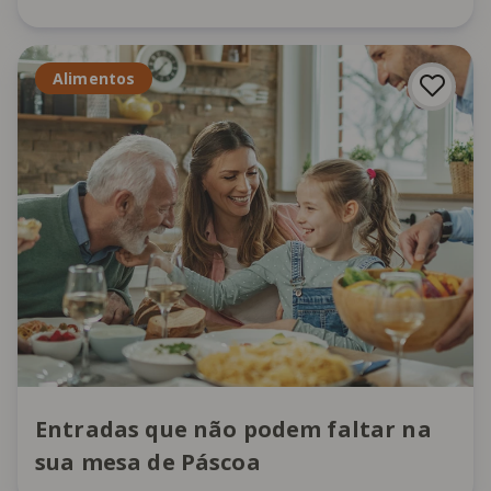
Alimentos
Entradas que não podem faltar na
sua mesa de Páscoa