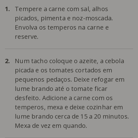
1.
Tempere a carne com sal, alhos
picados, pimenta e noz-moscada.
Envolva os temperos na carne e
reserve.
2.
Num tacho coloque o azeite, a cebola
picada e os tomates cortados em
pequenos pedaços. Deixe refogar em
lume brando até o tomate ficar
desfeito. Adicione a carne com os
temperos, mexa e deixe cozinhar em
lume brando cerca de 15 a 20 minutos.
Mexa de vez em quando.