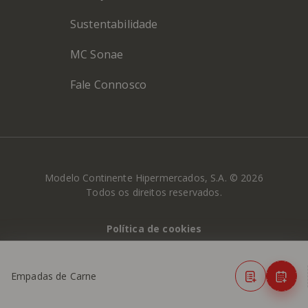
Sustentabilidade
MC Sonae
Fale Connosco
Modelo Continente Hipermercados, S.A. © 2026
Todos os direitos reservados.
Política de cookies
Política de Privacidade
Empadas de Carne