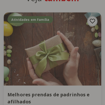
Atividades em Família
Melhores prendas de padrinhos e
afilhados