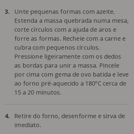
3.
Unte pequenas formas com azeite.
Estenda a massa quebrada numa mesa,
corte círculos com a ajuda de aros e
forre as formas. Recheie com a carne e
cubra com pequenos círculos.
Pressione ligeiramente com os dedos
as bordas para unir a massa. Pincele
por cima com gema de ovo batida e leve
ao forno pré-aquecido a 180ºC cerca de
15 a 20 minutos.
4.
Retire do forno, desenforme e sirva de
imediato.