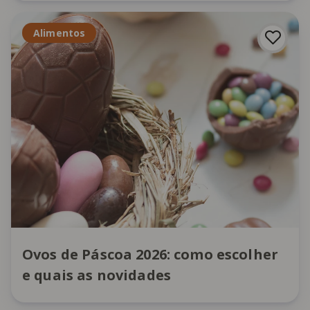
Alimentos
Ovos de Páscoa 2026: como escolher
e quais as novidades