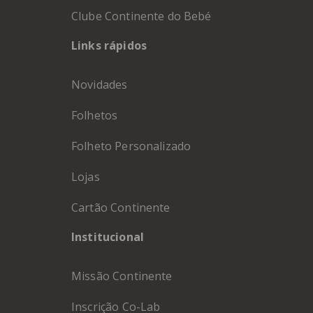
Clube Continente do Bebé
Links rápidos
Novidades
Folhetos
Folheto Personalizado
Lojas
Cartão Continente
Institucional
Missão Continente
Inscrição Co-Lab