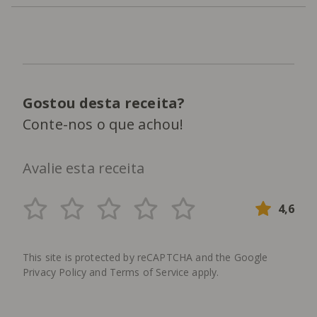
Gostou desta receita?
Conte-nos o que achou!
Avalie esta receita
4,6
This site is protected by reCAPTCHA and the Google
Privacy Policy
and
Terms of Service
apply.