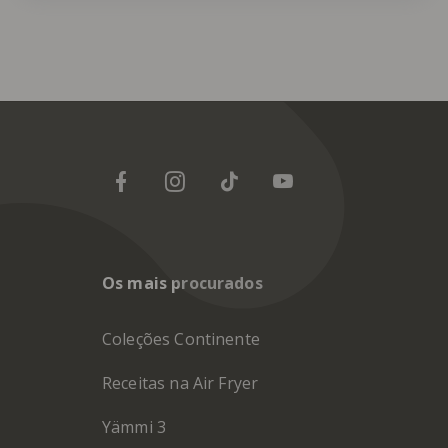
Os mais procurados
Coleções Continente
Receitas na Air Fryer
Yämmi 3