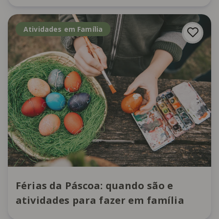
Atividades em Família
Férias da Páscoa: quando são e
atividades para fazer em família