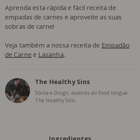
Aprenda esta rápida e fácil receita de
empadas de carnes e aproveite as suas
sobras de carne!
Veja também a nossa receita de
Empadão
de Carne
e
Lasanha
.
The Healthy Sins
Sónia e Diogo, autores do food blogue
The Healthy Sins
Ingredientes