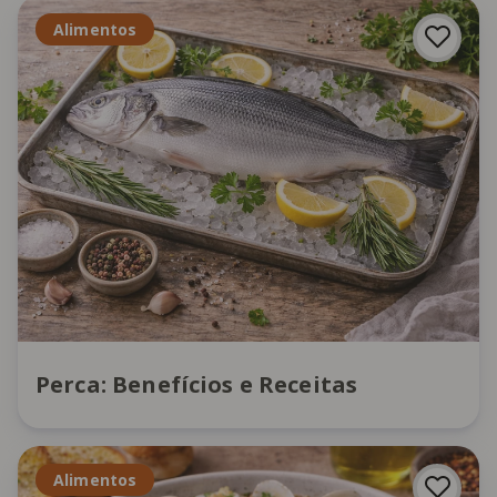
Alimentos
Perca: Benefícios e Receitas
Alimentos