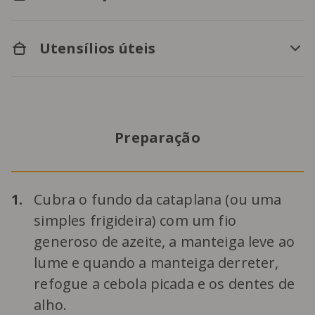
Utensílios úteis
Preparação
1.
Cubra o fundo da cataplana (ou uma
simples frigideira) com um fio
generoso de azeite, a manteiga leve ao
lume e quando a manteiga derreter,
refogue a cebola picada e os dentes de
alho.