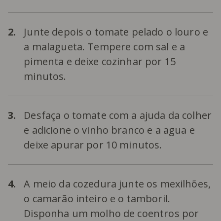
2.
Junte depois o tomate pelado o louro e
a malagueta. Tempere com sal e a
pimenta e deixe cozinhar por 15
minutos.
3.
Desfaça o tomate com a ajuda da colher
e adicione o vinho branco e a agua e
deixe apurar por 10 minutos.
4.
A meio da cozedura junte os mexilhões,
o camarão inteiro e o tamboril.
Disponha um molho de coentros por