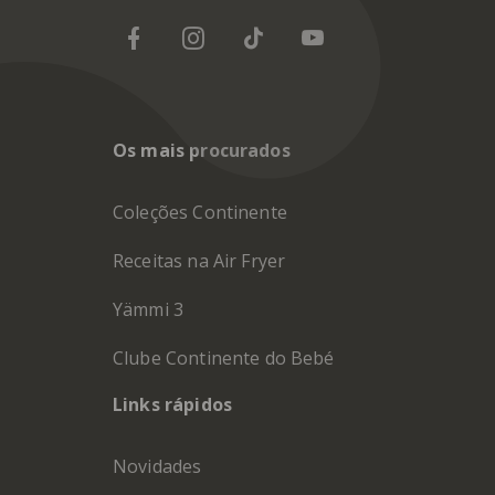
Os mais procurados
Coleções Continente
Receitas na Air Fryer
Yämmi 3
Clube Continente do Bebé
Links rápidos
Novidades