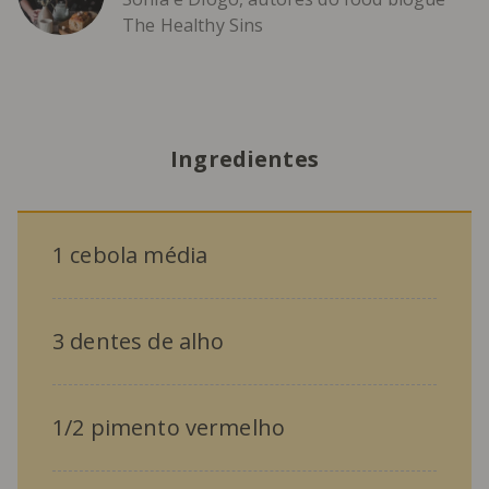
The Healthy Sins
Ingredientes
1 cebola média
3 dentes de alho
1/2 pimento vermelho