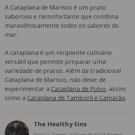
A Cataplana de Marisco é um prato
saboroso e reconfortante que combina
maravilhosamente todos os sabores do
mar.
A cataplana é um recipiente culinário
versátil que permite preparar uma
variedade de pratos. Além da tradicional
Cataplana de Marisco, não deixe de
experimentar a
Cataplana de Polvo
, assim
como a
Cataplana de Tamboril e Camarão
.
The Healthy Sins
Sónia e Diogo, autores do food blogue