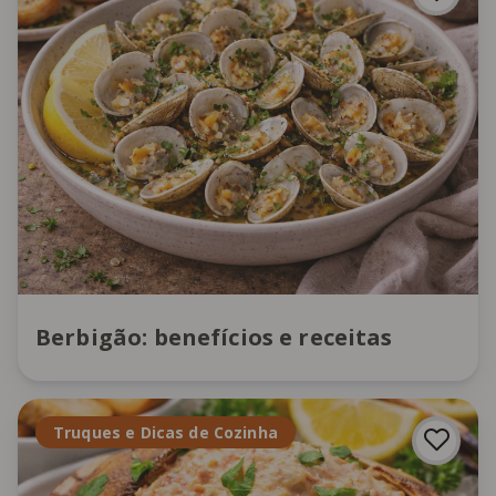
Berbigão: benefícios e receitas
Truques e Dicas de Cozinha