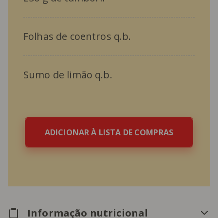
Folhas de coentros q.b.
Sumo de limão q.b.
ADICIONAR À LISTA DE COMPRAS
Informação nutricional