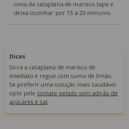
cima da cataplana de marisco tape e
deixa cozinhar por 15 a 20 minutos.
Dicas
Sirva a cataplana de marisco de
imediato e regue com sumo de limão.
Se preferir uma solução mais saudável
opte pelo
tomate pelado sem adição de
açúcares e sal
.