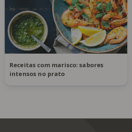
Receitas com marisco: sabores
intensos no prato