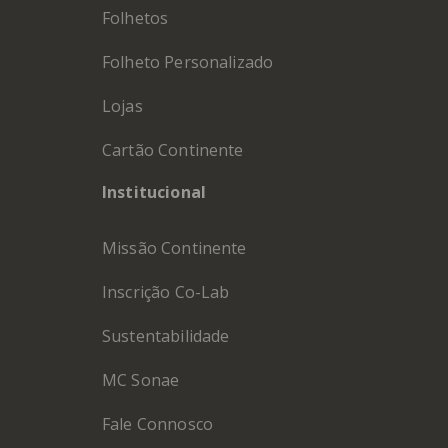
Folhetos
Folheto Personalizado
Lojas
Cartão Continente
Institucional
Missão Continente
Inscrição Co-Lab
Sustentabilidade
MC Sonae
Fale Connosco