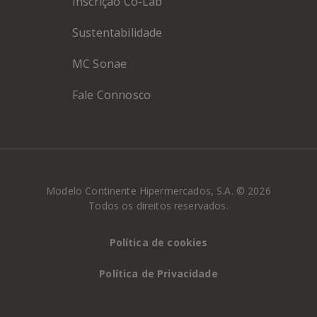
Inscrição Co-Lab
Sustentabilidade
MC Sonae
Fale Connosco
Modelo Continente Hipermercados, S.A. © 2026
Todos os direitos reservados.
Política de cookies
Política de Privacidade