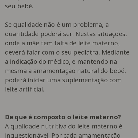
seu bebé.
Se qualidade não é um problema, a
quantidade poderá ser. Nestas situações,
onde a mãe tem falta de leite materno,
deverá falar com o seu pediatra. Mediante
a indicação do médico, e mantendo na
mesma a amamentação natural do bebé,
poderá iniciar uma suplementação com
leite artificial.
De que é composto o leite materno?
A qualidade nutritiva do leite materno é
inquestionável. Por cada amamentação