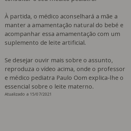
À partida, o médico aconselhará a mãe a
manter a amamentação natural do bebé e
acompanhar essa amamentação com um
suplemento de leite artificial.
Se desejar ouvir mais sobre o assunto,
reproduza o vídeo acima, onde o professor
e médico pediatra Paulo Oom explica-lhe o
essencial sobre o leite materno.
Atualizado a 15/07/2021