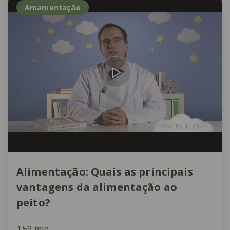
Amamentação
Alimentação: Quais as principais
vantagens da alimentação ao
peito?
1:59 min