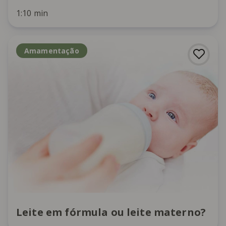
1:10 min
Amamentação
Leite em fórmula ou leite materno?