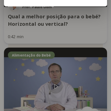
Prof. Paulo Oom
Qual a melhor posição para o bebé?
Horizontal ou vertical?
0:42 min
Alimentação do Bebé