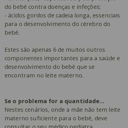
do bebé contra doenças e infeções;
- ácidos gordos de cadeia longa, essenciais
para o desenvolvimento do cérebro do
bebé.
Estes são apenas 6 de muitos outros
componentes importantes para a saúde e
desenvolvimento do bebé que se
encontram no leite materno.
Se o problema for a quantidade…
Nestes cenários, onde a mãe não tem leite
materno suficiente para o bebé, deve
consultar o seu médico pediatra.