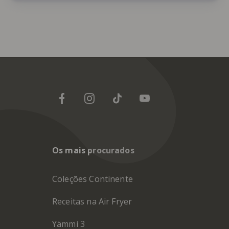
Os mais procurados
Coleções Continente
Receitas na Air Fryer
Yämmi 3