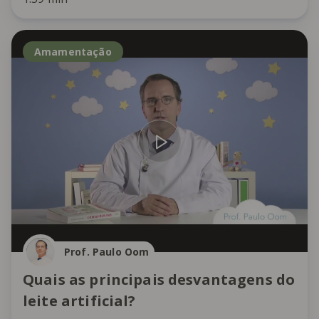
Amamentação
Prof. Paulo Oom
Quais as principais desvantagens do
leite artificial?