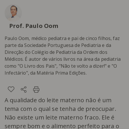
Prof. Paulo Oom
Paulo Oom, médico pediatra e pai de cinco filhos, faz
parte da Sociedade Portuguesa de Pediatria e da
Direcção do Colégio de Pediatria da Ordem dos
Médicos. É autor de vários livros na área da pediatria
como "O Livro dos Pais", "Não te volto a dizer!" e "O
Infectário", da Matéria Prima Edições.
A qualidade do leite materno não é um
tema com o qual se tenha de preocupar.
Não existe um leite materno fraco. Ele é
sempre bom e o alimento perfeito para o