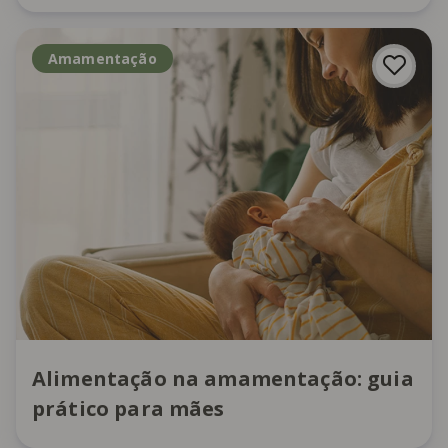
Amamentação
Alimentação na amamentação: guia
prático para mães