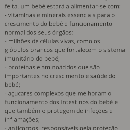
feita, um bebé estará a alimentar-se com:
- vitaminas e minerais essenciais para o
crescimento do bebé e funcionamento
normal dos seus órgãos;
- milhões de células vivas, como os
glóbulos brancos que fortalecem o sistema
imunitário do bebé;
- proteínas e aminoácidos que são
importantes no crescimento e saúde do
bebé;
- açucares complexos que melhoram o
funcionamento dos intestinos do bebé e
que também o protegem de infeções e
inflamações;
- anticorpos, responsáveis pela proteção