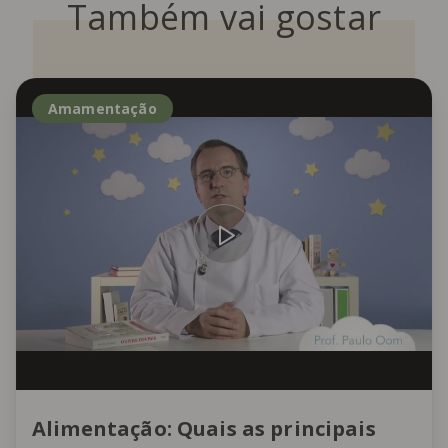
Também vai gostar
Amamentação
Alimentação: Quais as principais