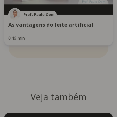
Prof. Paulo Oom
As vantagens do leite artificial
0:46 min
Veja também