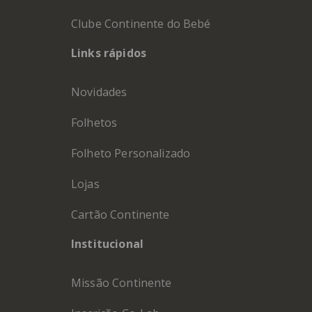
Clube Continente do Bebé
Links rápidos
Novidades
Folhetos
Folheto Personalizado
Lojas
Cartão Continente
Institucional
Missão Continente