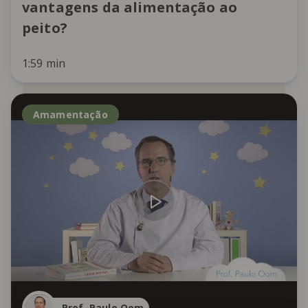
vantagens da alimentação ao
peito?
1:59 min
Amamentação
Prof. Paulo Oom