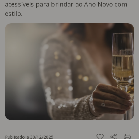
acessíveis para brindar ao Ano Novo com
estilo.
Publicado a 30/12/2025