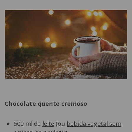
Chocolate quente cremoso
500 ml de
leite
(ou
bebida vegetal sem