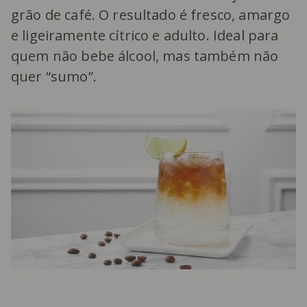
grão de café. O resultado é fresco, amargo
e ligeiramente cítrico e adulto. Ideal para
quem não bebe álcool, mas também não
quer “sumo”.