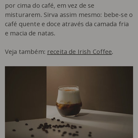
por cima do café, em vez de se
misturarem. Sirva assim mesmo: bebe-se o
café quente e doce através da camada fria
e macia de natas.
Veja também:
receita de Irish Coffee
.