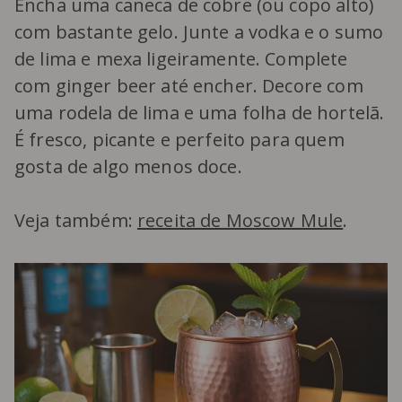
Encha uma caneca de cobre (ou copo alto)
com bastante gelo. Junte a vodka e o sumo
de lima e mexa ligeiramente. Complete
com ginger beer até encher. Decore com
uma rodela de lima e uma folha de hortelã.
É fresco, picante e perfeito para quem
gosta de algo menos doce.
Veja também:
receita de Moscow Mule
.