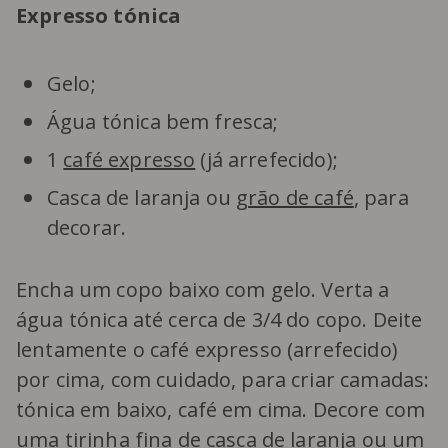
Expresso tónica
Gelo;
Água tónica bem fresca;
1
café expresso
(já arrefecido);
Casca de laranja ou
grão de café
, para
decorar.
Encha um copo baixo com gelo. Verta a
água tónica até cerca de 3/4 do copo. Deite
lentamente o café expresso (arrefecido)
por cima, com cuidado, para criar camadas:
tónica em baixo, café em cima. Decore com
uma tirinha fina de casca de laranja ou um