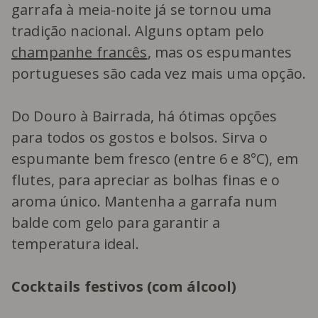
garrafa à meia-noite já se tornou uma
tradição nacional. Alguns optam pelo
champanhe francês
, mas os espumantes
portugueses são cada vez mais uma opção.
Do Douro à Bairrada, há ótimas opções
para todos os gostos e bolsos. Sirva o
espumante bem fresco (entre 6 e 8°C), em
flutes, para apreciar as bolhas finas e o
aroma único. Mantenha a garrafa num
balde com gelo para garantir a
temperatura ideal.
Cocktails festivos (com álcool)