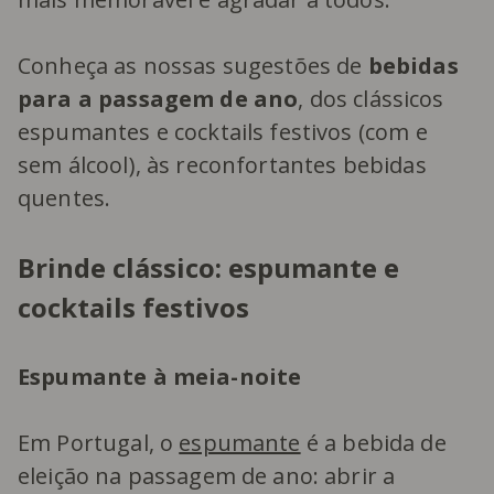
Conheça as nossas sugestões de
bebidas
para a passagem de ano
, dos clássicos
espumantes e cocktails festivos (com e
sem álcool), às reconfortantes bebidas
quentes.
Brinde clássico: espumante e
cocktails festivos
Espumante à meia-noite
Em Portugal, o
espumante
é a bebida de
eleição na passagem de ano: abrir a