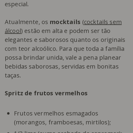
especial.
Atualmente, os
mocktails
(
cocktails sem
álcool
) estão em alta e podem ser tão
elegantes e saborosos quanto os originais
com teor alcoólico. Para que toda a família
possa brindar unida, vale a pena planear
bebidas saborosas, servidas em bonitas
taças.
Spritz de frutos vermelhos
Frutos vermelhos esmagados
(morangos, framboesas, mirtilos);