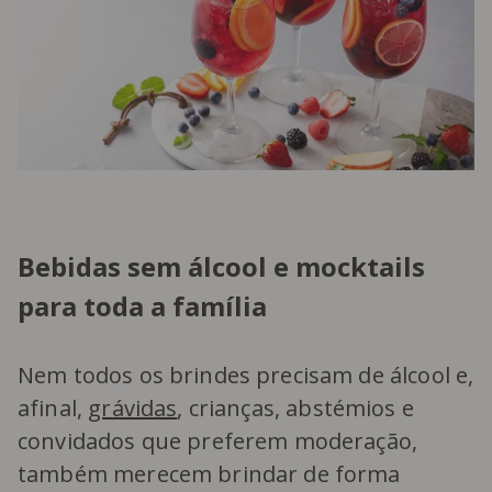
Bebidas sem álcool e mocktails
para toda a família
Nem todos os brindes precisam de álcool e,
afinal,
grávidas
, crianças, abstémios e
convidados que preferem moderação,
também merecem brindar de forma