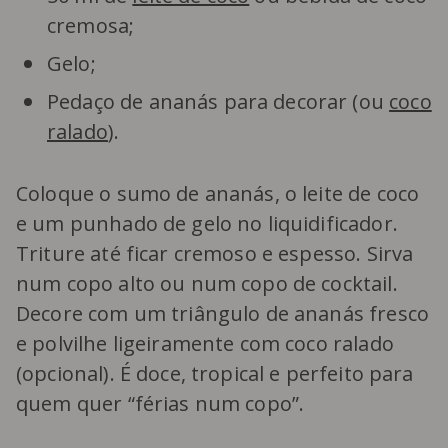
cremosa;
Gelo;
Pedaço de ananás para decorar (ou
coco
ralado
).
Coloque o sumo de ananás, o leite de coco
e um punhado de gelo no liquidificador.
Triture até ficar cremoso e espesso. Sirva
num copo alto ou num copo de cocktail.
Decore com um triângulo de ananás fresco
e polvilhe ligeiramente com coco ralado
(opcional). É doce, tropical e perfeito para
quem quer “férias num copo”.