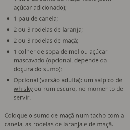
açúcar adicionado);
1 pau de canela;
2 ou 3 rodelas de laranja;
2 ou 3 rodelas de maçã;
1 colher de sopa de mel ou açúcar
mascavado (opcional, depende da
doçura do sumo);
Opcional (versão adulta): um salpico de
whisky
ou rum escuro, no momento de
servir.
Coloque o sumo de maçã num tacho com a
canela, as rodelas de laranja e de maçã.