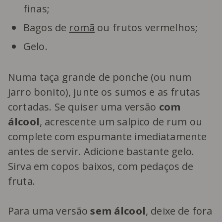
finas;
Bagos de
romã
ou frutos vermelhos;
Gelo.
Numa taça grande de ponche (ou num
jarro bonito), junte os sumos e as frutas
cortadas. Se quiser uma versão
com
álcool
, acrescente um salpico de rum ou
complete com espumante imediatamente
antes de servir. Adicione bastante gelo.
Sirva em copos baixos, com pedaços de
fruta.
Para uma versão
sem álcool
, deixe de fora