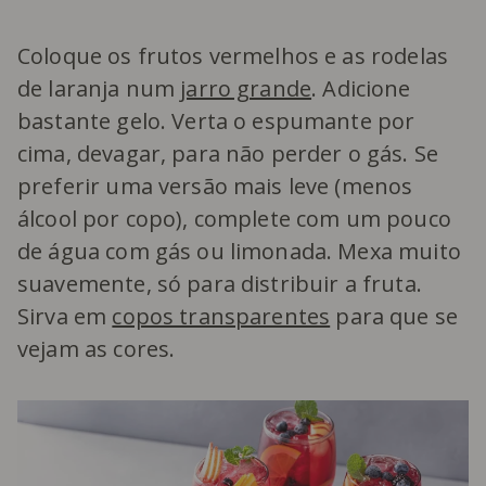
Coloque os frutos vermelhos e as rodelas
de laranja num
jarro grande
. Adicione
bastante gelo. Verta o espumante por
cima, devagar, para não perder o gás. Se
preferir uma versão mais leve (menos
álcool por copo), complete com um pouco
de água com gás ou limonada. Mexa muito
suavemente, só para distribuir a fruta.
Sirva em
copos transparentes
para que se
vejam as cores.