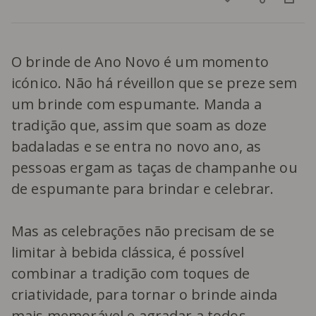
O brinde de Ano Novo é um momento
icónico. Não há réveillon que se preze sem
um brinde com espumante. Manda a
tradição que, assim que soam as doze
badaladas e se entra no novo ano, as
pessoas ergam as taças de champanhe ou
de espumante para brindar e celebrar.
Mas as celebrações não precisam de se
limitar à bebida clássica, é possível
combinar a tradição com toques de
criatividade, para tornar o brinde ainda
mais memorável e agradar a todos.