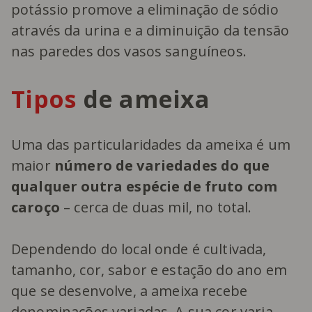
potássio promove a eliminação de sódio
através da urina e a diminuição da tensão
nas paredes dos vasos sanguíneos.
Tipos
de ameixa
Uma das particularidades da ameixa é um
maior
número de variedades do que
qualquer outra espécie de fruto com
caroço
– cerca de duas mil, no total.
Dependendo do local onde é cultivada,
tamanho, cor, sabor e estação do ano em
que se desenvolve, a ameixa recebe
denominações variadas. A sua cor varia