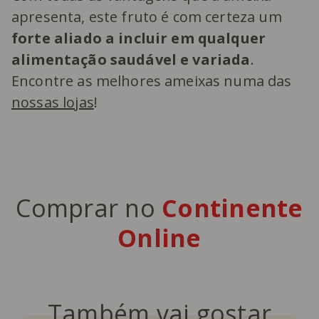
apresenta, este fruto é com certeza um
forte aliado a incluir em qualquer
alimentação saudável e variada
.
Encontre as melhores ameixas numa das
nossas lojas
!
Comprar no
Continente
Online
Também vai gostar