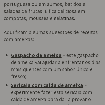
portuguesa ou em sumos, batidos e
saladas de frutas. E fica deliciosa em
compotas, mousses e gelatinas.
Aqui ficam algumas sugestões de receitas
com ameixas:
Gaspacho de ameixa
– este gaspacho
de ameixa vai ajudar a enfrentar os dias
mais quentes com um sabor único e
fresco;
Sericaia com calda de ameixa
–
experimente fazer esta sericaia com
calda de ameixa para dar a provar o