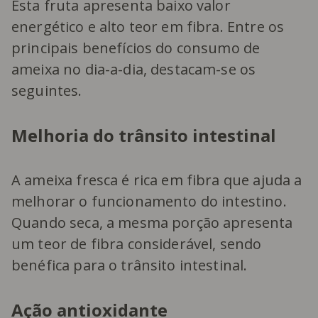
Esta fruta apresenta baixo valor
energético e alto teor em fibra. Entre os
principais benefícios do consumo de
ameixa no dia-a-dia, destacam-se os
seguintes.
Melhoria do trânsito intestinal
A ameixa fresca é rica em fibra que ajuda a
melhorar o funcionamento do intestino.
Quando seca, a mesma porção apresenta
um teor de fibra considerável, sendo
benéfica para o trânsito intestinal.
Ação antioxidante