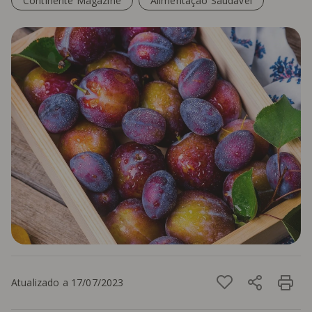
Continente Magazine
Alimentação Saudável
Atualizado a 17/07/2023