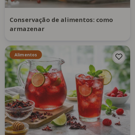
Conservação de alimentos: como
armazenar
Alimentos