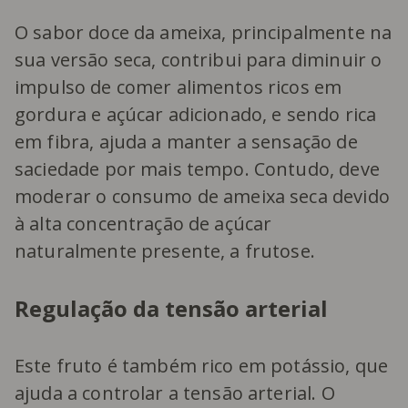
O sabor doce da ameixa, principalmente na
sua versão seca, contribui para diminuir o
impulso de comer alimentos ricos em
gordura e açúcar adicionado, e sendo rica
em fibra, ajuda a manter a sensação de
saciedade por mais tempo. Contudo, deve
moderar o consumo de ameixa seca devido
à alta concentração de açúcar
naturalmente presente, a frutose.
Regulação da tensão arterial
Este fruto é também rico em potássio, que
ajuda a controlar a tensão arterial. O