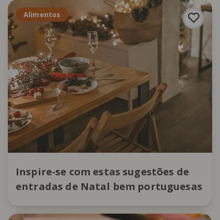
Alimentos
Inspire-se com estas sugestões de
entradas de Natal bem portuguesas