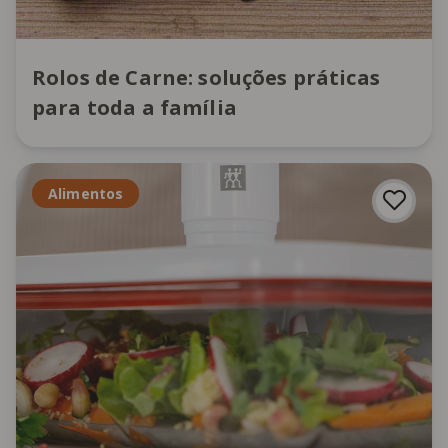
Rolos de Carne: soluções práticas
para toda a família
Alimentos