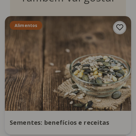
Alimentos
Sementes: benefícios e receitas