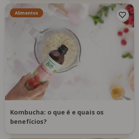
Alimentos
Kombucha: o que é e quais os
benefícios?