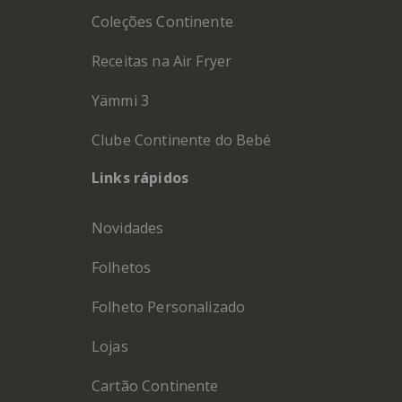
Coleções Continente
Receitas na Air Fryer
Yämmi 3
Clube Continente do Bebé
Links rápidos
Novidades
Folhetos
Folheto Personalizado
Lojas
Cartão Continente