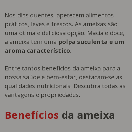
Nos dias quentes, apetecem alimentos
práticos, leves e frescos. As ameixas são
uma ótima e deliciosa opção. Macia e doce,
a ameixa tem uma
polpa suculenta e um
aroma característico
.
Entre tantos benefícios da ameixa para a
nossa saúde e bem-estar, destacam-se as
qualidades nutricionais. Descubra todas as
vantagens e propriedades.
Benefícios
da ameixa