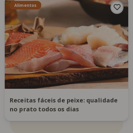
Alimentos
Receitas fáceis de peixe: qualidade
no prato todos os dias