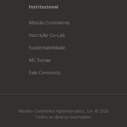
Institucional
Missão Continente
Inscrição Co-Lab
Sustentabilidade
MC Sonae
Fale Connosco
Modelo Continente Hipermercados, S.A. © 2026
Todos os direitos reservados.