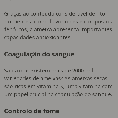
Graças ao conteúdo considerável de fito-
nutrientes, como flavonoides e compostos
fenólicos, a ameixa apresenta importantes
capacidades antioxidantes.
Coagulação do sangue
Sabia que existem mais de 2000 mil
variedades de ameixas? As ameixas secas
são ricas em vitamina K, uma vitamina com
um papel crucial na coagulação do sangue.
Controlo da fome