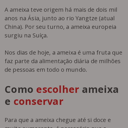
A ameixa teve origem há mais de dois mil
anos na Ásia, junto ao rio Yangtze (atual
China). Por seu turno, a ameixa europeia
surgiu na Suíça.
Nos dias de hoje, a ameixa é uma fruta que
faz parte da alimentação diária de milhões
de pessoas em todo o mundo.
Como
escolher
ameixa
e
conservar
Para que a ameixa chegue até si doce e