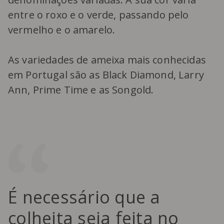
entre o roxo e o verde, passando pelo
vermelho e o amarelo.
As variedades de ameixa mais conhecidas
em Portugal são as Black Diamond, Larry
Ann, Prime Time e as Songold.
É necessário que a
colheita seja feita no