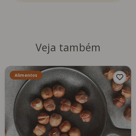
Veja também
Alimentos