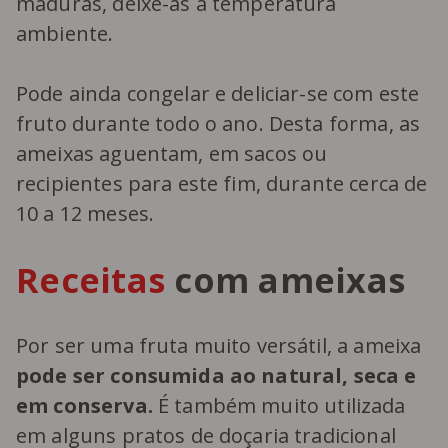
maduras, deixe-as à temperatura
ambiente.
Pode ainda congelar e deliciar-se com este
fruto durante todo o ano. Desta forma, as
ameixas aguentam, em sacos ou
recipientes para este fim, durante cerca de
10 a 12 meses.
Receitas
com ameixas
Por ser uma fruta muito versátil, a ameixa
pode ser consumida ao natural, seca e
em conserva.
É também muito utilizada
em alguns pratos de doçaria tradicional