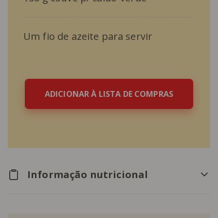
Um fio de azeite para servir
ADICIONAR À LISTA DE COMPRAS
Informação nutricional