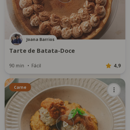
Joana Barrios
Tarte de Batata-Doce
90 min
Fácil
4,9
Carne