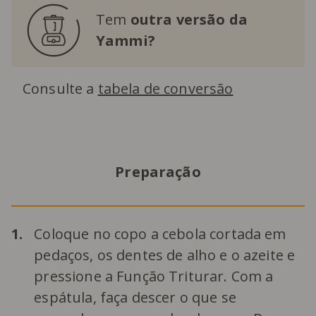
Tem
outra versão da
Yammi?
Consulte a
tabela de conversão
Preparação
1.
Coloque no copo a cebola cortada em
pedaços, os dentes de alho e o azeite e
pressione a Função Triturar. Com a
espátula, faça descer o que se