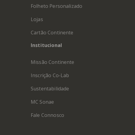
Folheto Personalizado
Lojas
Cartão Continente
Institucional
Missão Continente
Inscrição Co-Lab
Sustentabilidade
MC Sonae
Fale Connosco