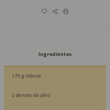
Ingredientes
170 g cebola
2 dentes de alho