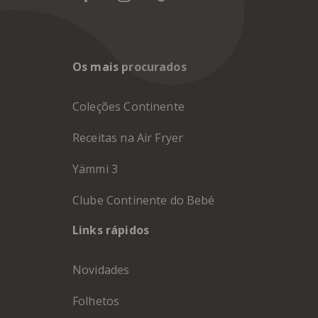
Os mais procurados
Coleções Continente
Receitas na Air Fryer
Yämmi 3
Clube Continente do Bebé
Links rápidos
Novidades
Folhetos