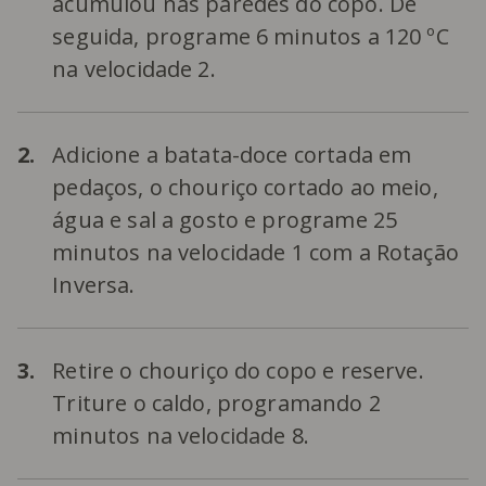
acumulou nas paredes do copo. De
seguida, programe 6 minutos a 120 ºC
na velocidade 2.
2.
Adicione a batata-doce cortada em
pedaços, o chouriço cortado ao meio,
água e sal a gosto e programe 25
minutos na velocidade 1 com a Rotação
Inversa.
3.
Retire o chouriço do copo e reserve.
Triture o caldo, programando 2
minutos na velocidade 8.