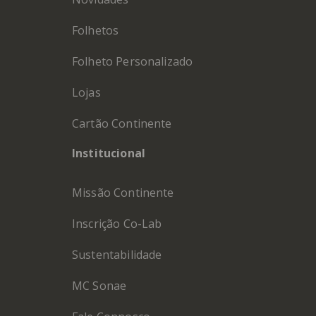
Folhetos
Folheto Personalizado
Lojas
Cartão Continente
Institucional
Missão Continente
Inscrição Co-Lab
Sustentabilidade
MC Sonae