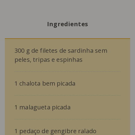
Ingredientes
300 g de filetes de sardinha sem
peles, tripas e espinhas
1 chalota bem picada
1 malagueta picada
1 pedaço de gengibre ralado