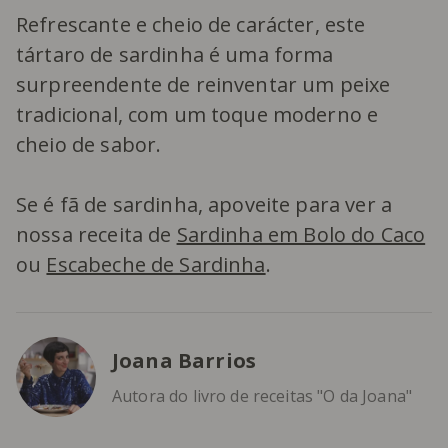
Refrescante e cheio de carácter, este
tártaro de sardinha é uma forma
surpreendente de reinventar um peixe
tradicional, com um toque moderno e
cheio de sabor.
Se é fã de sardinha, apoveite para ver a
nossa receita de
Sardinha em Bolo do Caco
ou
Escabeche de Sardinha
.
Joana Barrios
Autora do livro de receitas "O da Joana"