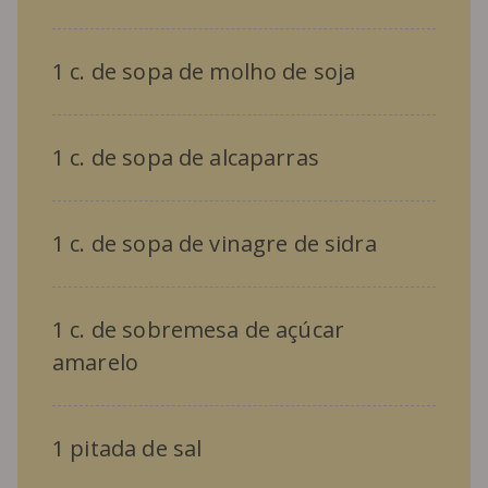
1 c. de sopa de molho de soja
1 c. de sopa de alcaparras
1 c. de sopa de vinagre de sidra
1 c. de sobremesa de açúcar
amarelo
1 pitada de sal