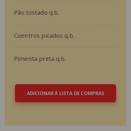
Pão tostado q.b.
Coentros picados q.b.
Pimenta preta q.b.
ADICIONAR À LISTA DE COMPRAS