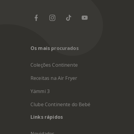
Os mais procurados
Coleções Continente
Receitas na Air Fryer
Yämmi 3
Clube Continente do Bebé
Links rápidos
Novidades