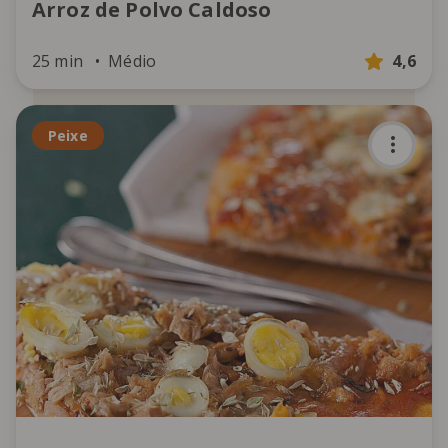
Arroz de Polvo Caldoso
25 min
Médio
4,6
Peixe