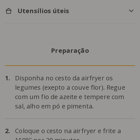
Utensílios úteis
Preparação
1.
Disponha no cesto da airfryer os
legumes (exepto a couve flor). Regue
com um fio de azeite e tempere com
sal, alho em pó e pimenta.
2.
Coloque o cesto na airfryer e frite a