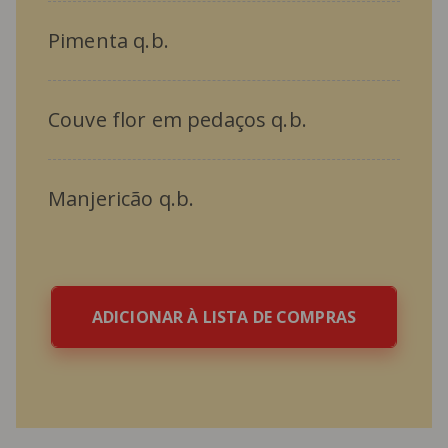
Pimenta q.b.
Couve flor em pedaços q.b.
Manjericão q.b.
ADICIONAR À LISTA DE COMPRAS