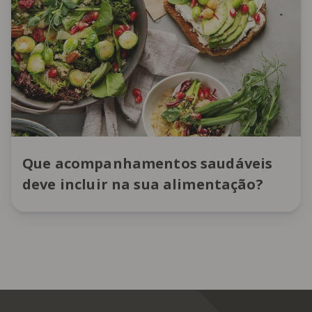
Que acompanhamentos saudáveis
deve incluir na sua alimentação?