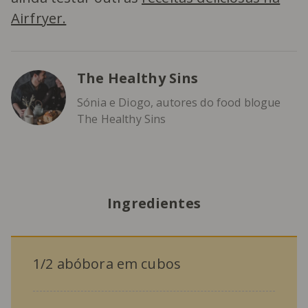
Airfryer.
The Healthy Sins
Sónia e Diogo, autores do food blogue
The Healthy Sins
Ingredientes
1/2 abóbora em cubos