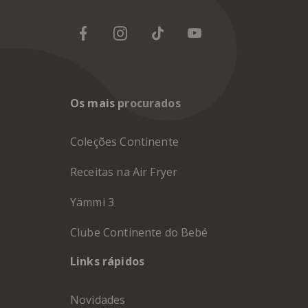
Os mais procurados
Coleções Continente
Receitas na Air Fryer
Yämmi 3
Clube Continente do Bebé
Links rápidos
Novidades