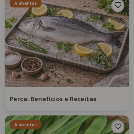
Alimentos
Perca: Benefícios e Receitas
Alimentos