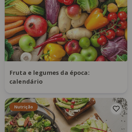
Fruta e legumes da época:
calendário
Nutrição