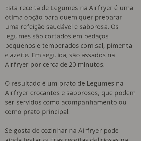
Esta receita de Legumes na Airfryer é uma
ótima opção para quem quer preparar
uma refeição saudável e saborosa. Os
legumes são cortados em pedaços
pequenos e temperados com sal, pimenta
e azeite. Em seguida, são assados na
Airfryer por cerca de 20 minutos.
O resultado é um prato de Legumes na
Airfryer crocantes e saborosos, que podem
ser servidos como acompanhamento ou
como prato principal.
Se gosta de cozinhar na Airfryer pode
ainda testar outras
receitas deliciosas na