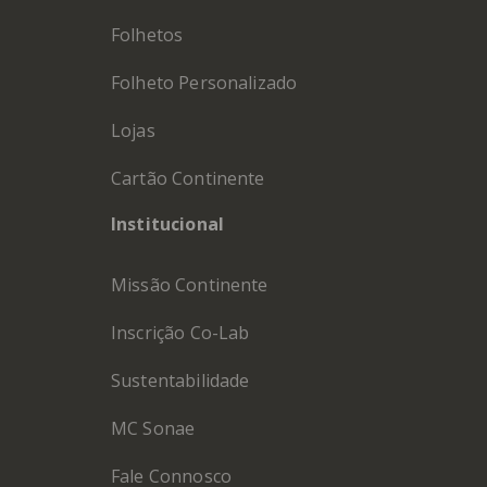
Folhetos
Folheto Personalizado
Lojas
Cartão Continente
Institucional
Missão Continente
Inscrição Co-Lab
Sustentabilidade
MC Sonae
Fale Connosco