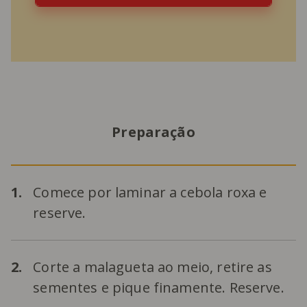
Preparação
1.
Comece por laminar a cebola roxa e
reserve.
2.
Corte a malagueta ao meio, retire as
sementes e pique finamente. Reserve.