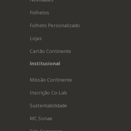
Folhetos
Folheto Personalizado
Lojas
Cartão Continente
Institucional
Missão Continente
Inscrição Co-Lab
Sustentabilidade
MC Sonae