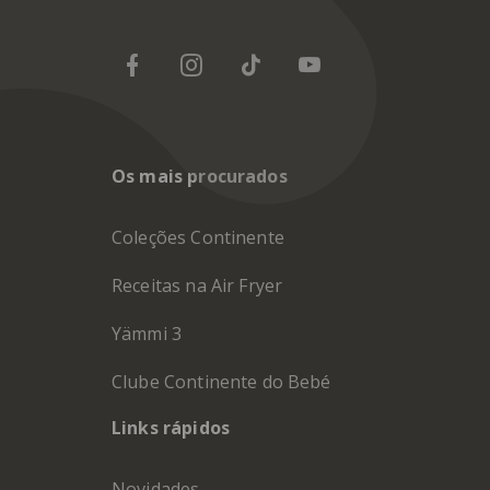
Os mais procurados
Coleções Continente
Receitas na Air Fryer
Yämmi 3
Clube Continente do Bebé
Links rápidos
Novidades