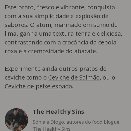
Este prato, fresco e vibrante, conquista
com a sua simplicidade e explosão de
sabores. O atum, marinado em sumo de
lima, ganha uma textura tenra e deliciosa,
contrastando com a crocância da cebola
roxa e a cremosidade do abacate.
Experimente ainda outros pratos de
ceviche como o
Ceviche de Salmão
, ou o
Ceviche de peixe espada
.
The Healthy Sins
Sónia e Diogo, autores do food blogue
The Healthy Sins