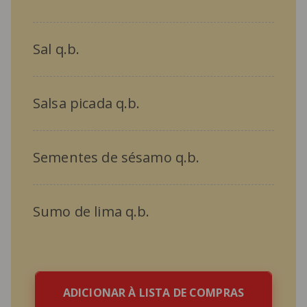
Sal q.b.
Salsa picada q.b.
Sementes de sésamo q.b.
Sumo de lima q.b.
ADICIONAR À LISTA DE COMPRAS