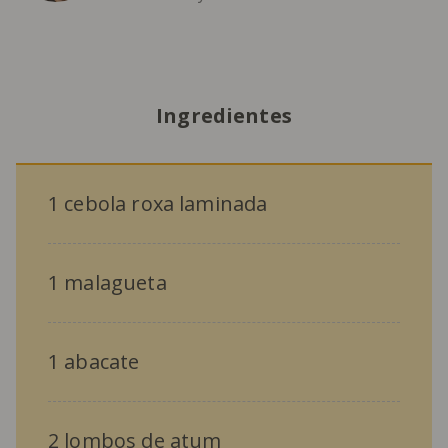
Ingredientes
1 cebola roxa laminada
1 malagueta
1 abacate
2 lombos de atum