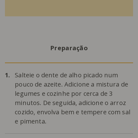
Preparação
1.
Salteie o dente de alho picado num
pouco de azeite. Adicione a mistura de
legumes e cozinhe por cerca de 3
minutos. De seguida, adicione o arroz
cozido, envolva bem e tempere com sal
e pimenta.