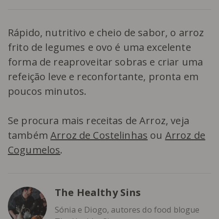
Rápido, nutritivo e cheio de sabor, o arroz
frito de legumes e ovo é uma excelente
forma de reaproveitar sobras e criar uma
refeição leve e reconfortante, pronta em
poucos minutos.
Se procura mais receitas de Arroz, veja
também
Arroz de Costelinhas
ou
Arroz de
Cogumelos
.
The Healthy Sins
Sónia e Diogo, autores do food blogue