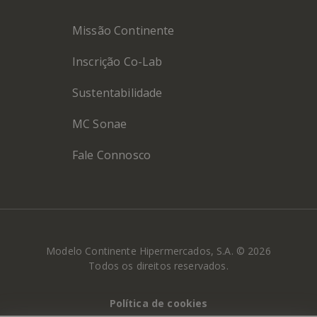
Missão Continente
Inscrição Co-Lab
Sustentabilidade
MC Sonae
Fale Connosco
Modelo Continente Hipermercados, S.A. © 2026
Todos os direitos reservados.
Política de cookies