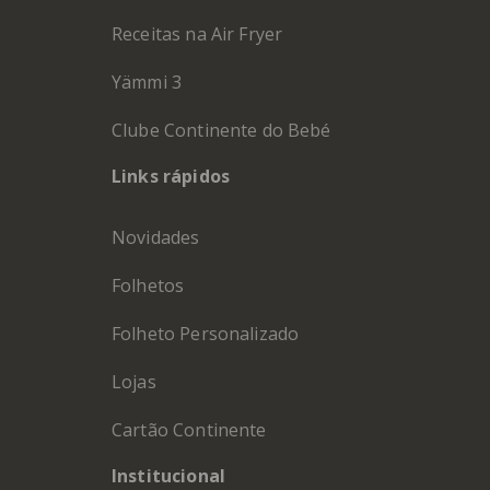
Receitas na Air Fryer
Yämmi 3
Clube Continente do Bebé
Links rápidos
Novidades
Folhetos
Folheto Personalizado
Lojas
Cartão Continente
Institucional