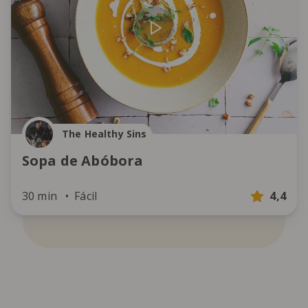
The Healthy Sins
Sopa de Abóbora
30 min
Fácil
4,4