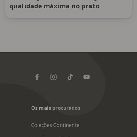
qualidade máxima no prato
Os mais procurados
Coleções Continente