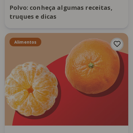
Polvo: conheça algumas receitas,
truques e dicas
Alimentos