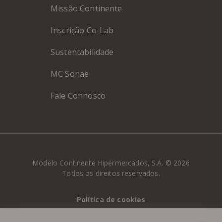
Missão Continente
Inscrição Co-Lab
Sustentabilidade
MC Sonae
Fale Connosco
Modelo Continente Hipermercados, S.A. © 2026
Todos os direitos reservados.
Política de cookies
Política de Privacidade