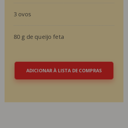
3 ovos
80 g de queijo feta
ADICIONAR À LISTA DE COMPRAS