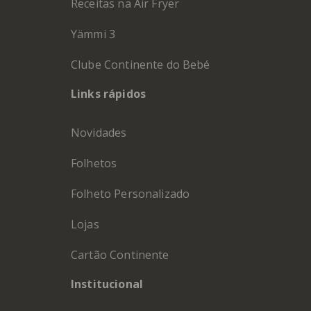
Receitas na Air Fryer
Yämmi 3
Clube Continente do Bebé
Links rápidos
Novidades
Folhetos
Folheto Personalizado
Lojas
Cartão Continente
Institucional