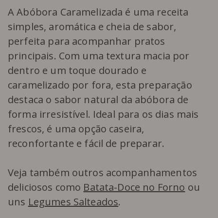
A Abóbora Caramelizada é uma receita
simples, aromática e cheia de sabor,
perfeita para acompanhar pratos
principais. Com uma textura macia por
dentro e um toque dourado e
caramelizado por fora, esta preparação
destaca o sabor natural da abóbora de
forma irresistível. Ideal para os dias mais
frescos, é uma opção caseira,
reconfortante e fácil de preparar.
Veja também outros acompanhamentos
deliciosos como
Batata-Doce no Forno
ou
uns
Legumes Salteados
.