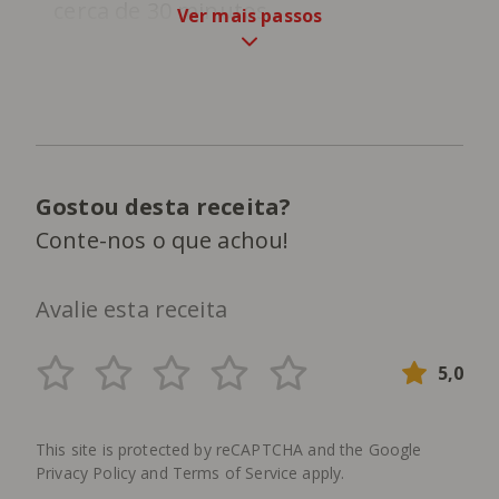
cerca de 30 minutos.
Ver mais passos
Gostou desta receita?
Conte-nos o que achou!
Avalie esta receita
5,0
This site is protected by reCAPTCHA and the Google
Privacy Policy
and
Terms of Service
apply.