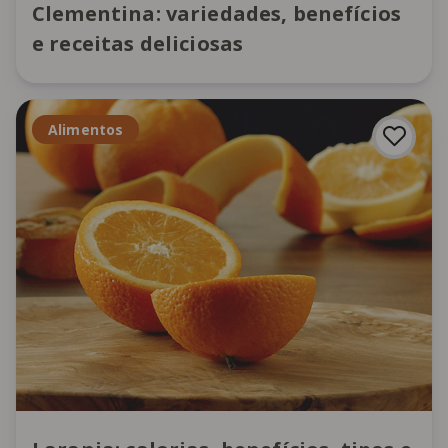
Clementina: variedades, benefícios
e receitas deliciosas
Alimentos