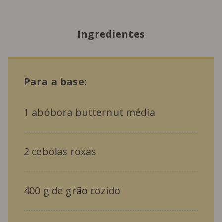
Ingredientes
Para a base:
1 abóbora butternut média
2 cebolas roxas
400 g de grão cozido