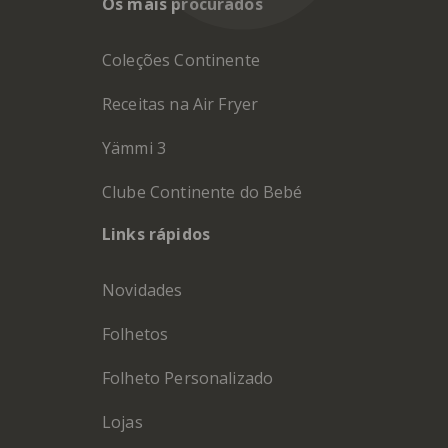
Os mais procurados
Coleções Continente
Receitas na Air Fryer
Yämmi 3
Clube Continente do Bebé
Links rápidos
Novidades
Folhetos
Folheto Personalizado
Lojas