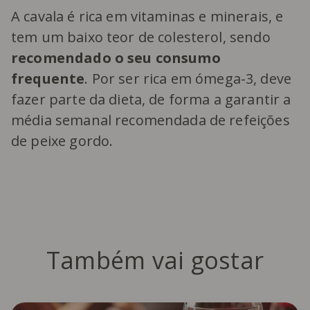
A cavala é rica em vitaminas e minerais, e
tem um baixo teor de colesterol, sendo
recomendado o seu consumo
frequente
. Por ser rica em ómega-3, deve
fazer parte da dieta, de forma a garantir a
média semanal recomendada de refeições
de peixe gordo.
Também vai gostar