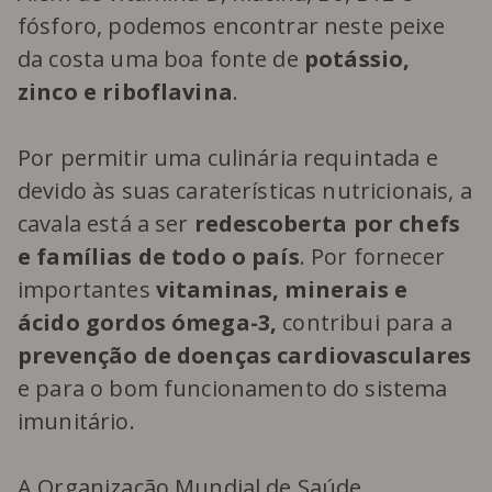
fósforo, podemos encontrar neste peixe
da costa uma boa fonte de
potássio,
zinco e riboflavina
.
Por permitir uma culinária requintada e
devido às suas caraterísticas nutricionais, a
cavala está a ser
redescoberta por chefs
e famílias de todo o país
. Por fornecer
importantes
vitaminas, minerais e
ácido gordos ómega-3,
contribui para a
prevenção de doenças cardiovasculares
e para o bom funcionamento do sistema
imunitário.
A Organização Mundial de Saúde