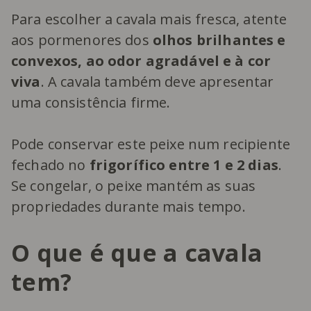
Para escolher a cavala mais fresca, atente
aos pormenores dos
olhos brilhantes e
convexos, ao odor agradável e à cor
viva
. A cavala também deve apresentar
uma consistência firme.
Pode conservar este peixe num recipiente
fechado no
frigorífico entre 1 e 2 dias
.
Se congelar, o peixe mantém as suas
propriedades durante mais tempo.
O que é que a cavala
tem?