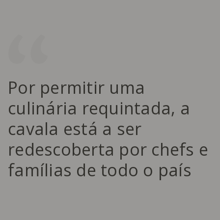
Por permitir uma
culinária requintada, a
cavala está a ser
redescoberta por chefs e
famílias de todo o país