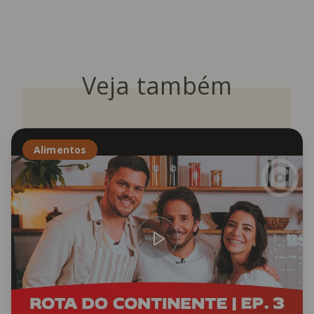
Veja também
Alimentos