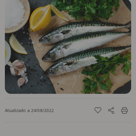
Atualizado a 24/08/2022