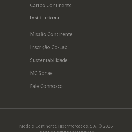
Cartão Continente
Institucional
Missão Continente
Inscrição Co-Lab
Sustentabilidade
MC Sonae
Fale Connosco
Modelo Continente Hipermercados, S.A. © 2026