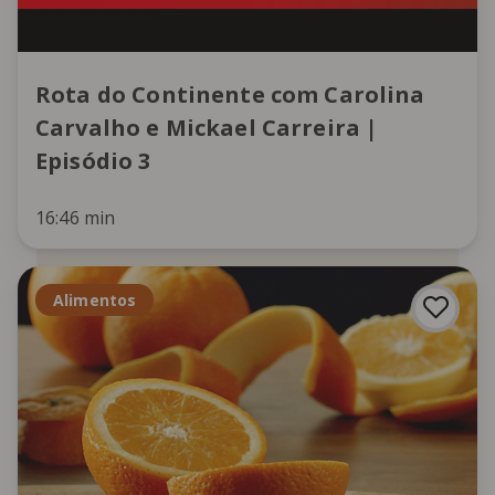
Rota do Continente com Carolina
Carvalho e Mickael Carreira |
Episódio 3
16:46 min
Alimentos