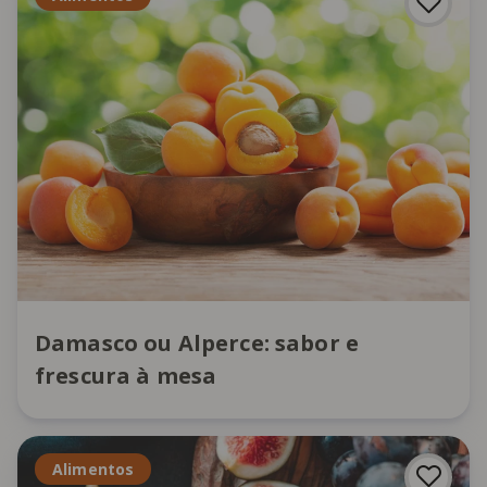
Damasco ou Alperce: sabor e
frescura à mesa
Alimentos