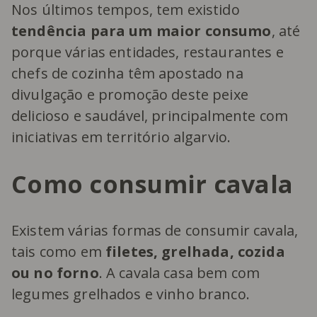
Nos últimos tempos, tem existido
tendência para um maior consumo
, até
porque várias entidades, restaurantes e
chefs de cozinha têm apostado na
divulgação e promoção deste peixe
delicioso e saudável, principalmente com
iniciativas em território algarvio.
Como consumir cavala
Existem várias formas de consumir cavala,
tais como em
filetes, grelhada, cozida
ou no forno
. A cavala casa bem com
legumes grelhados e vinho branco.