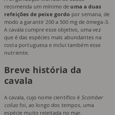
recomenda um mínimo de
uma a duas
refeições de peixe gordo
por semana, de
modo a garantir 200 a 500 mg de ómega-3.
A cavala cumpre esse objetivo, uma vez
que é das espécies mais abundantes na
costa portuguesa e inclui também esse
nutriente.
Breve história da
cavala
A cavala, cujo nome científico é
Scomber
colias
foi, ao longo dos tempos, uma
espécie muito rejeitada no mar,