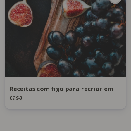
Receitas com figo para recriar em
casa