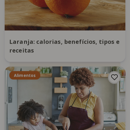
Laranja: calorias, benefícios, tipos e
receitas
Alimentos